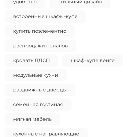
удобство
стильный дизайн
встроенные шкафы-купе
купить поэлементно
распродажи пеналов
кровать ЛДСП
шкаф-купе венге
модульные кухни
раздвижные дверцы
семейная гостиная
мягкая мебель
кухонные направляющие