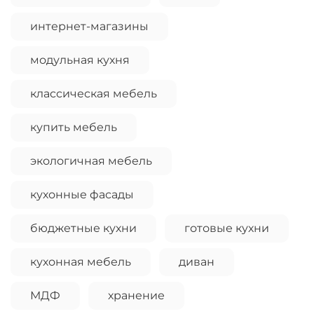
интернет-магазины
модульная кухня
классическая мебель
купить мебель
экологичная мебель
кухонные фасады
бюджетные кухни
готовые кухни
кухонная мебель
диван
МДФ
хранение