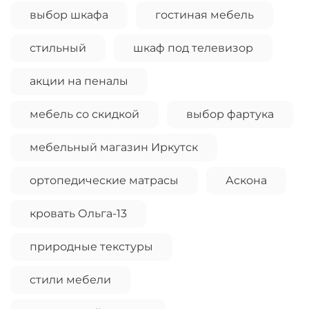
выбор шкафа
гостиная мебель
стильный
шкаф под телевизор
акции на пеналы
мебель со скидкой
выбор фартука
мебельный магазин Иркутск
ортопедические матрасы
Аскона
кровать Ольга-13
природные текстуры
стили мебели