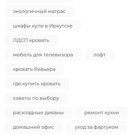
экологичный матрас
шкафы купе в Иркутске
ЛДСП кровать
мебель для телевизора
лофт
кровать Ривьера
где купить кровать
советы по выбору
раскладные диваны
ремонт кухни
домашний офис
уход за фартуком