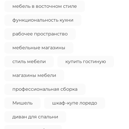
мебель в восточном стиле
функциональность кухни
рабочее пространство
мебельные магазины
стиль мебели
купить гостиную
магазины мебели
профессиональная сборка
Мишель
шкаф-купе лоредо
диван для спальни