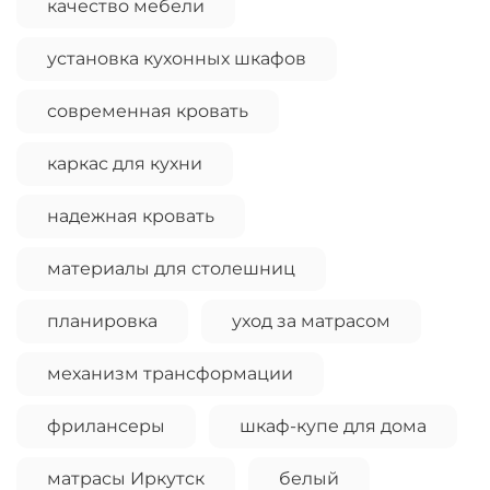
качество мебели
установка кухонных шкафов
современная кровать
каркас для кухни
надежная кровать
материалы для столешниц
планировка
уход за матрасом
механизм трансформации
фрилансеры
шкаф-купе для дома
матрасы Иркутск
белый