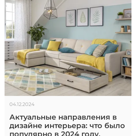
04.12.2024
Актуальные направления в
дизайне интерьера: что было
популярно в 2024 году.