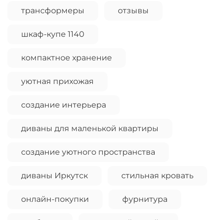
трансформеры
отзывы
шкаф-купе 1140
компактное хранение
уютная прихожая
создание интерьера
диваны для маленькой квартиры
создание уютного пространства
диваны Иркутск
стильная кровать
онлайн-покупки
фурнитура