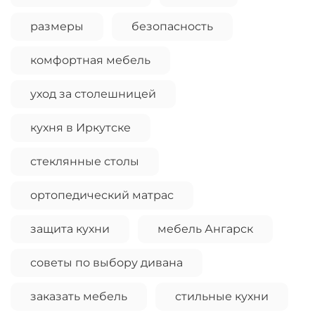
размеры
безопасность
комфортная мебель
уход за столешницей
кухня в Иркутске
стеклянные столы
ортопедический матрас
защита кухни
мебель Ангарск
советы по выбору дивана
заказать мебель
стильные кухни