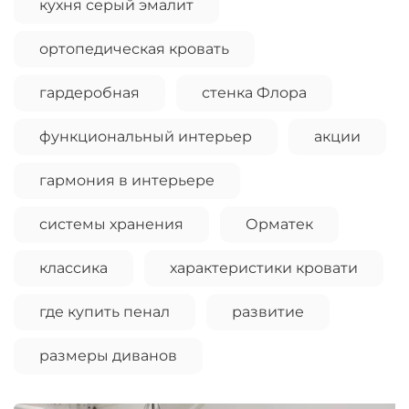
кухня серый эмалит
ортопедическая кровать
гардеробная
стенка Флора
функциональный интерьер
акции
гармония в интерьере
системы хранения
Орматек
классика
характеристики кровати
где купить пенал
развитие
размеры диванов