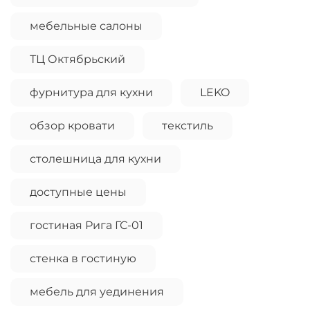
мебельные салоны
ТЦ Октябрьский
фурнитура для кухни
LEKO
обзор кровати
текстиль
столешница для кухни
доступные цены
гостиная Рига ГС-01
стенка в гостиную
мебель для уединения