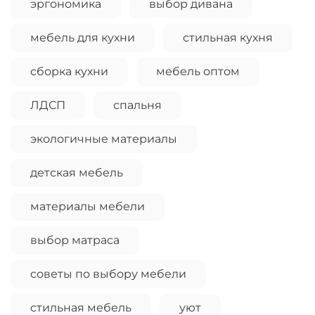
эргономика
выбор дивана
мебель для кухни
стильная кухня
сборка кухни
мебель оптом
ЛДСП
спальня
экологичные материалы
детская мебель
материалы мебели
выбор матраса
советы по выбору мебели
стильная мебель
уют