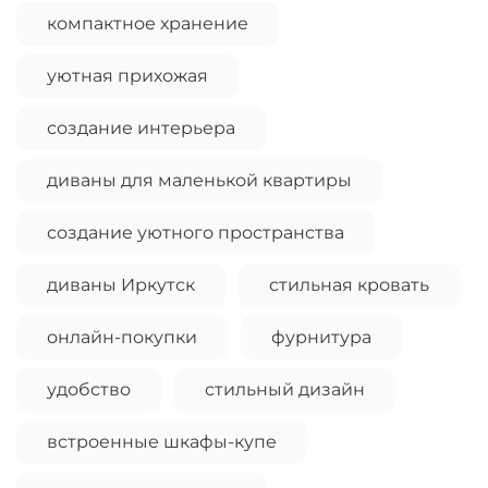
компактное хранение
уютная прихожая
создание интерьера
диваны для маленькой квартиры
создание уютного пространства
диваны Иркутск
стильная кровать
онлайн-покупки
фурнитура
удобство
стильный дизайн
встроенные шкафы-купе