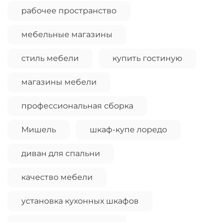
рабочее пространство
мебельные магазины
стиль мебели
купить гостиную
магазины мебели
профессиональная сборка
Мишель
шкаф-купе лоредо
диван для спальни
качество мебели
установка кухонных шкафов