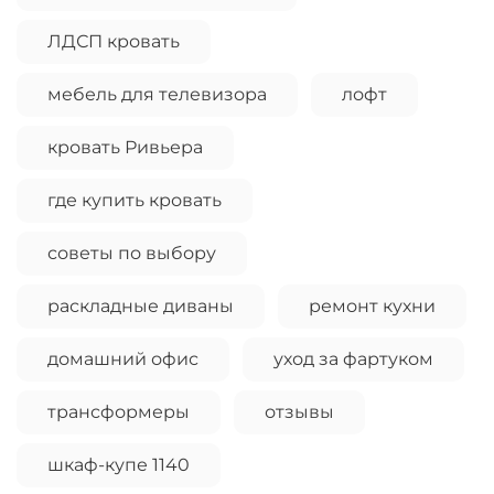
ЛДСП кровать
мебель для телевизора
лофт
кровать Ривьера
где купить кровать
советы по выбору
раскладные диваны
ремонт кухни
домашний офис
уход за фартуком
трансформеры
отзывы
шкаф-купе 1140