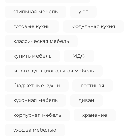
стильная мебель
уют
готовые кухни
модульная кухня
классическая мебель
купить мебель
МДФ
многофункциональная мебель
бюджетные кухни
гостиная
кухонная мебель
диван
корпусная мебель
хранение
уход за мебелью