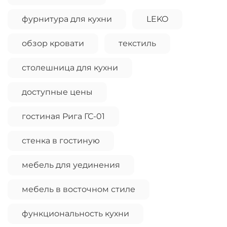
фурнитура для кухни
LEKO
обзор кровати
текстиль
столешница для кухни
доступные цены
гостиная Рига ГС-01
стенка в гостиную
мебель для уединения
мебель в восточном стиле
функциональность кухни