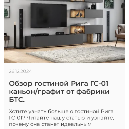
26.12.2024
Обзор гостиной Рига ГС-01
каньон/графит от фабрики
БТС.
Хотите узнать больше о гостиной Рига
ГС-01? Читайте нашу статью и узнайте,
почему она станет идеальным