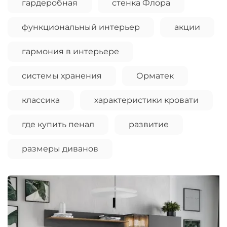
гардеробная
стенка Флора
функциональный интерьер
акции
гармония в интерьере
системы хранения
Орматек
классика
характеристики кровати
где купить пенал
развитие
размеры диванов