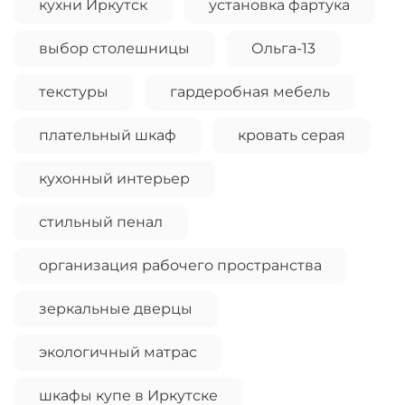
кухни Иркутск
установка фартука
выбор столешницы
Ольга-13
текстуры
гардеробная мебель
плательный шкаф
кровать серая
кухонный интерьер
стильный пенал
организация рабочего пространства
зеркальные дверцы
экологичный матрас
шкафы купе в Иркутске