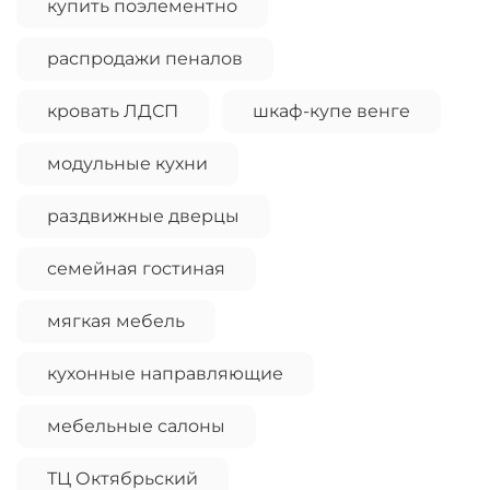
купить поэлементно
распродажи пеналов
кровать ЛДСП
шкаф-купе венге
модульные кухни
раздвижные дверцы
семейная гостиная
мягкая мебель
кухонные направляющие
мебельные салоны
ТЦ Октябрьский