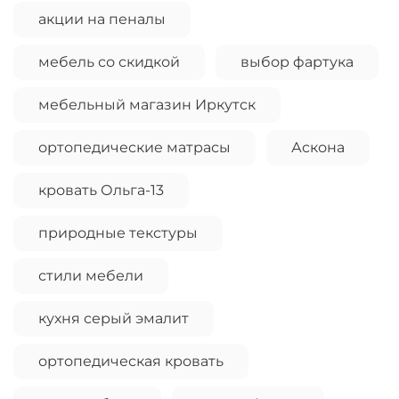
акции на пеналы
мебель со скидкой
выбор фартука
мебельный магазин Иркутск
ортопедические матрасы
Аскона
кровать Ольга-13
природные текстуры
стили мебели
кухня серый эмалит
ортопедическая кровать