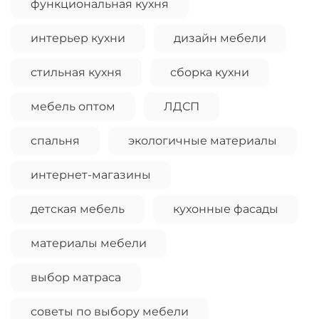
функциональная кухня
интерьер кухни
дизайн мебели
стильная кухня
сборка кухни
мебель оптом
ЛДСП
спальня
экологичные материалы
интернет-магазины
детская мебель
кухонные фасады
материалы мебели
выбор матраса
советы по выбору мебели