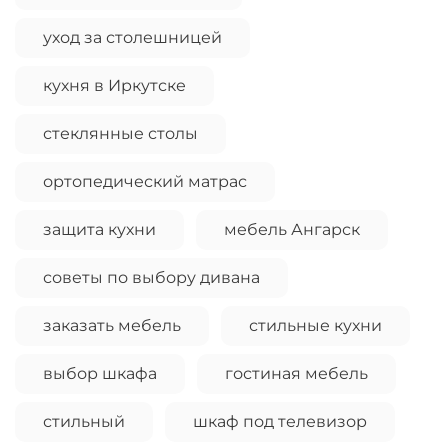
уход за столешницей
кухня в Иркутске
стеклянные столы
ортопедический матрас
защита кухни
мебель Ангарск
советы по выбору дивана
заказать мебель
стильные кухни
выбор шкафа
гостиная мебель
стильный
шкаф под телевизор