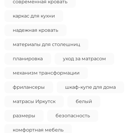
современная кровать
каркас для кухни
надежная кровать
материалы для столешниц
планировка
уход за матрасом
механизм трансформации
фрилансеры
шкаф-купе для дома
матрасы Иркутск
белый
размеры
безопасность
комфортная мебель