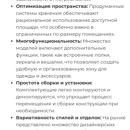
Оптимизация пространства:
Продуманные
системы хранения обеспечивают
рациональное использование доступной
площади, что особенно важно в
ограниченных по размеру помещениях.
Многофункциональность:
Множество
моделей включают дополнительные
функции, такие как встроенные полки,
зеркала и вешалки, что позволяет создать
удобную и организованную зону для
одежды и аксессуаров.
Простота сборки и установки:
Комплектующие легко монтируются и
демонтируются, что упрощает процесс
перемещения и сборки конструкции при
необходимости.
Вариативность стилей и отделок:
На рынке
представлено множество дизайнерских