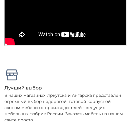
Лучший выбор
В наших магазинах Иркутска и Ангарска представлен
огромный выбор недорогой, готовой корпусной
эконом мебели от производителей - ведущих
мебельных фабрик России. Заказать мебель на нашем
сайте просто.