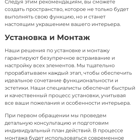
Следуя этим рекомендациям, вы сможете
создать пространство, которое не только будет
выполнять свою функцию, но и станет
настоящим украшением вашего интерьера.
Установка и Монтаж
Наши решения по установке и монтажу
гарантируют безупречное встраивание и
настройку всех элементов. Мы тщательно
прорабатываем каждый этап, чтобы обеспечить
идеальное сочетание функциональности и
эстетики. Наши специалисты обеспечат быстрый
и качественный процесс установки, учитывая
все ваши пожелания и особенности интерьера.
При первом обращении мы проведем
детальную консультацию и подготовим
индивидуальный план действий. В процессе
монтажа будет использоваться современное