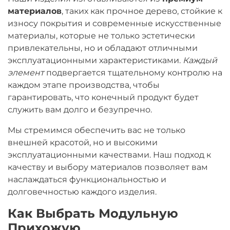
материалов
, таких как прочное дерево, стойкие к
износу покрытия и современные искусственные
материалы, которые не только эстетически
привлекательны, но и обладают отличными
эксплуатационными характеристиками.
Каждый
элемент
подвергается тщательному контролю на
каждом этапе производства, чтобы
гарантировать, что конечный продукт будет
служить вам долго и безупречно.
Мы стремимся обеспечить вас не только
внешней красотой, но и высокими
эксплуатационными качествами. Наш подход к
качеству и выбору материалов позволяет вам
наслаждаться функциональностью и
долговечностью каждого изделия.
Как Выбрать Модульную
Прихожую