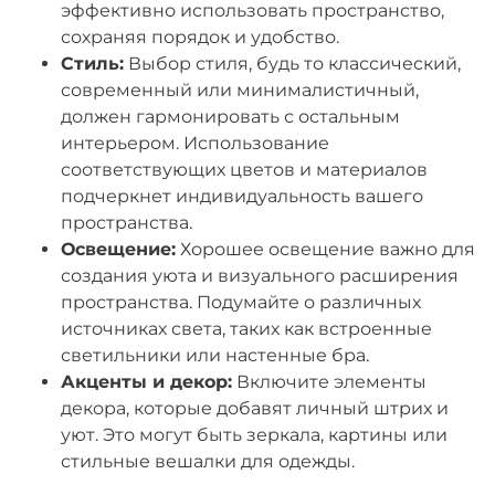
эффективно использовать пространство,
сохраняя порядок и удобство.
Стиль:
Выбор стиля, будь то классический,
современный или минималистичный,
должен гармонировать с остальным
интерьером. Использование
соответствующих цветов и материалов
подчеркнет индивидуальность вашего
пространства.
Освещение:
Хорошее освещение важно для
создания уюта и визуального расширения
пространства. Подумайте о различных
источниках света, таких как встроенные
светильники или настенные бра.
Акценты и декор:
Включите элементы
декора, которые добавят личный штрих и
уют. Это могут быть зеркала, картины или
стильные вешалки для одежды.