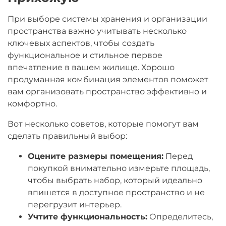
При выборе системы хранения и организации
пространства важно учитывать несколько
ключевых аспектов, чтобы создать
функциональное и стильное первое
впечатление в вашем жилище. Хорошо
продуманная комбинация элементов поможет
вам организовать пространство эффективно и
комфортно.
Вот несколько советов, которые помогут вам
сделать правильный выбор:
Оцените размеры помещения:
Перед
покупкой внимательно измерьте площадь,
чтобы выбрать набор, который идеально
впишется в доступное пространство и не
перегрузит интерьер.
Учтите функциональность:
Определитесь,