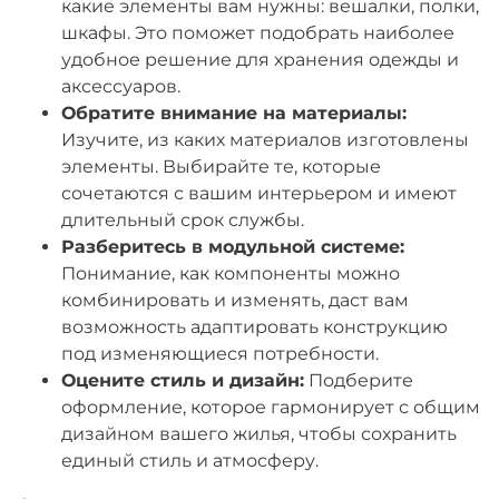
какие элементы вам нужны: вешалки, полки,
шкафы. Это поможет подобрать наиболее
удобное решение для хранения одежды и
аксессуаров.
Обратите внимание на материалы:
Изучите, из каких материалов изготовлены
элементы. Выбирайте те, которые
сочетаются с вашим интерьером и имеют
длительный срок службы.
Разберитесь в модульной системе:
Понимание, как компоненты можно
комбинировать и изменять, даст вам
возможность адаптировать конструкцию
под изменяющиеся потребности.
Оцените стиль и дизайн:
Подберите
оформление, которое гармонирует с общим
дизайном вашего жилья, чтобы сохранить
единый стиль и атмосферу.