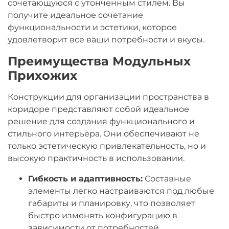
сочетающуюся с утонченным стилем. Вы
получите идеальное сочетание
функциональности и эстетики, которое
удовлетворит все ваши потребности и вкусы.
Преимущества Модульных
Прихожих
Конструкции для организации пространства в
коридоре представляют собой идеальное
решение для создания функционального и
стильного интерьера. Они обеспечивают не
только эстетическую привлекательность, но и
высокую практичность в использовании.
Гибкость и адаптивность:
Составные
элементы легко настраиваются под любые
габариты и планировку, что позволяет
быстро изменять конфигурацию в
зависимости от потребностей.