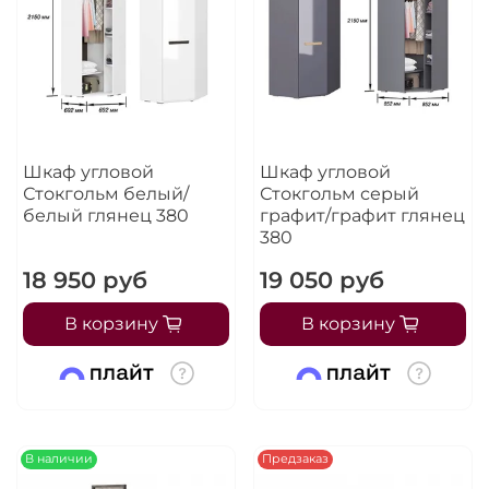
Шкаф угловой
Шкаф угловой
Стокгольм белый/
Стокгольм серый
белый глянец 380
графит/графит глянец
380
18 950 руб
19 050 руб
В корзину
В корзину
В наличии
Предзаказ