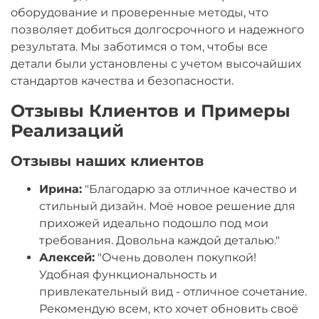
оборудование и проверенные методы, что
позволяет добиться долгосрочного и надежного
результата. Мы заботимся о том, чтобы все
детали были установлены с учетом высочайших
стандартов качества и безопасности.
Отзывы Клиентов и Примеры
Реализаций
Отзывы наших клиентов
Ирина:
"Благодарю за отличное качество и
стильный дизайн. Моё новое решение для
прихожей идеально подошло под мои
требования. Довольна каждой деталью."
Алексей:
"Очень доволен покупкой!
Удобная функциональность и
привлекательный вид - отличное сочетание.
Рекомендую всем, кто хочет обновить своё