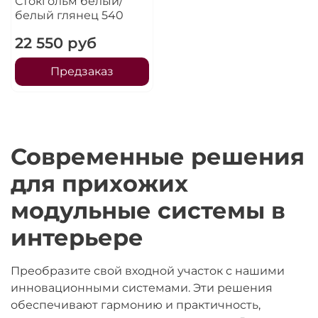
Стокгольм белый/
белый глянец 540
22 550 руб
Предзаказ
Современные решения
для прихожих
модульные системы в
интерьере
Преобразите свой входной участок с нашими
инновационными системами. Эти решения
обеспечивают гармонию и практичность,