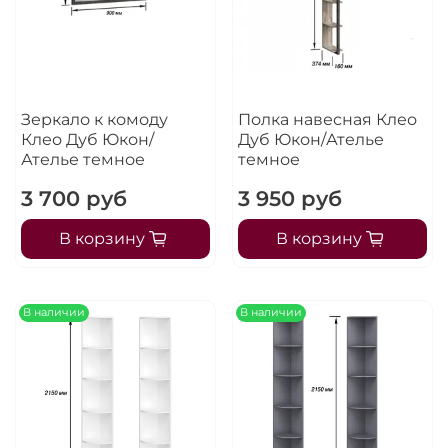
Зеркало к комоду
Полка навесная Клео
Клео Дуб Юкон/
Дуб Юкон/Ателье
Ателье темное
темное
3 700 руб
3 950 руб
В корзину
В корзину
В наличии
В наличии