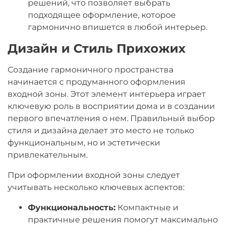
решений, что позволяет выбрать
подходящее оформление, которое
гармонично впишется в любой интерьер.
Дизайн и Стиль Прихожих
Создание гармоничного пространства
начинается с продуманного оформления
входной зоны. Этот элемент интерьера играет
ключевую роль в восприятии дома и в создании
первого впечатления о нем. Правильный выбор
стиля и дизайна делает это место не только
функциональным, но и эстетически
привлекательным.
При оформлении входной зоны следует
учитывать несколько ключевых аспектов:
Функциональность:
Компактные и
практичные решения помогут максимально