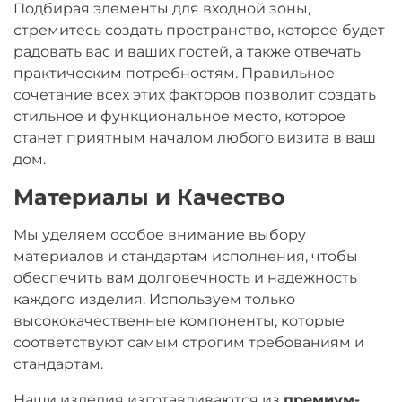
Подбирая элементы для входной зоны,
стремитесь создать пространство, которое будет
радовать вас и ваших гостей, а также отвечать
практическим потребностям. Правильное
сочетание всех этих факторов позволит создать
стильное и функциональное место, которое
станет приятным началом любого визита в ваш
дом.
Материалы и Качество
Мы уделяем особое внимание выбору
материалов и стандартам исполнения, чтобы
обеспечить вам долговечность и надежность
каждого изделия. Используем только
высококачественные компоненты, которые
соответствуют самым строгим требованиям и
стандартам.
Наши изделия изготавливаются из
премиум-