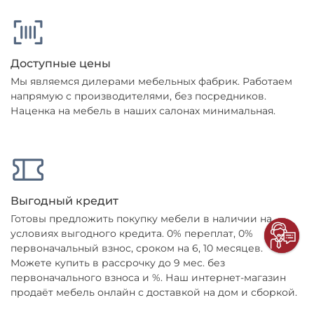
Доступные цены
Мы являемся дилерами мебельных фабрик. Работаем
напрямую с производителями, без посредников.
Наценка на мебель в наших салонах минимальная.
Выгодный кредит
Готовы предложить покупку мебели в наличии на
условиях выгодного кредита. 0% переплат, 0%
первоначальный взнос, сроком на 6, 10 месяцев.
Можете купить в рассрочку до 9 мес. без
первоначального взноса и %. Наш интернет-магазин
продаёт мебель онлайн с доставкой на дом и сборкой.