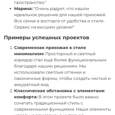
пространство."
Марина:
"Очень радует, что нашли
идеальное решение для нашей прихожей.
Вся семья в восторге от удобства и стиля.
Сервис на высшем уровне!"
Примеры успешных проектов
Современная прихожая в стиле
минимализм:
Просторный и светлый
коридор стал ещё более функциональным
благодаря нашим решениям. Мы
использовали светлые оттенки и
лаконичные формы, чтобы создать чистый и
аккуратный вид.
Классическая обстановка с элементами
комфорта:
В этом проекте было важно
сочетать традиционный стиль с
современными функциями. Наши элементы