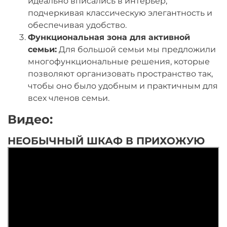
идеально вписались в интерьер,
подчеркивая классическую элегантность и
обеспечивая удобство.
Функциональная зона для активной
семьи:
Для большой семьи мы предложили
многофункциональные решения, которые
позволяют организовать пространство так,
чтобы оно было удобным и практичным для
всех членов семьи.
Видео:
НЕОБЫЧНЫЙ ШКАФ В ПРИХОЖУЮ