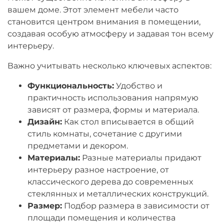
вашем доме. Этот элемент мебели часто
становится центром внимания в помещении,
создавая особую атмосферу и задавая тон всему
интерьеру.
Важно учитывать несколько ключевых аспектов:
Функциональность:
Удобство и
практичность использования напрямую
зависят от размера, формы и материала.
Дизайн:
Как стол вписывается в общий
стиль комнаты, сочетание с другими
предметами и декором.
Материалы:
Разные материалы придают
интерьеру разное настроение, от
классического дерева до современных
стеклянных и металлических конструкций.
Размер:
Подбор размера в зависимости от
площади помещения и количества