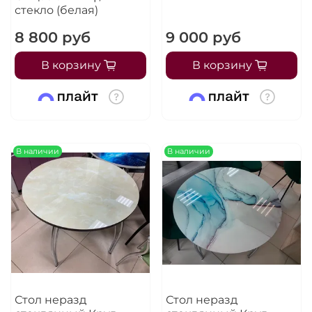
стекло (белая)
8 800 руб
9 000 руб
В корзину
В корзину
В наличии
В наличии
Стол неразд
Стол неразд