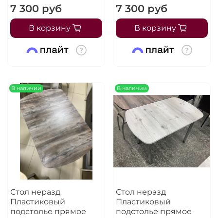
7 300 руб
7 300 руб
В корзину
В корзину
В наличии
В наличии
Стол неразд
Стол неразд
Пластиковый
Пластиковый
подстолье прямое
подстолье прямое