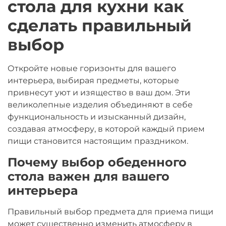
стола для кухни как
сделать правильный
выбор
Откройте новые горизонты для вашего
интерьера, выбирая предметы, которые
привнесут уют и изящество в ваш дом. Эти
великолепные изделия объединяют в себе
функциональность и изысканный дизайн,
создавая атмосферу, в которой каждый прием
пищи становится настоящим праздником.
Почему выбор обеденного
стола важен для вашего
интерьера
Правильный выбор предмета для приема пищи
может существенно изменить атмосферу в