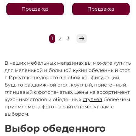
Предзаказ
Предзаказ
1
2
3
В наших мебельных магазинах вы можете купить
для маленькой и большой кухни обеденный стол
в Иркутске недорого в любой конфигурации,
будь то раздвижной стол, круглый, пристенный,
глянцевый с фотопечатью. Цены на ассортимент
кухонных столов и обеденных
стульев
более чем
приемлемы, а фото на сайте помогут вам с
выбором.
Выбор обеденного