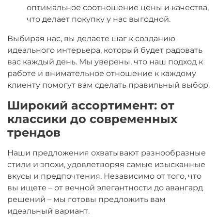
оптимальное соотношение цены и качества,
что делает покупку у нас выгодной.
Выбирая нас, вы делаете шаг к созданию
идеального интерьера, который будет радовать
вас каждый день. Мы уверены, что наш подход к
работе и внимательное отношение к каждому
клиенту помогут вам сделать правильный выбор.
Широкий ассортимент: от
классики до современных
трендов
Наши предложения охватывают разнообразные
стили и эпохи, удовлетворяя самые изысканные
вкусы и предпочтения. Независимо от того, что
вы ищете – от
вечной элегантности
до авангард
решений – мы готовы предложить вам
идеальный вариант.