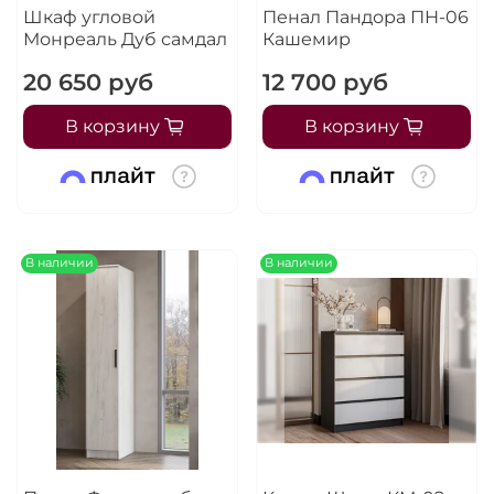
Шкаф угловой
Пенал Пандора ПН-06
Монреаль Дуб самдал
Кашемир
20 650 руб
12 700 руб
В корзину
В корзину
В наличии
В наличии