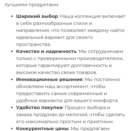
лучшими продуктами.
Широкий выбор
: Наша коллекция включает
в себя разнообразные стили и
направления, что позволяет каждому найти
идеальный вариант для своего
пространства.
Качество и надежность
: Мы сотрудничаем
только с проверенными производителями,
которые гарантируют долговечность и
высокое качество своих товаров.
Инновационные решения
: Мы постоянно
обновляем наш ассортимент, чтобы
предоставить самые современные и
удобные варианты для вашего комфорта.
Удобство покупки
: Процесс выбора и
заказа продуман до мелочей, чтобы сделать
его максимально простым и приятным.
Конкурентные цены
: Мы предлагаем