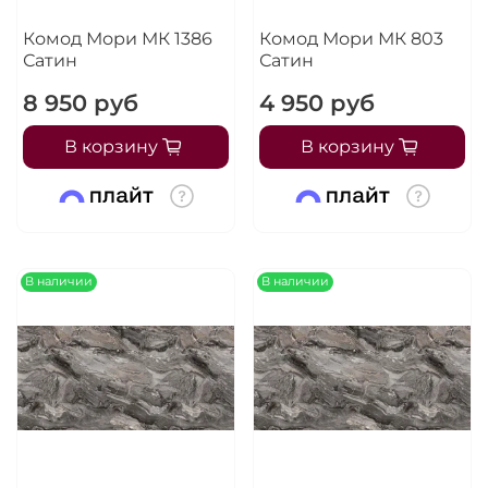
Комод Мори МК 1386
Комод Мори МК 803
Сатин
Сатин
8 950 руб
4 950 руб
В корзину
В корзину
В наличии
В наличии