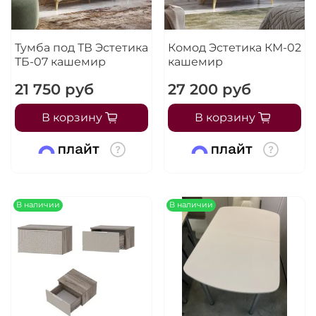
Тумба под ТВ Эстетика
Комод Эстетика КМ-02
ТБ-07 кашемир
кашемир
21 750 руб
27 200 руб
В корзину
В корзину
В наличии
В наличии