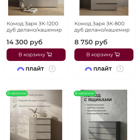
Комод Заря ЗК-1200
Комод Заря ЗК-800
дуб делано/кашемир
дуб делано/кашемир
14 300 руб
8 750 руб
В корзину
В корзину
В наличии
В наличии