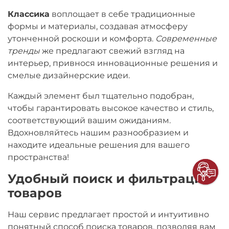
Классика
воплощает в себе традиционные
формы и материалы, создавая атмосферу
утонченной роскоши и комфорта.
Современные
тренды
же предлагают свежий взгляд на
интерьер, привнося инновационные решения и
смелые дизайнерские идеи.
Каждый элемент был тщательно подобран,
чтобы гарантировать высокое качество и стиль,
соответствующий вашим ожиданиям.
Вдохновляйтесь нашим разнообразием и
находите идеальные решения для вашего
пространства!
Удобный поиск и фильтрация
товаров
Наш сервис предлагает простой и интуитивно
понятный способ поиска товаров, позволяя вам