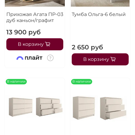
Прихожая Агата ПР-03
Тумба Ольга-6 белый
дуб каньон/графит
13 900 руб
В корзину
2 650 руб
В корзину
В наличии
В наличии