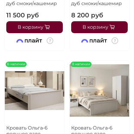
дуб смоки/кашемир
дуб смоки/кашемир
11 500 руб
8 200 руб
В корзину
В корзину
В наличии
В наличии
Кровать Ольга-6
Кровать Ольга-6
реечное ладе
реечное ладе