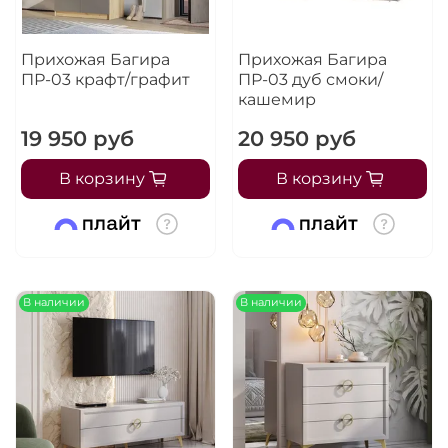
Прихожая Багира
Прихожая Багира
ПР-03 крафт/графит
ПР-03 дуб смоки/
кашемир
19 950 руб
20 950 руб
В корзину
В корзину
В наличии
В наличии