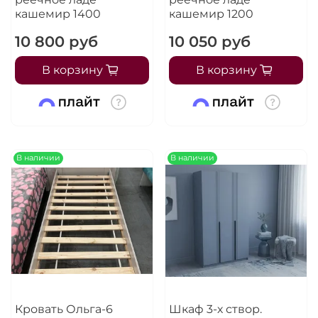
кашемир 1400
кашемир 1200
10 800 руб
10 050 руб
В корзину
В корзину
В наличии
В наличии
Кровать Ольга-6
Шкаф 3-х створ.