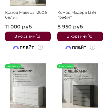
Комод Мадера 1200.8
Комод Мадера 1384
белый
графит
11 000 руб
8 950 руб
В корзину
В корзину
В наличии
В наличии