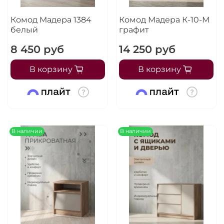
Комод Мадера 1384
Комод Мадера К-10-М
белый
графит
8 450 руб
14 250 руб
В корзину
В корзину
В наличии
В наличии