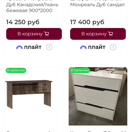
Дуб Канадский/ткань
Монреаль Дуб самдал
бежевая 900*2000
14 250 руб
17 400 руб
В корзину
В корзину
В наличии
В наличии