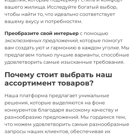
вашего жилища. Исследуйте богатый выбор,
чтобы найти то, что идеально соответствует
вашему вкусу и потребностям.
Преобразите свой интерьер
с помощью
эксклюзивных предложений
, которые помогут
вам создать уют и гармонию в каждом уголке. Мы
предлагаем только лучшие варианты, способные
удовлетворить самые изысканные требования.
Почему стоит выбрать наш
ассортимент товаров?
Наша платформа предлагает уникальные
решения, которые выделяются на фоне
конкурентов благодаря высокому качеству и
разнообразию предложений. Мы гордимся тем,
что можем удовлетворить самые разнообразные
запросы наших клиентов, обеспечивая их