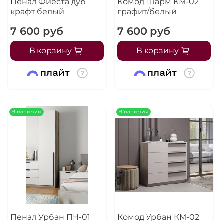
Пенал Фиеста дуб
Комод Шарм КМ-02
крафт белый
графит/белый
7 600 руб
7 600 руб
В корзину
В корзину
В наличии
В наличии
Пенал Урбан ПН-01
Комод Урбан КМ-02