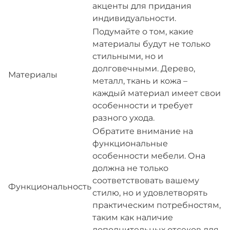
акценты для придания
индивидуальности.
Подумайте о том, какие
материалы будут не только
стильными, но и
долговечными. Дерево,
Материалы
металл, ткань и кожа –
каждый материал имеет свои
особенности и требует
разного ухода.
Обратите внимание на
функциональные
особенности мебели. Она
должна не только
соответствовать вашему
Функциональность
стилю, но и удовлетворять
практическим потребностям,
таким как наличие
дополнительных отсеков для