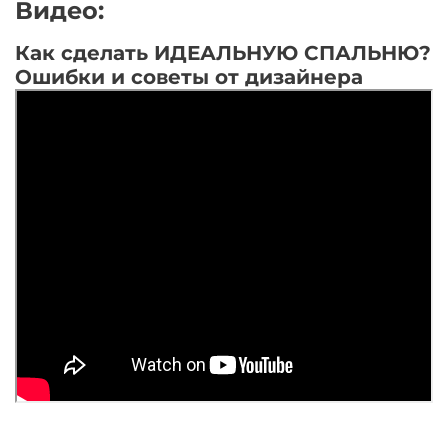
Видео:
Как сделать ИДЕАЛЬНУЮ СПАЛЬНЮ?
Ошибки и советы от дизайнера