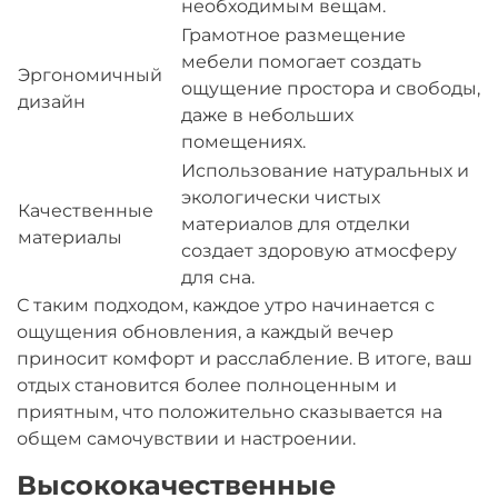
необходимым вещам.
Грамотное размещение
мебели помогает создать
Эргономичный
ощущение простора и свободы,
дизайн
даже в небольших
помещениях.
Использование натуральных и
экологически чистых
Качественные
материалов для отделки
материалы
создает здоровую атмосферу
для сна.
С таким подходом, каждое утро начинается с
ощущения обновления, а каждый вечер
приносит комфорт и расслабление. В итоге, ваш
отдых становится более полноценным и
приятным, что положительно сказывается на
общем самочувствии и настроении.
Высококачественные