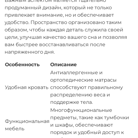
Важным аспектом является тщательно
продуманный дизайн, который не только
привлекает внимание, но и обеспечивает
удобство. Пространство организовано таким
образом, чтобы каждая деталь служила своей
цели, улучшая качество вашего сна и позволяя
вам быстрее восстанавливаться после
напряженного дня.
Особенность
Описание
Антиаллергенные и
ортопедические матрасы
Удобная кровать
способствуют правильному
распределению веса и
поддержке тела.
Многофункциональные
предметы, такие как тумбочки
Функциональная
и шкафы, обеспечивают
мебель
порядок и удобный доступ к