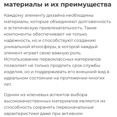
материалы и их преимущества
Каждому элементу дизайна необходимы
материалы, которые объединяют долговечность
и эстетическую привлекательность. Такие
компоненты обеспечивают не только
надежность, но и способствуют созданию
уникальной атмосферы, в которой каждый
элемент играет свою важную роль.
Использование первоклассных материалов
позволяет не только продлить срок службы
изделия, но и поддерживать его внешний вид в
идеальном состоянии на протяжении многих
лет.
Одним из ключевых аспектов выбора
высококачественных материалов является их
способность сохранять первоначальные
характеристики даже при активном