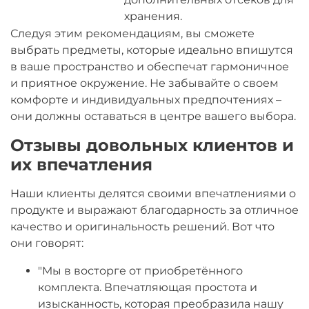
хранения.
Следуя этим рекомендациям, вы сможете
выбрать предметы, которые идеально впишутся
в ваше пространство и обеспечат гармоничное
и приятное окружение. Не забывайте о своем
комфорте и индивидуальных предпочтениях –
они должны оставаться в центре вашего выбора.
Отзывы довольных клиентов и
их впечатления
Наши клиенты делятся своими впечатлениями о
продукте и выражают благодарность за отличное
качество и оригинальность решений. Вот что
они говорят:
"Мы в восторге от приобретённого
комплекта. Впечатляющая простота и
изысканность, которая преобразила нашу