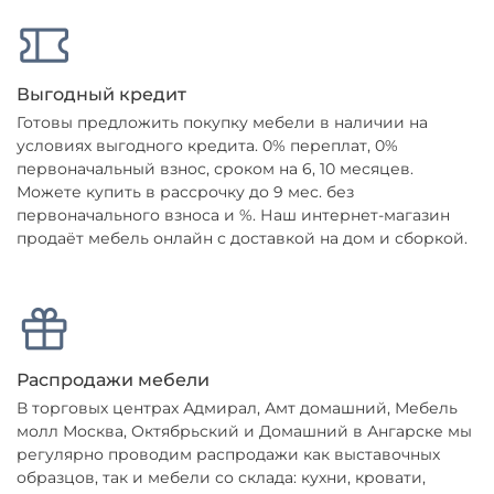
Выгодный кредит
Готовы предложить покупку мебели в наличии на
условиях выгодного кредита. 0% переплат, 0%
первоначальный взнос, сроком на 6, 10 месяцев.
Можете купить в рассрочку до 9 мес. без
первоначального взноса и %. Наш интернет-магазин
продаёт мебель онлайн с доставкой на дом и сборкой.
Распродажи мебели
В торговых центрах Адмирал, Амт домашний, Мебель
молл Москва, Октябрьский и Домашний в Ангарске мы
регулярно проводим распродажи как выставочных
образцов, так и мебели со склада: кухни, кровати,