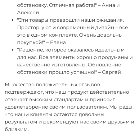
обстановку. Отличная работа!" – Анна и
Алексей
"Эти товары превзошли наши ожидания.
Простор, уют и современный дизайн – все
это в одном комплекте. Очень довольны
покупкой!" – Елена
"Решение, которое оказалось идеальным
для нас. Все элементы хорошо продуманы и
качественно изготовлены. Обновление
обстановки прошло успешно!" – Сергей
Множество положительных отзывов
подтверждают, что наш продукт действительно
отвечает высоким стандартам и приносит
удовлетворение своим пользователям. Мы рады,
что наши клиенты остаются довольны
результатом и рекомендуют нас своим друзьям и
близким.