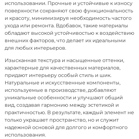
использовании. Прочные и устойчивые к износу
поверхности сохраняют свою функциональность
и красоту, минимизируя необходимость частого
ухода или ремонта. Вдобавок, такие материалы
обладают высокой устойчивостью к воздействию
внешних факторов, что делает их идеальными
для любых интерьеров.
Изысканная текстура и насыщенные оттенки,
характерные для качественных материалов,
придают интерьеру особый стиль и шик.
Натуральные и искусственные компоненты,
используемые в производстве, добавляют
уникальные особенности и улучшают общий
вид, создавая гармонию между эстетикой и
практичностью. В результате, каждый элемент не
только украшает пространство, но и служит
надежной основой для долгого и комфортного
использования.