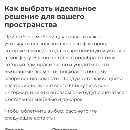
Как выбрать идеальное
решение для вашего
пространства
При выборе мебели для спальни важно
учитывать несколько ключевых факторов,
которые помогут создать гармоничную и уютную
атмосферу. Важно не только подобрать стиль,
который вам нравится, но и убедиться, что
выбранные элементы подходят к общему
оформлению комнаты. Продумайте, какие цвета
и материалы лучше всего впишутся в ваш
интерьер, и каким образом они будут сочетаться
с остальной мебелью и декором.
Чтобы облегчить выбор, рассмотрите
следующие аспекты:
Фактор
Описание