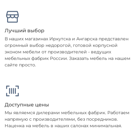
Лучший выбор
В наших магазинах Иркутска и Ангарска представлен
огромный выбор недорогой, готовой корпусной
эконом мебели от производителей - ведущих
мебельных фабрик России. Заказать мебель на нашем
сайте просто.
Доступные цены
Мы являемся дилерами мебельных фабрик. Работаем
напрямую с производителями, без посредников.
Наценка на мебель в наших салонах минимальная.