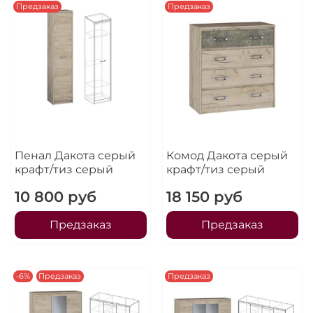
Предзаказ
Предзаказ
Пенал Дакота серый
Комод Дакота серый
крафт/тиз серый
крафт/тиз серый
10 800 руб
18 150 руб
Предзаказ
Предзаказ
-6%
Предзаказ
Предзаказ