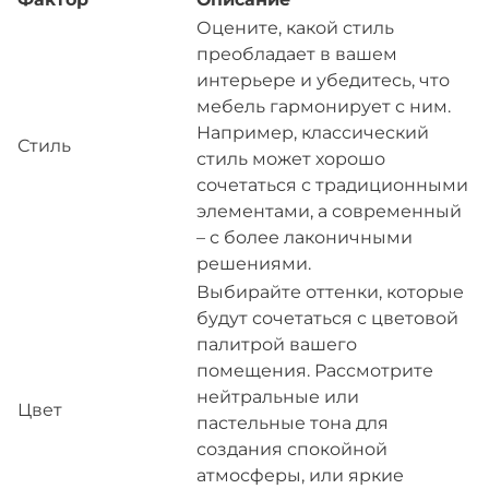
Оцените, какой стиль
преобладает в вашем
интерьере и убедитесь, что
мебель гармонирует с ним.
Например, классический
Стиль
стиль может хорошо
сочетаться с традиционными
элементами, а современный
– с более лаконичными
решениями.
Выбирайте оттенки, которые
будут сочетаться с цветовой
палитрой вашего
помещения. Рассмотрите
нейтральные или
Цвет
пастельные тона для
создания спокойной
атмосферы, или яркие