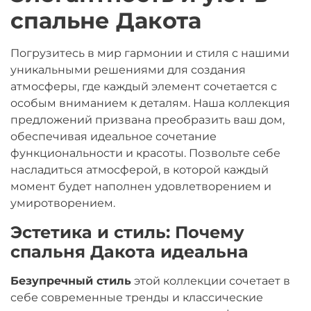
спальне Дакота
Погрузитесь в мир гармонии и стиля с нашими
уникальными решениями для создания
атмосферы, где каждый элемент сочетается с
особым вниманием к деталям. Наша коллекция
предложений призвана преобразить ваш дом,
обеспечивая идеальное сочетание
функциональности и красоты. Позвольте себе
насладиться атмосферой, в которой каждый
момент будет наполнен удовлетворением и
умиротворением.
Эстетика и стиль: Почему
спальня Дакота идеальна
Безупречный стиль
этой коллекции сочетает в
себе современные тренды и классические