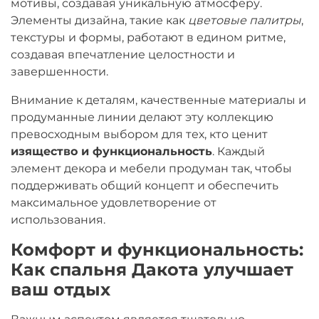
мотивы, создавая уникальную атмосферу.
Элементы дизайна, такие как
цветовые палитры
,
текстуры и формы, работают в едином ритме,
создавая впечатление целостности и
завершенности.
Внимание к деталям, качественные материалы и
продуманные линии делают эту коллекцию
превосходным выбором для тех, кто ценит
изящество и функциональность
. Каждый
элемент декора и мебели продуман так, чтобы
поддерживать общий концепт и обеспечить
максимальное удовлетворение от
использования.
Комфорт и функциональность:
Как спальня Дакота улучшает
ваш отдых