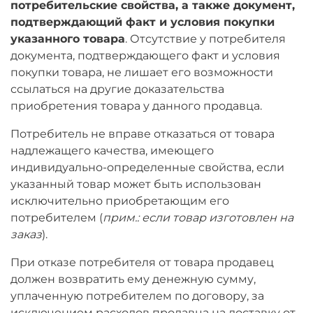
потребительские свойства, а также документ,
подтверждающий факт и условия покупки
указанного товара
. Отсутствие у потребителя
документа, подтверждающего факт и условия
покупки товара, не лишает его возможности
ссылаться на другие доказательства
приобретения товара у данного продавца.
Потребитель не вправе отказаться от товара
надлежащего качества, имеющего
индивидуально-определенные свойства, если
указанный товар может быть использован
исключительно приобретающим его
потребителем (
прим.: если товар изготовлен на
заказ
).
При отказе потребителя от товара продавец
должен возвратить ему денежную сумму,
уплаченную потребителем по договору, за
исключением расходов продавца на доставку от