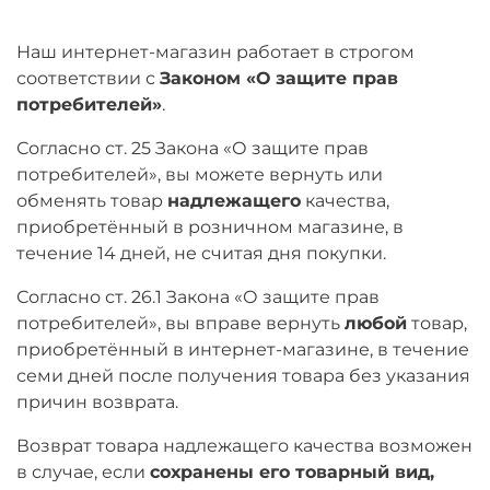
Наш интернет-магазин работает в строгом
соответствии с
Законом «О защите прав
потребителей»
.
Согласно ст. 25 Закона «О защите прав
потребителей», вы можете вернуть или
обменять товар
надлежащего
качества,
приобретённый в розничном магазине, в
течение 14 дней, не считая дня покупки.
Согласно ст. 26.1 Закона «О защите прав
потребителей», вы вправе вернуть
любой
товар,
приобретённый в интернет-магазине, в течение
семи дней после получения товара без указания
причин возврата.
Возврат товара надлежащего качества возможен
в случае, если
сохранены его товарный вид,