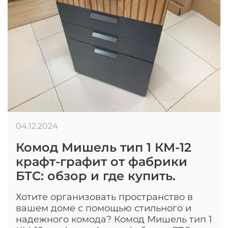
04.12.2024
Комод Мишель тип 1 КМ-12
крафт-графит от фабрики
БТС: обзор и где купить.
Хотите организовать пространство в
вашем доме с помощью стильного и
надежного комода? Комод Мишель тип 1