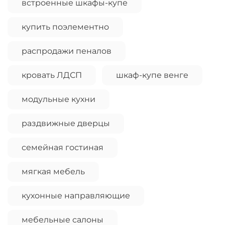
встроенные шкафы-купе
купить поэлементно
распродажи пеналов
кровать ЛДСП
шкаф-купе венге
модульные кухни
раздвижные дверцы
семейная гостиная
мягкая мебель
кухонные направляющие
мебельные салоны