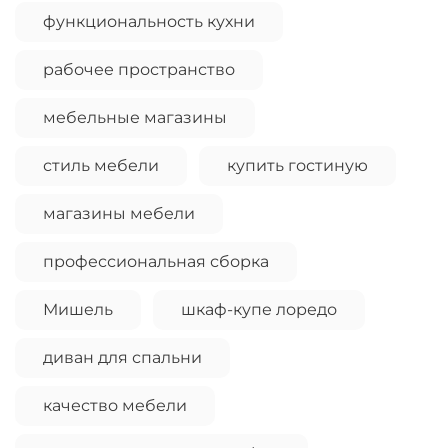
функциональность кухни
рабочее пространство
мебельные магазины
стиль мебели
купить гостиную
магазины мебели
профессиональная сборка
Мишель
шкаф-купе лоредо
диван для спальни
качество мебели