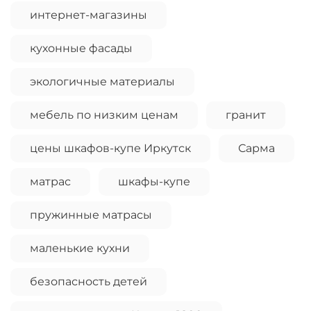
интернет-магазины
кухонные фасады
экологичные материалы
мебель по низким ценам
гранит
цены шкафов-купе Иркутск
Сарма
матрас
шкафы-купе
пружинные матрасы
маленькие кухни
безопасность детей