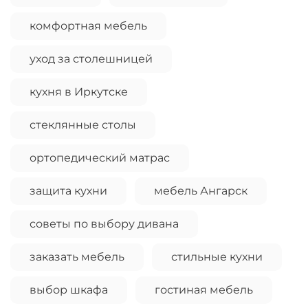
комфортная мебель
уход за столешницей
кухня в Иркутске
стеклянные столы
ортопедический матрас
защита кухни
мебель Ангарск
советы по выбору дивана
заказать мебель
стильные кухни
выбор шкафа
гостиная мебель