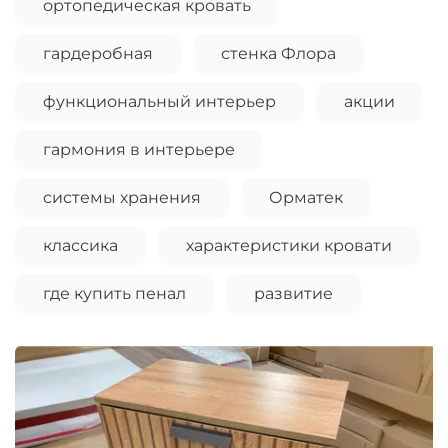
ортопедическая кровать
гардеробная
стенка Флора
функциональный интерьер
акции
гармония в интерьере
системы хранения
Орматек
классика
характеристики кровати
где купить пенал
развитие