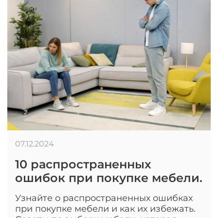
07.12.2024
10 распространенных
ошибок при покупке мебели.
Узнайте о распространенных ошибках
при покупке мебели и как их избежать.