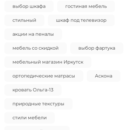
выбор шкафа
гостиная мебель
стильный
шкаф под телевизор
акции на пеналы
мебель со скидкой
выбор фартука
мебельный магазин Иркутск
ортопедические матрасы
Аскона
кровать Ольга-13
природные текстуры
стили мебели