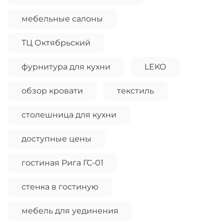
мебельные салоны
ТЦ Октябрьский
фурнитура для кухни
LEKO
обзор кровати
текстиль
столешница для кухни
доступные цены
гостиная Рига ГС-01
стенка в гостиную
мебель для уединения