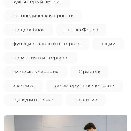
кухня серый эмалит
ортопедическая кровать
гардеробная
стенка Флора
функциональный интерьер
акции
гармония в интерьере
системы хранения
Орматек
классика
характеристики кровати
где купить пенал
развитие