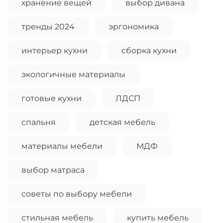
хранение вещей
выбор дивана
тренды 2024
эргономика
интерьер кухни
сборка кухни
экологичные материалы
готовые кухни
ЛДСП
спальня
детская мебель
материалы мебели
МДФ
выбор матраса
советы по выбору мебели
стильная мебель
купить мебель