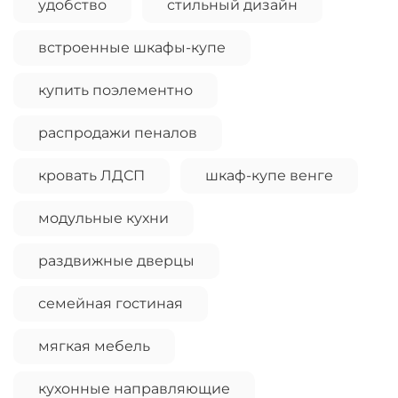
удобство
стильный дизайн
встроенные шкафы-купе
купить поэлементно
распродажи пеналов
кровать ЛДСП
шкаф-купе венге
модульные кухни
раздвижные дверцы
семейная гостиная
мягкая мебель
кухонные направляющие