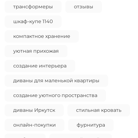
трансформеры
отзывы
шкаф-купе 1140
компактное хранение
уютная прихожая
создание интерьера
диваны для маленькой квартиры
создание уютного пространства
диваны Иркутск
стильная кровать
онлайн-покупки
фурнитура