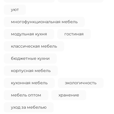
уют
многофункциональная мебель
модульная кухня
гостиная
классическая мебель
бюджетные кухни
корпусная мебель
кухонная мебель
экологичность
мебель оптом
хранение
уход за мебелью