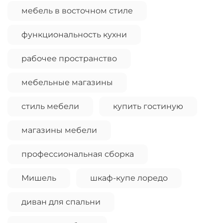
мебель в восточном стиле
функциональность кухни
рабочее пространство
мебельные магазины
стиль мебели
купить гостиную
магазины мебели
профессиональная сборка
Мишель
шкаф-купе лоредо
диван для спальни