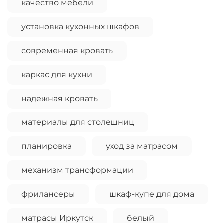
качество мебели
установка кухонных шкафов
современная кровать
каркас для кухни
надежная кровать
материалы для столешниц
планировка
уход за матрасом
механизм трансформации
фрилансеры
шкаф-купе для дома
матрасы Иркутск
белый