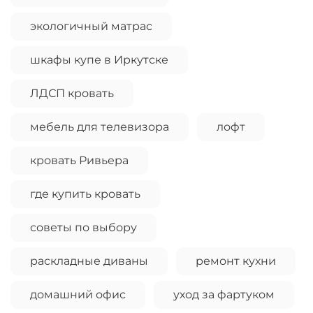
экологичный матрас
шкафы купе в Иркутске
ЛДСП кровать
мебель для телевизора
лофт
кровать Ривьера
где купить кровать
советы по выбору
раскладные диваны
ремонт кухни
домашний офис
уход за фартуком