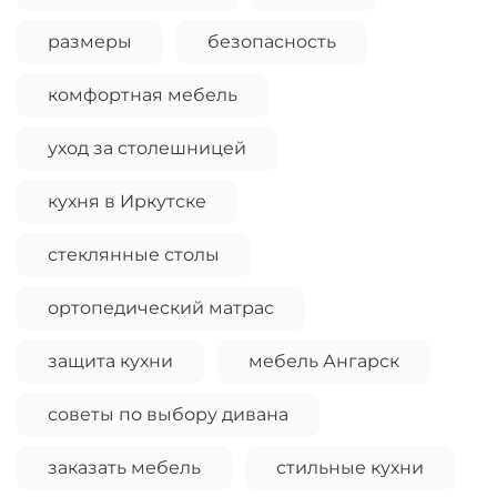
размеры
безопасность
комфортная мебель
уход за столешницей
кухня в Иркутске
стеклянные столы
ортопедический матрас
защита кухни
мебель Ангарск
советы по выбору дивана
заказать мебель
стильные кухни