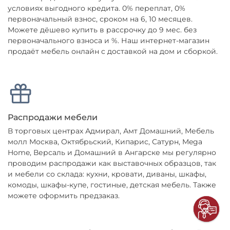
условиях выгодного кредита. 0% переплат, 0%
первоначальный взнос, сроком на 6, 10 месяцев.
Можете дёшево купить в рассрочку до 9 мес. без
первоначального взноса и %. Наш интернет-магазин
продаёт мебель онлайн с доставкой на дом и сборкой.
Распродажи мебели
В торговых центрах Адмирал, Амт Домашний, Мебель
молл Москва, Октябрьский, Кипарис, Сатурн, Mega
Home, Версаль и Домашний в Ангарске мы регулярно
проводим распродажи как выставочных образцов, так
и мебели со склада: кухни, кровати, диваны, шкафы,
комоды, шкафы-купе, гостиные, детская мебель. Также
можете оформить предзаказ.