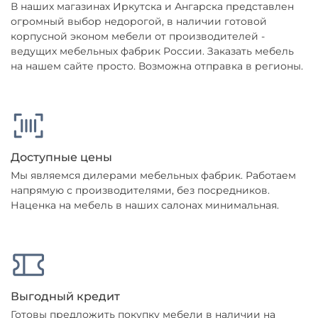
В наших магазинах Иркутска и Ангарска представлен
огромный выбор недорогой, в наличии готовой
корпусной эконом мебели от производителей -
ведущих мебельных фабрик России. Заказать мебель
на нашем сайте просто. Возможна отправка в регионы.
Доступные цены
Мы являемся дилерами мебельных фабрик. Работаем
напрямую с производителями, без посредников.
Наценка на мебель в наших салонах минимальная.
Выгодный кредит
Готовы предложить покупку мебели в наличии на