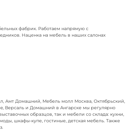
ельных фабрик. Работаем напрямую с
едников. Наценка на мебель в наших салонах
л, Амт Домашний, Мебель молл Москва, Октябрьский,
e, Версаль и Домашний в Ангарске мы регулярно
ставочных образцов, так и мебели со склада: кухни,
моды, шкафы-купе, гостиные, детская мебель. Также
з.