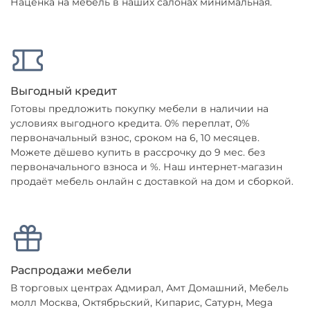
Наценка на мебель в наших салонах минимальная.
Выгодный кредит
Готовы предложить покупку мебели в наличии на
условиях выгодного кредита. 0% переплат, 0%
первоначальный взнос, сроком на 6, 10 месяцев.
Можете дёшево купить в рассрочку до 9 мес. без
первоначального взноса и %. Наш интернет-магазин
продаёт мебель онлайн с доставкой на дом и сборкой.
Распродажи мебели
В торговых центрах Адмирал, Амт Домашний, Мебель
молл Москва, Октябрьский, Кипарис, Сатурн, Mega