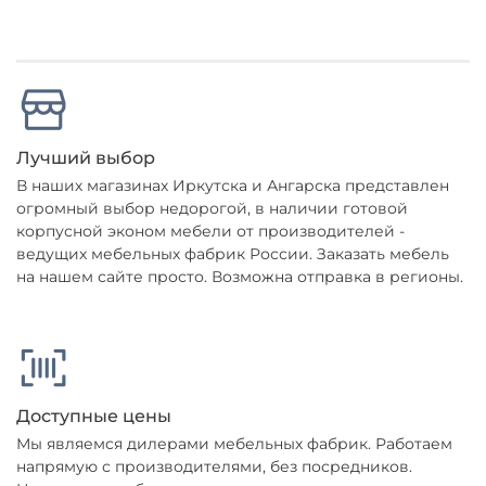
Лучший выбор
В наших магазинах Иркутска и Ангарска представлен
огромный выбор недорогой, в наличии готовой
корпусной эконом мебели от производителей -
ведущих мебельных фабрик России. Заказать мебель
на нашем сайте просто. Возможна отправка в регионы.
Доступные цены
Мы являемся дилерами мебельных фабрик. Работаем
напрямую с производителями, без посредников.