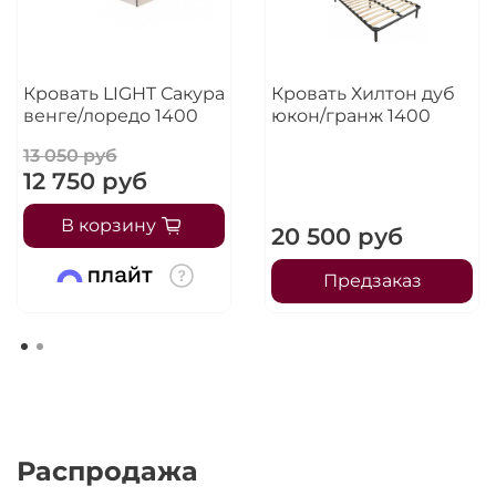
Кровать LIGHT Сакура
Кровать Хилтон дуб
венге/лоредо 1400
юкон/гранж 1400
13 050 руб
12 750 руб
В корзину
20 500 руб
Предзаказ
Распродажа