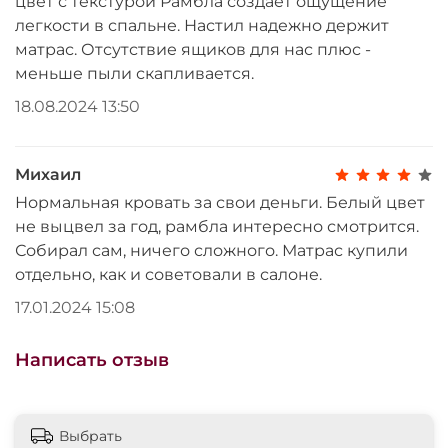
цвет с текстурой Рамбла создает ощущение
атмосферу в вашей спальне.
легкости в спальне. Настил надежно держит
матрас. Отсутствие ящиков для нас плюс -
меньше пыли скапливается.
18.08.2024 13:50
Михаил
Нормальная кровать за свои деньги. Белый цвет
не выцвел за год, рамбла интересно смотрится.
Собирал сам, ничего сложного. Матрас купили
отдельно, как и советовали в салоне.
17.01.2024 15:08
Написать отзыв
Выбрать