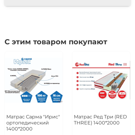
С этим товаром покупают
Матрас Сарма "Ирис"
Матрас Ред Три (RED
ортопедический
THREE) 1400*2000
1400*2000