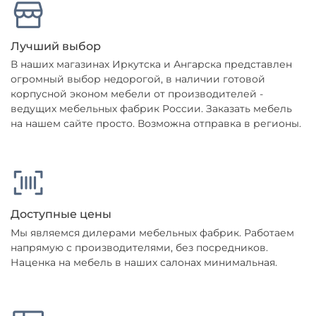
Лучший выбор
В наших магазинах Иркутска и Ангарска представлен
огромный выбор недорогой, в наличии готовой
корпусной эконом мебели от производителей -
ведущих мебельных фабрик России. Заказать мебель
на нашем сайте просто. Возможна отправка в регионы.
Доступные цены
Мы являемся дилерами мебельных фабрик. Работаем
напрямую с производителями, без посредников.
Наценка на мебель в наших салонах минимальная.