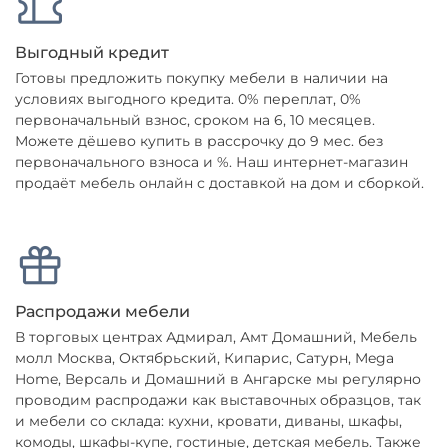
Выгодный кредит
Готовы предложить покупку мебели в наличии на
условиях выгодного кредита. 0% переплат, 0%
первоначальный взнос, сроком на 6, 10 месяцев.
Можете дёшево купить в рассрочку до 9 мес. без
первоначального взноса и %. Наш интернет-магазин
продаёт мебель онлайн с доставкой на дом и сборкой.
Распродажи мебели
В торговых центрах Адмирал, Амт Домашний, Мебель
молл Москва, Октябрьский, Кипарис, Сатурн, Mega
Home, Версаль и Домашний в Ангарске мы регулярно
проводим распродажи как выставочных образцов, так
и мебели со склада: кухни, кровати, диваны, шкафы,
комоды, шкафы-купе, гостиные, детская мебель. Также