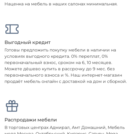
Наценка на мебель в наших салонах минимальная.
Выгодный кредит
Готовы предложить покупку мебели в наличии на
условиях выгодного кредита. 0% переплат, 0%
первоначальный взнос, сроком на 6, 10 месяцев.
Можете дёшево купить в рассрочку до 9 мес. без
первоначального взноса и %. Наш интернет-магазин
продаёт мебель онлайн с доставкой на дом и сборкой.
Распродажи мебели
В торговых центрах Адмирал, Амт Домашний, Мебель
молл Москва, Октябрьский, Кипарис, Сатурн, Mega