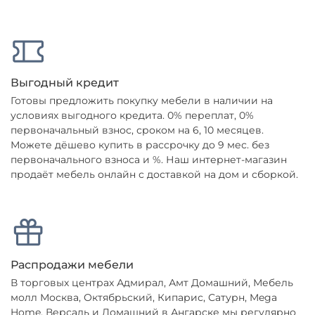
Выгодный кредит
Готовы предложить покупку мебели в наличии на
условиях выгодного кредита. 0% переплат, 0%
первоначальный взнос, сроком на 6, 10 месяцев.
Можете дёшево купить в рассрочку до 9 мес. без
первоначального взноса и %. Наш интернет-магазин
продаёт мебель онлайн с доставкой на дом и сборкой.
Распродажи мебели
В торговых центрах Адмирал, Амт Домашний, Мебель
молл Москва, Октябрьский, Кипарис, Сатурн, Mega
Home, Версаль и Домашний в Ангарске мы регулярно