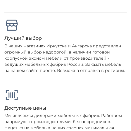
Лучший выбор
В наших магазинах Иркутска и Ангарска представлен
огромный выбор недорогой, в наличии готовой
корпусной эконом мебели от производителей -
ведущих мебельных фабрик России. Заказать мебель
на нашем сайте просто. Возможна отправка в регионы.
Доступные цены
Мы являемся дилерами мебельных фабрик. Работаем
напрямую с производителями, без посредников.
Наценка на мебель в наших салонах минимальная.