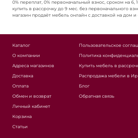
0% переплат, 0% первоначальный взнос, сроком на 6,
купить в рассрочку до 9 мес. без первоначального взн
магазин продаёт мебель онлайн с доставкой на дом и
Каталог
Пользовательское согла
О компании
Политика конфиденциаль
Адреса магазинов
Купить мебель в рассроч
Доставка
Распродажа мебели в Ир
Оплата
Блог
Обмен и возврат
Обратная связь
Личный кабинет
Корзина
Статьи