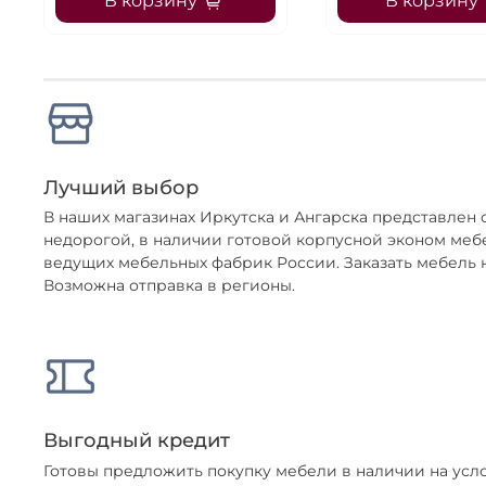
В корзину
В корзину
Лучший выбор
В наших магазинах Иркутска и Ангарска представлен
недорогой, в наличии готовой корпусной эконом меб
ведущих мебельных фабрик России. Заказать мебель н
Возможна отправка в регионы.
Выгодный кредит
Готовы предложить покупку мебели в наличии на усл