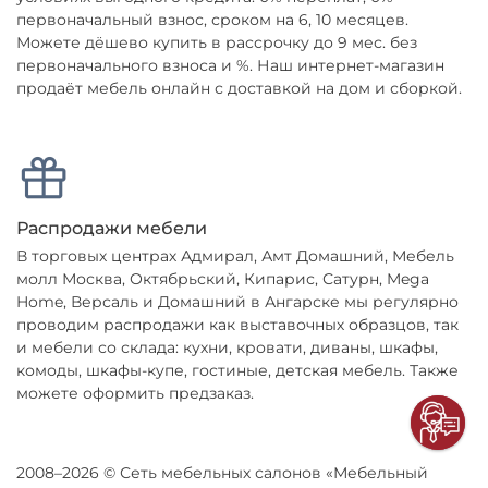
первоначальный взнос, сроком на 6, 10 месяцев.
Можете дёшево купить в рассрочку до 9 мес. без
первоначального взноса и %. Наш интернет-магазин
продаёт мебель онлайн с доставкой на дом и сборкой.
Распродажи мебели
В торговых центрах Адмирал, Амт Домашний, Мебель
молл Москва, Октябрьский, Кипарис, Сатурн, Mega
Home, Версаль и Домашний в Ангарске мы регулярно
проводим распродажи как выставочных образцов, так
и мебели со склада: кухни, кровати, диваны, шкафы,
комоды, шкафы-купе, гостиные, детская мебель. Также
можете оформить предзаказ.
2008–2026 © Сеть мебельных салонов «Мебельный