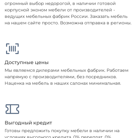
огромный выбор недорогой, в наличии готовой
корпусной эконом мебели от производителей -
ведущих мебельных фабрик России. Заказать мебель
на нашем сайте просто. Возможна отправка в регионы.
Доступные цены
Мы являемся дилерами мебельных фабрик. Работаем
напрямую с производителями, без посредников.
Наценка на мебель в наших салонах минимальная.
Выгодный кредит
Готовы предложить покупку мебели в наличии на
условиях выгодного кредита. 0% переплат, 0%