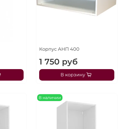
Корпус АНП 400
1 750 руб
В корзину
В наличии