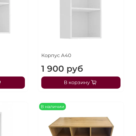
Корпус А40
1 900 руб
В корзину
В наличии