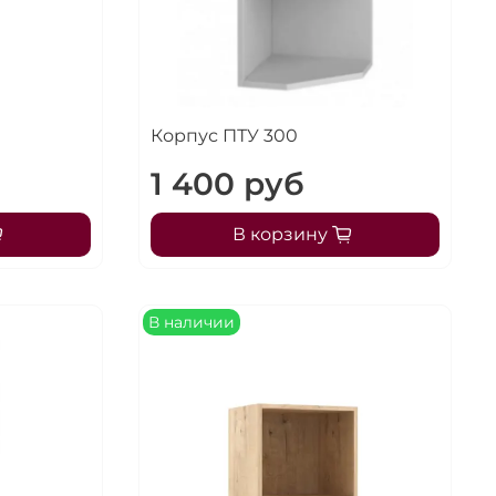
Корпус ПТУ 300
1 400 руб
В корзину
В наличии