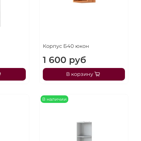
Корпус Б40 юкон
1 600 руб
В корзину
В наличии