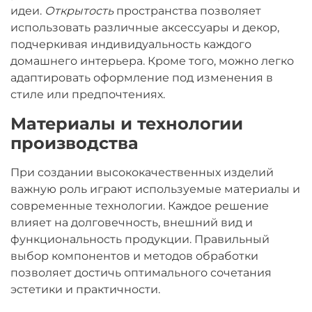
идеи.
Открытость
пространства позволяет
использовать различные аксессуары и декор,
подчеркивая индивидуальность каждого
домашнего интерьера. Кроме того, можно легко
адаптировать оформление под изменения в
стиле или предпочтениях.
Материалы и технологии
производства
При создании высококачественных изделий
важную роль играют используемые материалы и
современные технологии. Каждое решение
влияет на долговечность, внешний вид и
функциональность продукции. Правильный
выбор компонентов и методов обработки
позволяет достичь оптимального сочетания
эстетики и практичности.