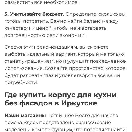
разместить все необходимое.
5. Учитывайте бюджет.
Определите, сколько вы
готовы потратить. Важно найти баланс между
качеством и ценой, чтобы не жертвовать
долговечностью ради экономии.
Следуя этим рекомендациям, вы сможете
выбрать идеальный вариант, который не только
станет украшением, но и улучшит повседневное
использование. Создайте пространство, которое
будет радовать глаз и удовлетворять все ваши
потребности.
Где купить корпус для кухни
без фасадов в Иркутске
Наши магазины
– отличное место для начала
поиска. Здесь представлено разнообразие
моделей и комплектующих, что позволяет найти