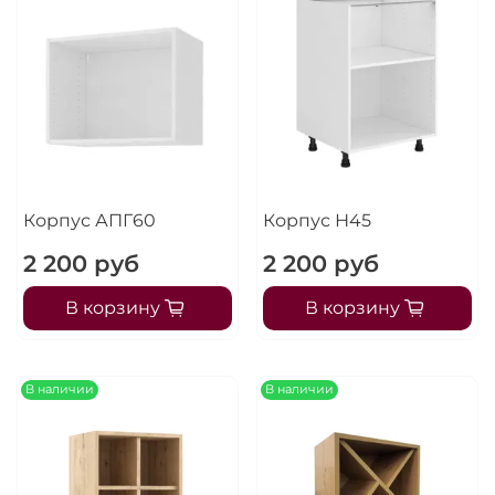
Корпус АПГ60
Корпус Н45
2 200 руб
2 200 руб
В корзину
В корзину
В наличии
В наличии