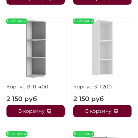
В наличии
В наличии
Корпус ВПТ 400
Корпус ВП 200
2 150 руб
2 150 руб
В корзину
В корзину
В наличии
В наличии