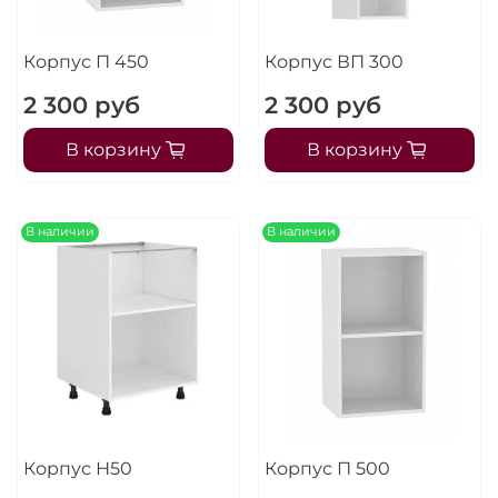
Корпус П 450
Корпус ВП 300
2 300 руб
2 300 руб
В корзину
В корзину
В наличии
В наличии
Корпус Н50
Корпус П 500