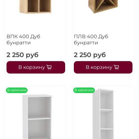
ВПК 400 Дуб
ПЛВ 400 Дуб
бунратти
бунратти
2 250 руб
2 250 руб
В корзину
В корзину
В наличии
В наличии