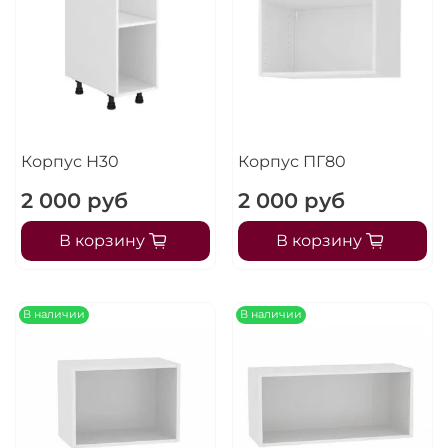
Корпус Н30
Корпус ПГ80
2 000 руб
2 000 руб
В корзину
В корзину
В наличии
В наличии