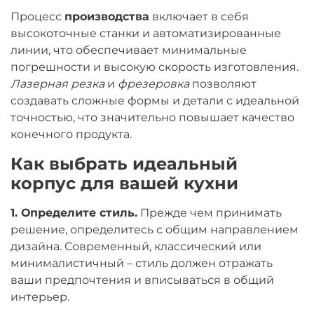
Процесс
производства
включает в себя
высокоточные станки и автоматизированные
линии, что обеспечивает минимальные
погрешности и высокую скорость изготовления.
Лазерная резка
и
фрезеровка
позволяют
создавать сложные формы и детали с идеальной
точностью, что значительно повышает качество
конечного продукта.
Как выбрать идеальный
корпус для вашей кухни
1. Определите стиль.
Прежде чем принимать
решение, определитесь с общим направлением
дизайна. Современный, классический или
минималистичный – стиль должен отражать
ваши предпочтения и вписываться в общий
интерьер.