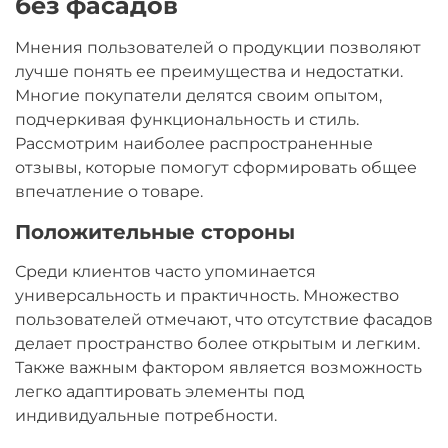
без фасадов
Мнения пользователей о продукции позволяют
лучше понять ее преимущества и недостатки.
Многие покупатели делятся своим опытом,
подчеркивая функциональность и стиль.
Рассмотрим наиболее распространенные
отзывы, которые помогут сформировать общее
впечатление о товаре.
Положительные стороны
Среди клиентов часто упоминается
универсальность и практичность. Множество
пользователей отмечают, что отсутствие фасадов
делает пространство более открытым и легким.
Также важным фактором является возможность
легко адаптировать элементы под
индивидуальные потребности.