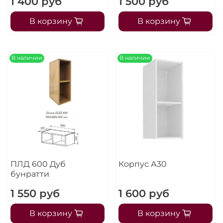
1 400 руб
1 500 руб
В корзину
В корзину
В наличии
В наличии
ПЛД 600 Дуб
Корпус А30
бунратти
1 550 руб
1 600 руб
В корзину
В корзину