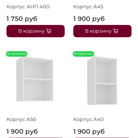
Корпус АНП 400
Корпус А45
1 750 руб
1 900 руб
В корзину
В корзину
В наличии
В наличии
Корпус А50
Корпус А40
1 900 руб
1 900 руб