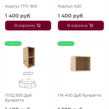
Корпус ПТУ 300
Корпус А20
1 400 руб
1 400 руб
В корзину
В корзину
В наличии
В наличии
ПЛД 500 Дуб
ПК 400 Дуб бунратти
бунратти