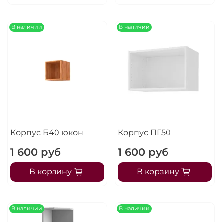
В наличии
В наличии
Корпус Б40 юкон
Корпус ПГ50
1 600 руб
1 600 руб
В корзину
В корзину
В наличии
В наличии