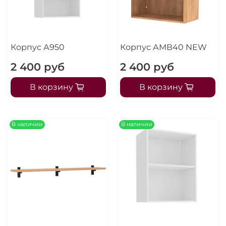
Корпус А950
Корпус АМВ40 NEW
2 400 руб
2 400 руб
В корзину
В корзину
В наличии
В наличии