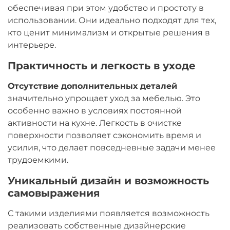
обеспечивая при этом удобство и простоту в
использовании. Они идеально подходят для тех,
кто ценит минимализм и открытые решения в
интерьере.
Практичность и легкость в уходе
Отсутствие дополнительных деталей
значительно упрощает уход за мебелью. Это
особенно важно в условиях постоянной
активности на кухне. Легкость в очистке
поверхности позволяет сэкономить время и
усилия, что делает повседневные задачи менее
трудоемкими.
Уникальный дизайн и возможность
самовыражения
С такими изделиями появляется возможность
реализовать собственные дизайнерские