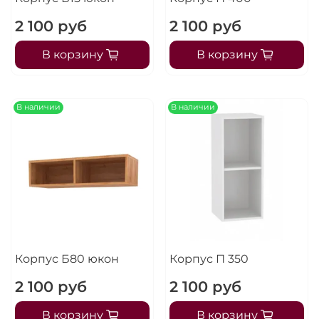
2 100 руб
2 100 руб
В корзину
В корзину
В наличии
В наличии
Корпус Б80 юкон
Корпус П 350
2 100 руб
2 100 руб
В корзину
В корзину