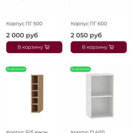
Корпус ПГ 500
Корпус ПГ 600
2 000 руб
2 050 руб
В корзину
В корзину
В наличии
В наличии
Корпус Б15 юкон
Корпус П 400