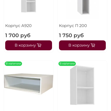
Корпус А920
Корпус П 200
1 700 руб
1 750 руб
В корзину
В корзину
В наличии
В наличии