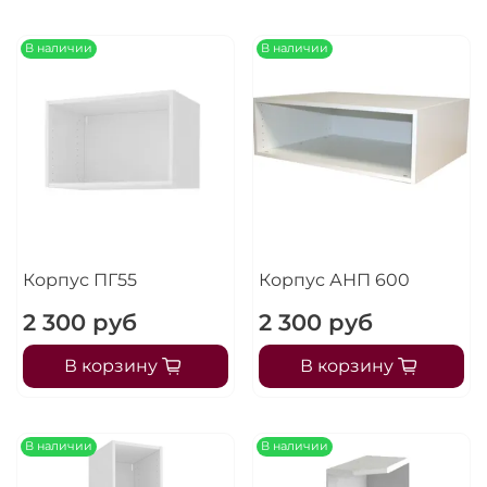
В наличии
В наличии
Корпус ПГ55
Корпус АНП 600
2 300 руб
2 300 руб
В корзину
В корзину
В наличии
В наличии