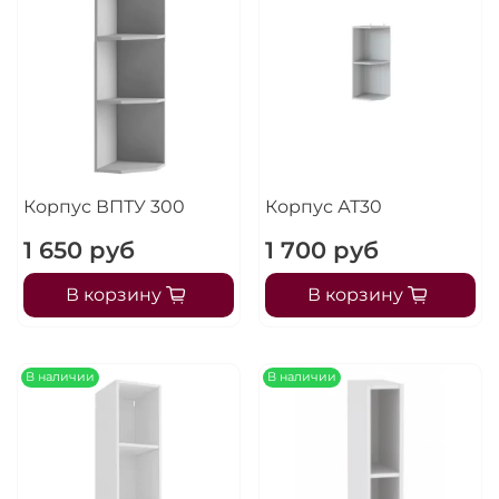
Корпус ВПТУ 300
Корпус АТ30
1 650 руб
1 700 руб
В корзину
В корзину
В наличии
В наличии