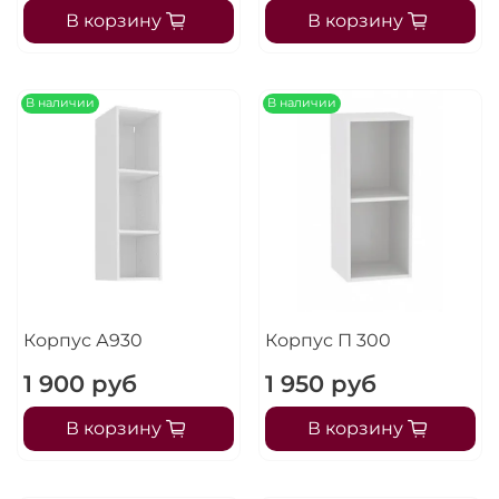
В корзину
В корзину
В наличии
В наличии
Корпус А930
Корпус П 300
1 900 руб
1 950 руб
В корзину
В корзину