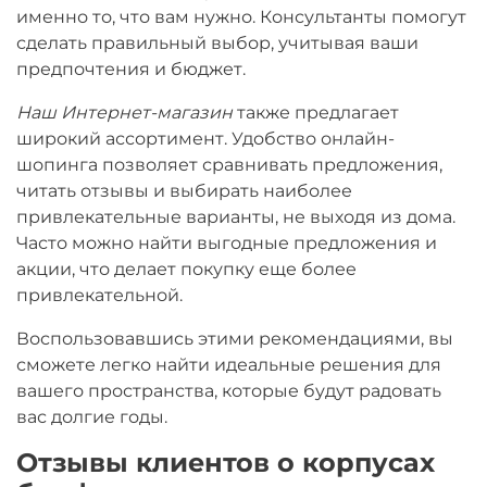
именно то, что вам нужно. Консультанты помогут
сделать правильный выбор, учитывая ваши
предпочтения и бюджет.
Наш Интернет-магазин
также предлагает
широкий ассортимент. Удобство онлайн-
шопинга позволяет сравнивать предложения,
читать отзывы и выбирать наиболее
привлекательные варианты, не выходя из дома.
Часто можно найти выгодные предложения и
акции, что делает покупку еще более
привлекательной.
Воспользовавшись этими рекомендациями, вы
сможете легко найти идеальные решения для
вашего пространства, которые будут радовать
вас долгие годы.
Отзывы клиентов о корпусах