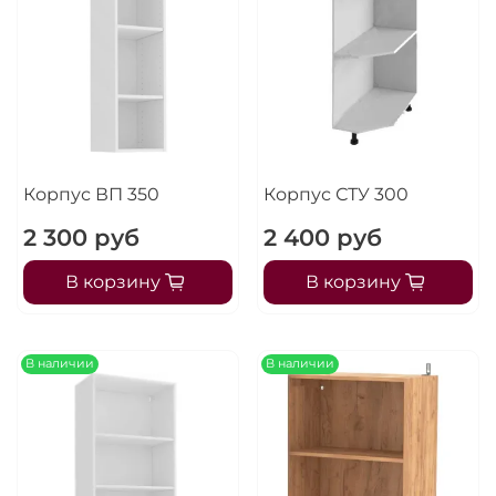
Корпус ВП 350
Корпус СТУ 300
2 300 руб
2 400 руб
В корзину
В корзину
В наличии
В наличии