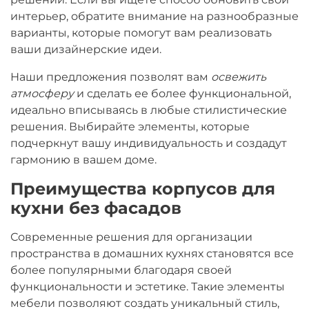
интерьер, обратите внимание на разнообразные
варианты, которые помогут вам реализовать
ваши дизайнерские идеи.
Наши предложения позволят вам
освежить
атмосферу
и сделать ее более функциональной,
идеально вписываясь в любые стилистические
решения. Выбирайте элементы, которые
подчеркнут вашу индивидуальность и создадут
гармонию в вашем доме.
Преимущества корпусов для
кухни без фасадов
Современные решения для организации
пространства в домашних кухнях становятся все
более популярными благодаря своей
функциональности и эстетике. Такие элементы
мебели позволяют создать уникальный стиль,