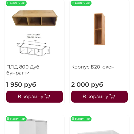
В наличии
В наличии
ПЛД 800 Дуб
Корпус Б20 юкон
бунратти
1 950 руб
2 000 руб
В корзину
В корзину
В наличии
В наличии