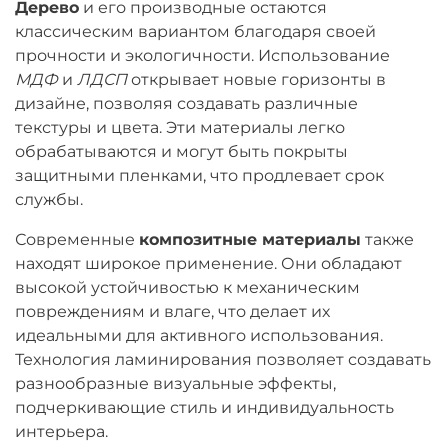
Дерево
и его производные остаются
классическим вариантом благодаря своей
прочности и экологичности. Использование
МДФ
и
ЛДСП
открывает новые горизонты в
дизайне, позволяя создавать различные
текстуры и цвета. Эти материалы легко
обрабатываются и могут быть покрыты
защитными пленками, что продлевает срок
службы.
Современные
композитные материалы
также
находят широкое применение. Они обладают
высокой устойчивостью к механическим
повреждениям и влаге, что делает их
идеальными для активного использования.
Технология ламинирования позволяет создавать
разнообразные визуальные эффекты,
подчеркивающие стиль и индивидуальность
интерьера.