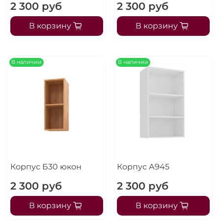
2 300 руб
2 300 руб
В корзину
В корзину
В наличии
В наличии
Корпус Б30 юкон
Корпус А945
2 300 руб
2 300 руб
В корзину
В корзину