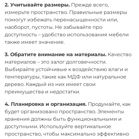
2. Учитывайте размеры.
Прежде всего,
измерьте пространство. Правильные размеры
помогут избежать перенасыщенности или,
наоборот, пустоты. Не забывайте про
доступность – удобство использования мебели
также имеет значение.
3. Обратите внимание на материалы.
Качество
материалов – это залог долговечности.
Выбирайте устойчивые к воздействию влаги и
температуры, такие как МДФ или натуральное
дерево. Каждый из них имеет свои
преимущества и недостатки.
4. Планировка и организация.
Продумайте, как
будет организовано пространство. Элементы
хранения должны быть функциональными и
доступными. Используйте вертикальное
пространство, чтобы максимально эффективно