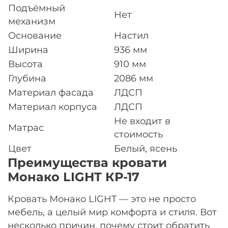
Подъёмный
Нет
механизм
Основание
Настил
Ширина
936 мм
Высота
910 мм
Глубина
2086 мм
Материал фасада
ЛДСП
Материал корпуса
ЛДСП
Не входит в
Матрас
стоимость
Цвет
Белый, ясень
Преимущества кровати
Монако LIGHT КР-17
Кровать Монако LIGHT — это не просто
мебель, а целый мир комфорта и стиля. Вот
несколько причин, почему стоит обратить