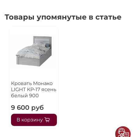
Товары упомянутые в статье
Кровать Монако
LIGHT КР-17 ясень
белый 900
9 600 руб
В корзину