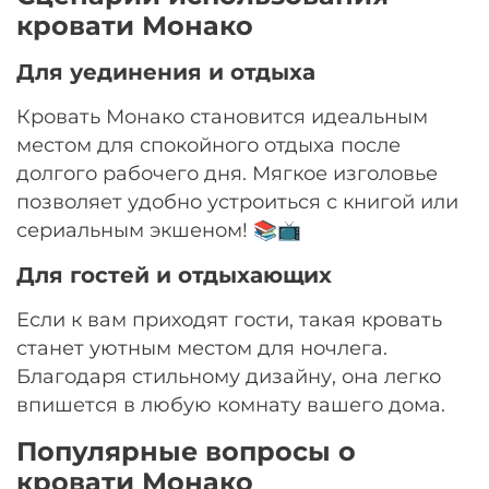
кровати Монако
Для уединения и отдыха
Кровать Монако становится идеальным
местом для спокойного отдыха после
долгого рабочего дня. Мягкое изголовье
позволяет удобно устроиться с книгой или
сериальным экшеном! 📚📺
Для гостей и отдыхающих
Если к вам приходят гости, такая кровать
станет уютным местом для ночлега.
Благодаря стильному дизайну, она легко
впишется в любую комнату вашего дома.
Популярные вопросы о
кровати Монако