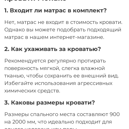
1. Входит ли матрас в комплект?
Нет, матрас не входит в стоимость кровати.
Однако вы можете подобрать подходящий
матрас в нашем интернет-магазине.
2. Как ухаживать за кроватью?
Рекомендуется регулярно протирать
поверхность мягкой, слегка влажной
тканью, чтобы сохранить ее внешний вид.
Избегайте использования агрессивных
химических средств.
3. Каковы размеры кровати?
Размеры спального места составляют 900
на 2000 мм, что идеально подходит для