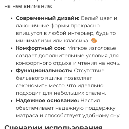
на нее внимание:
Современный дизайн:
Белый цвет и
лаконичные формы прекрасно
впишутся в любой интерьер, будь то
минимализм или классика. 🎨
Комфортный сон:
Мягкое изголовье
создает дополнительные условия для
комфортного отдыха и чтения на ночь.
Функциональность:
Отсутствие
бельевого ящика позволяет
сэкономить место, что идеально
подходит для небольших спален.
Надежное основание:
Настил
обеспечивает надежную поддержку
матраса и способствует удобному сну.
Сценарии использования