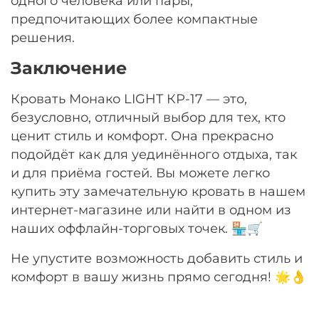
одного человека или пары,
предпочитающих более компактные
решения.
Заключение
Кровать Монако LIGHT КР-17 — это,
безусловно, отличный выбор для тех, кто
ценит стиль и комфорт. Она прекрасно
подойдёт как для уединённого отдыха, так
и для приёма гостей. Вы можете легко
купить эту замечательную кровать в нашем
интернет-магазине или найти в одном из
наших оффлайн-торговых точек. 🏪🛒
Не упустите возможность добавить стиль и
комфорт в вашу жизнь прямо сегодня! 🌟👌