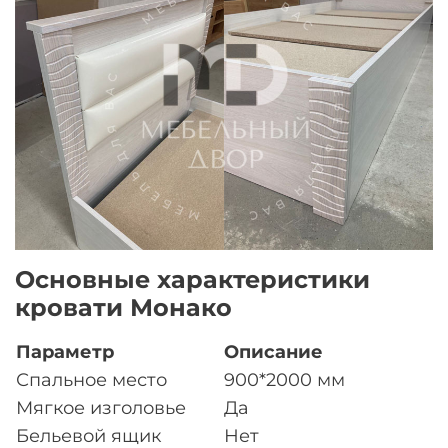
Основные характеристики
кровати Монако
Параметр
Описание
Спальное место
900*2000 мм
Мягкое изголовье
Да
Бельевой ящик
Нет