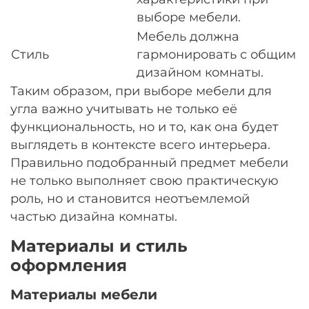
выборе мебели.
Мебель должна
Стиль
гармонировать с общим
дизайном комнаты.
Таким образом, при выборе мебели для
угла важно учитывать не только её
функциональность, но и то, как она будет
выглядеть в контексте всего интерьера.
Правильно подобранный предмет мебели
не только выполняет свою практическую
роль, но и становится неотъемлемой
частью дизайна комнаты.
Материалы и стиль
оформления
Материалы мебели