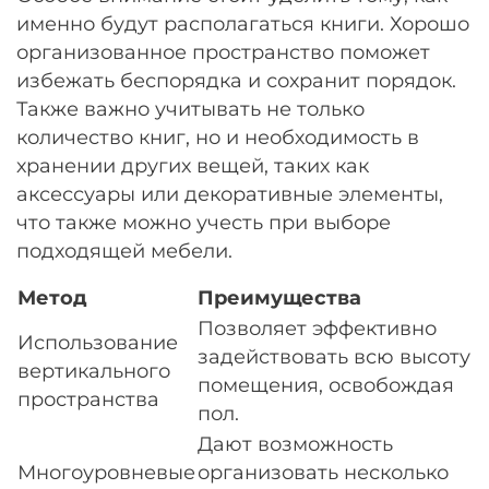
именно будут располагаться книги. Хорошо
организованное пространство поможет
избежать беспорядка и сохранит порядок.
Также важно учитывать не только
количество книг, но и необходимость в
хранении других вещей, таких как
аксессуары или декоративные элементы,
что также можно учесть при выборе
подходящей мебели.
Метод
Преимущества
Позволяет эффективно
Использование
задействовать всю высоту
вертикального
помещения, освобождая
пространства
пол.
Дают возможность
Многоуровневые
организовать несколько