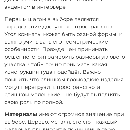
акцентом в интерьере.
Первым шагом в выборе является
определение доступного пространства.
Угол комнаты может быть разной формы, и
важно учитывать его геометрические
особенности. Прежде чем принимать
решение, стоит замерить размеры углового
участка, чтобы точно понимать, какая
конструкция туда подойдёт. Важно
помнить, что слишком громоздкие изделия
могут перегрузить пространство, а
слишком маленькие – не будут выполнять
свою роль по полной.
Материалы
имеют огромное значение при
выборе. Дерево, металл, стекло – каждый
материал привносит в помещение свою