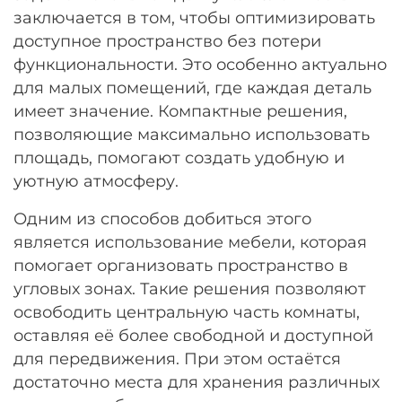
заключается в том, чтобы оптимизировать
доступное пространство без потери
функциональности. Это особенно актуально
для малых помещений, где каждая деталь
имеет значение. Компактные решения,
позволяющие максимально использовать
площадь, помогают создать удобную и
уютную атмосферу.
Одним из способов добиться этого
является использование мебели, которая
помогает организовать пространство в
угловых зонах. Такие решения позволяют
освободить центральную часть комнаты,
оставляя её более свободной и доступной
для передвижения. При этом остаётся
достаточно места для хранения различных