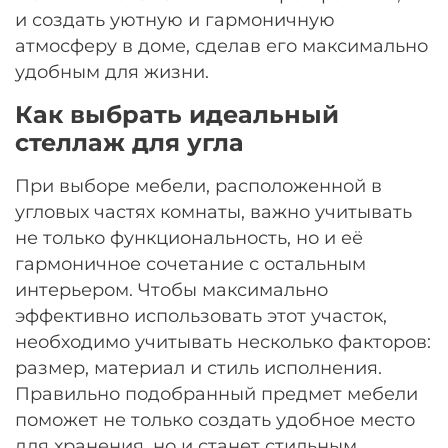
и создать уютную и гармоничную
атмосферу в доме, сделав его максимально
удобным для жизни.
Как выбрать идеальный
стеллаж для угла
При выборе мебели, расположенной в
угловых частях комнаты, важно учитывать
не только функциональность, но и её
гармоничное сочетание с остальным
интерьером. Чтобы максимально
эффективно использовать этот участок,
необходимо учитывать несколько факторов:
размер, материал и стиль исполнения.
Правильно подобранный предмет мебели
поможет не только создать удобное место
для хранения, но и станет стильным