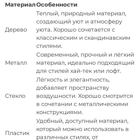
Материал
Особенности
Теплый, природный материал,
создающий уют и атмосферу
Дерево
уюта. Хорошо сочетается с
классическим и скандинавским
стилями.
Современный, прочный и лёгкий
Металл
материал, идеально подходящий
для стилей хай-тек или лофт.
Лёгкость и элегантность,
добавляет пространству
Стекло
воздушности. Хорошо смотрится
в сочетании с металлическими
конструкциями.
Удобный, доступный материал,
который можно использовать в
Пластик
различных стилях, от