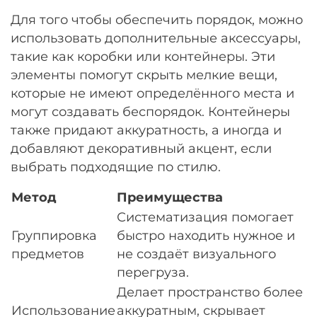
Для того чтобы обеспечить порядок, можно
использовать дополнительные аксессуары,
такие как коробки или контейнеры. Эти
элементы помогут скрыть мелкие вещи,
которые не имеют определённого места и
могут создавать беспорядок. Контейнеры
также придают аккуратность, а иногда и
добавляют декоративный акцент, если
выбрать подходящие по стилю.
Метод
Преимущества
Систематизация помогает
Группировка
быстро находить нужное и
предметов
не создаёт визуального
перегруза.
Делает пространство более
Использование
аккуратным, скрывает