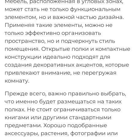
Мебель, расположенная в угловых зонах,
может стать не только функциональным
элементом, но и важной частью дизайна.
Применяя такие элементы, можно не
только эффективно организовать
пространство, но и подчеркнуть стиль
помещения. Открытые полки и компактные
конструкции идеально подходят для
создания декоративных акцентов, которые
привлекают внимание, не перегружая
комнату.
Прежде всего, важно правильно выбрать,
что именно будет размещаться на таких
полках. Не стоит ограничиваться только
книгами или другими стандартными
предметами. Хорошо подобранные
аксессуары, растения, фотографии или