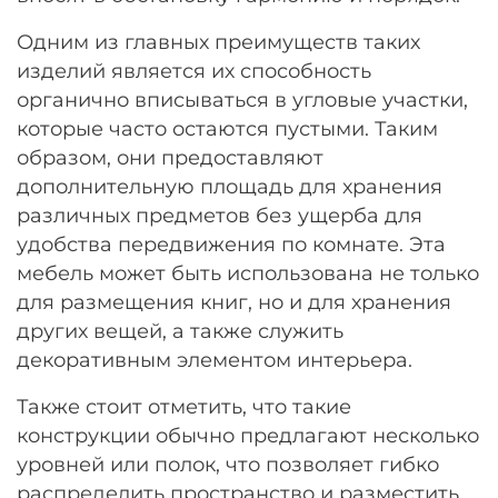
Одним из главных преимуществ таких
изделий является их способность
органично вписываться в угловые участки,
которые часто остаются пустыми. Таким
образом, они предоставляют
дополнительную площадь для хранения
различных предметов без ущерба для
удобства передвижения по комнате. Эта
мебель может быть использована не только
для размещения книг, но и для хранения
других вещей, а также служить
декоративным элементом интерьера.
Также стоит отметить, что такие
конструкции обычно предлагают несколько
уровней или полок, что позволяет гибко
распределить пространство и разместить