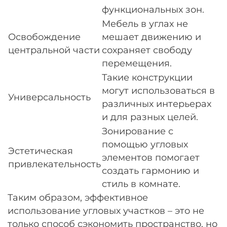
функциональных зон.
Мебель в углах не
Освобождение
мешает движению и
центральной части
сохраняет свободу
перемещения.
Такие конструкции
могут использоваться в
Универсальность
различных интерьерах
и для разных целей.
Зонирование с
помощью угловых
Эстетическая
элементов помогает
привлекательность
создать гармонию и
стиль в комнате.
Таким образом, эффективное
использование угловых участков – это не
только способ сэкономить пространство, но