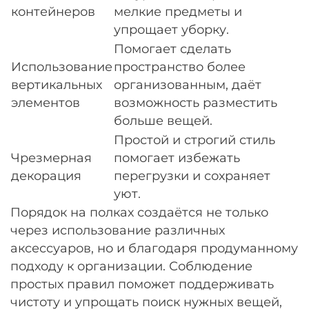
контейнеров
мелкие предметы и
упрощает уборку.
Помогает сделать
Использование
пространство более
вертикальных
организованным, даёт
элементов
возможность разместить
больше вещей.
Простой и строгий стиль
Чрезмерная
помогает избежать
декорация
перегрузки и сохраняет
уют.
Порядок на полках создаётся не только
через использование различных
аксессуаров, но и благодаря продуманному
подходу к организации. Соблюдение
простых правил поможет поддерживать
чистоту и упрощать поиск нужных вещей,