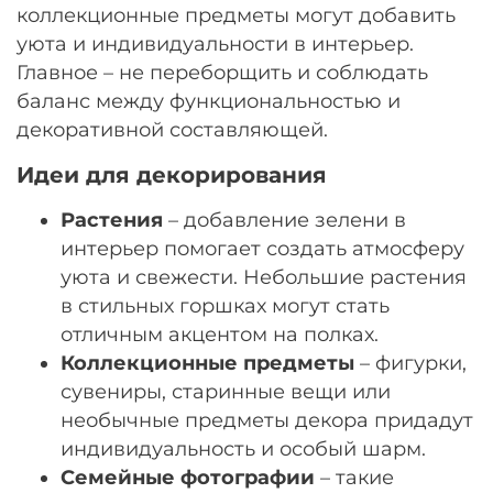
коллекционные предметы могут добавить
уюта и индивидуальности в интерьер.
Главное – не переборщить и соблюдать
баланс между функциональностью и
декоративной составляющей.
Идеи для декорирования
Растения
– добавление зелени в
интерьер помогает создать атмосферу
уюта и свежести. Небольшие растения
в стильных горшках могут стать
отличным акцентом на полках.
Коллекционные предметы
– фигурки,
сувениры, старинные вещи или
необычные предметы декора придадут
индивидуальность и особый шарм.
Семейные фотографии
– такие