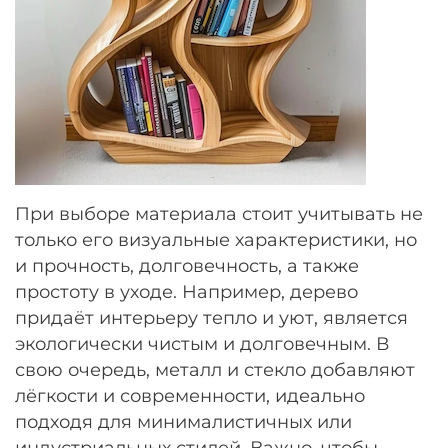
При выборе материала стоит учитывать не
только его визуальные характеристики, но
и прочность, долговечность, а также
простоту в уходе. Например, дерево
придаёт интерьеру тепло и уют, является
экологически чистым и долговечным. В
свою очередь, металл и стекло добавляют
лёгкости и современности, идеально
подходя для минималистичных или
индустриальных стилей. Важно, чтобы