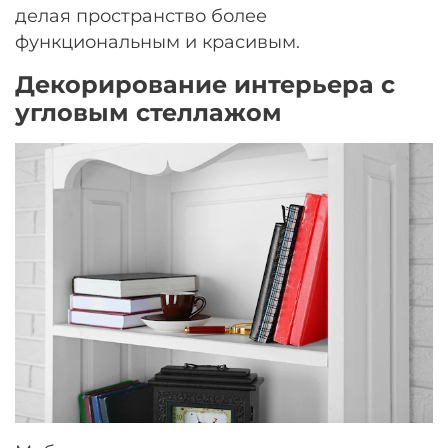
делая пространство более
функциональным и красивым.
Декорирование интерьера с
угловым стеллажом