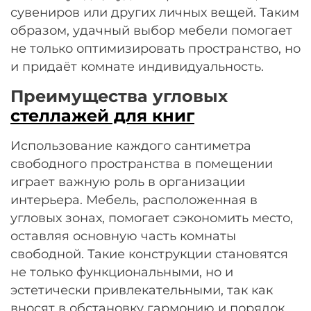
сувениров или других личных вещей. Таким
образом, удачный выбор мебели помогает
не только оптимизировать пространство, но
и придаёт комнате индивидуальность.
Преимущества угловых
стеллажей для книг
Использование каждого сантиметра
свободного пространства в помещении
играет важную роль в организации
интерьера. Мебель, расположенная в
угловых зонах, помогает сэкономить место,
оставляя основную часть комнаты
свободной. Такие конструкции становятся
не только функциональными, но и
эстетически привлекательными, так как
вносят в обстановку гармонию и порядок.