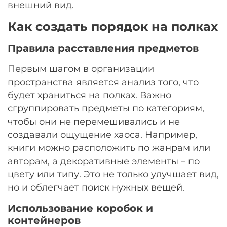
внешний вид.
Как создать порядок на полках
Правила расставления предметов
Первым шагом в организации
пространства является анализ того, что
будет храниться на полках. Важно
сгруппировать предметы по категориям,
чтобы они не перемешивались и не
создавали ощущение хаоса. Например,
книги можно расположить по жанрам или
авторам, а декоративные элементы – по
цвету или типу. Это не только улучшает вид,
но и облегчает поиск нужных вещей.
Использование коробок и
контейнеров