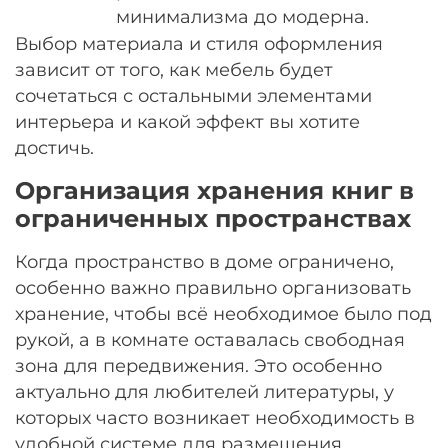
минимализма до модерна.
Выбор материала и стиля оформления
зависит от того, как мебель будет
сочетаться с остальными элементами
интерьера и какой эффект вы хотите
достичь.
Организация хранения книг в
ограниченных пространствах
Когда пространство в доме ограничено,
особенно важно правильно организовать
хранение, чтобы всё необходимое было под
рукой, а в комнате оставалась свободная
зона для передвижения. Это особенно
актуально для любителей литературы, у
которых часто возникает необходимость в
удобной системе для размещения