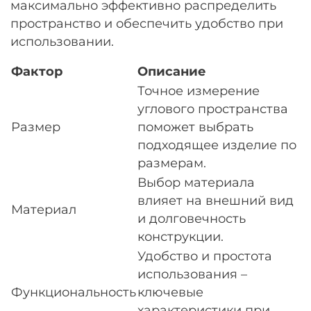
максимально эффективно распределить
пространство и обеспечить удобство при
использовании.
Фактор
Описание
Точное измерение
углового пространства
Размер
поможет выбрать
подходящее изделие по
размерам.
Выбор материала
влияет на внешний вид
Материал
и долговечность
конструкции.
Удобство и простота
использования –
Функциональность
ключевые
характеристики при