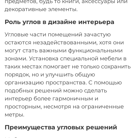
предметов, будь то книги, аксессуары или
декоративные элементы.
Роль углов в дизайне интерьера
Угловые части помещений зачастую
остаются незадействованными, хотя они
могут стать важными функциональными
зонами. Установка специальной мебели в
таких местах помогает не только сохранить
порядок, но и улучшить общую
организацию пространства. С помощью
подобных решений можно сделать
интерьер более гармоничным и
просторным, несмотря на ограниченные
метры.
Преимущества угловых решений