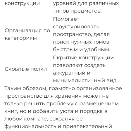
конструкции
уровней для различных
типов предметов.
Помогает
структурировать
Организация по
пространство, делая
категориям
поиск нужных томов
быстрым и удобным.
Скрытые конструкции
позволяют создать
Скрытые полки
аккуратный и
минималистичный вид.
Таким образом, грамотно организованное
пространство для хранения может не
только решить проблему с размещением
книг, но и добавить уюта и порядка в
любой комнате, сохраняя её
функциональность и привлекательный