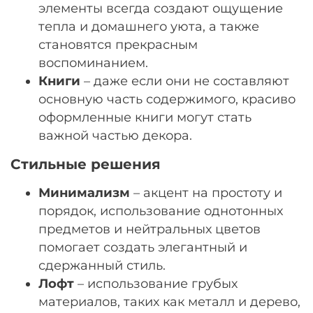
элементы всегда создают ощущение
тепла и домашнего уюта, а также
становятся прекрасным
воспоминанием.
Книги
– даже если они не составляют
основную часть содержимого, красиво
оформленные книги могут стать
важной частью декора.
Стильные решения
Минимализм
– акцент на простоту и
порядок, использование однотонных
предметов и нейтральных цветов
помогает создать элегантный и
сдержанный стиль.
Лофт
– использование грубых
материалов, таких как металл и дерево,