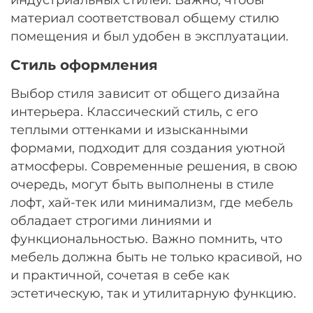
материал соответствовал общему стилю
помещения и был удобен в эксплуатации.
Стиль оформления
Выбор стиля зависит от общего дизайна
интерьера. Классический стиль, с его
теплыми оттенками и изысканными
формами, подходит для создания уютной
атмосферы. Современные решения, в свою
очередь, могут быть выполнены в стиле
лофт, хай-тек или минимализм, где мебель
обладает строгими линиями и
функциональностью. Важно помнить, что
мебель должна быть не только красивой, но
и практичной, сочетая в себе как
эстетическую, так и утилитарную функцию.