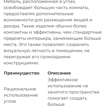
Мебель, расположенная в углах,
освобождает большую часть комнаты,
предоставляя дополнительные
возможности для размещения вещей и
декора. Такие изделия обычно более
компактны и эффективны, чем стандартные
предметы интерьера, занимающие больше
места. Это также позволяет сохранить
визуальную легкость в помещении, не
перегружая его громоздкими
конструкциями.
Преимущество
Описание
Эффективное
использование не
Рациональное
занятого пространства
использование
помогает создать
углов
больше