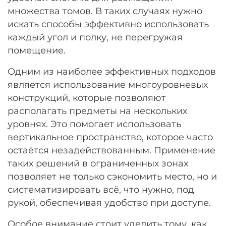
множества томов. В таких случаях нужно
искать способы эффективно использовать
каждый угол и полку, не перегружая
помещение.
Одним из наиболее эффективных подходов
является использование многоуровневых
конструкций, которые позволяют
располагать предметы на нескольких
уровнях. Это помогает использовать
вертикальное пространство, которое часто
остаётся незадействованным. Применение
таких решений в ограниченных зонах
позволяет не только сэкономить место, но и
систематизировать всё, что нужно, под
рукой, обеспечивая удобство при доступе.
Особое внимание стоит уделить тому, как