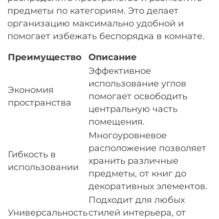
предметы по категориям. Это делает
организацию максимально удобной и
помогает избежать беспорядка в комнате.
Преимущество
Описание
Эффективное
использование углов
Экономия
помогает освободить
пространства
центральную часть
помещения.
Многоуровневое
расположение позволяет
Гибкость в
хранить различные
использовании
предметы, от книг до
декоративных элементов.
Подходит для любых
Универсальность
стилей интерьера, от