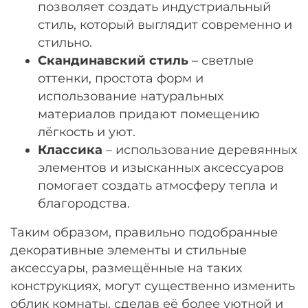
позволяет создать индустриальный
стиль, который выглядит современно и
стильно.
Скандинавский стиль
– светлые
оттенки, простота форм и
использование натуральных
материалов придают помещению
лёгкость и уют.
Классика
– использование деревянных
элементов и изысканных аксессуаров
помогает создать атмосферу тепла и
благородства.
Таким образом, правильно подобранные
декоративные элементы и стильные
аксессуары, размещённые на таких
конструкциях, могут существенно изменить
облик комнаты, сделав её более уютной и