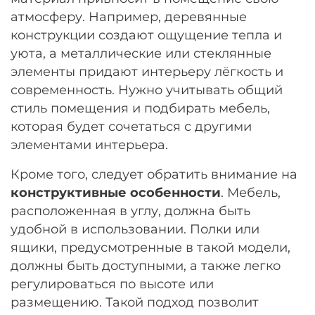
атмосферу. Например, деревянные
конструкции создают ощущение тепла и
уюта, а металлические или стеклянные
элементы придают интерьеру лёгкость и
современность. Нужно учитывать общий
стиль помещения и подбирать мебель,
которая будет сочетаться с другими
элементами интерьера.
Кроме того, следует обратить внимание на
конструктивные особенности
. Мебель,
расположенная в углу, должна быть
удобной в использовании. Полки или
ящики, предусмотренные в такой модели,
должны быть доступными, а также легко
регулироваться по высоте или
размещению. Такой подход позволит