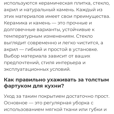
используются керамическая плитка, стекло,
акрил и натуральный камень. Каждый из
этих материалов имеет свои преимущества.
Керамика и камень — это прочные и
долговечные варианты, устойчивые к
температурным изменениям. Стекло
выглядит современно и легко чистится, а
акрил — гибкий и простой в установке.
Выбор материала зависит от ваших
предпочтений, стиля интерьера и
эксплуатационных условий.
Как правильно ухаживать за толстым
фартуком для кухни?
Уход за таким покрытием достаточно прост.
Основное — это регулярная уборка с
использованием мягкой ткани или губки и