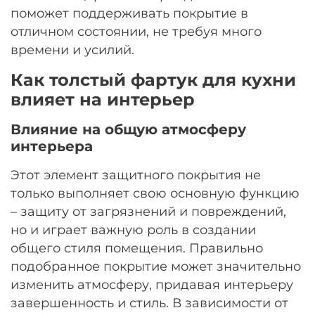
поможет поддерживать покрытие в
отличном состоянии, не требуя много
времени и усилий.
Как толстый фартук для кухни
влияет на интерьер
Влияние на общую атмосферу
интерьера
Этот элемент защитного покрытия не
только выполняет свою основную функцию
– защиту от загрязнений и повреждений,
но и играет важную роль в создании
общего стиля помещения. Правильно
подобранное покрытие может значительно
изменить атмосферу, придавая интерьеру
завершенность и стиль. В зависимости от