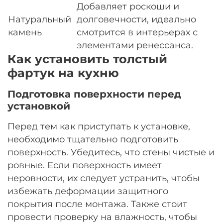
Добавляет роскоши и
Натуральный
долговечности, идеально
камень
смотрится в интерьерах с
элементами ренессанса.
Как установить толстый
фартук на кухню
Подготовка поверхности перед
установкой
Перед тем как приступать к установке,
необходимо тщательно подготовить
поверхность. Убедитесь, что стены чистые и
ровные. Если поверхность имеет
неровности, их следует устранить, чтобы
избежать деформации защитного
покрытия после монтажа. Также стоит
провести проверку на влажность, чтобы