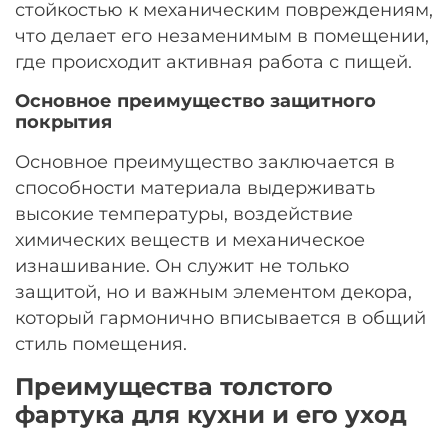
стойкостью к механическим повреждениям,
что делает его незаменимым в помещении,
где происходит активная работа с пищей.
Основное преимущество защитного
покрытия
Основное преимущество заключается в
способности материала выдерживать
высокие температуры, воздействие
химических веществ и механическое
изнашивание. Он служит не только
защитой, но и важным элементом декора,
который гармонично вписывается в общий
стиль помещения.
Преимущества толстого
фартука для кухни и его уход