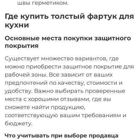
швы герметиком.
Где купить толстый фартук для
кухни
Основные места покупки защитного
покрытия
Существует множество вариантов, где
можно приобрести защитное покрытие для
рабочей зоны. Все зависит от ваших
предпочтений по качеству, стоимости и
удобству. Важно выбирать проверенные
места с хорошими отзывами, где вы
сможете найти продукцию,
соответствующую вашим требованиям и
бюджету.
Что учитывать при выборе продавца