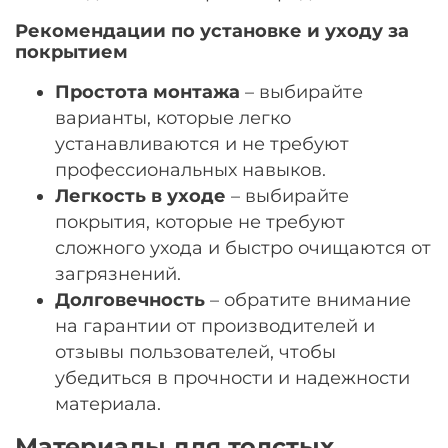
Рекомендации по установке и уходу за
покрытием
Простота монтажа
– выбирайте
варианты, которые легко
устанавливаются и не требуют
профессиональных навыков.
Легкость в уходе
– выбирайте
покрытия, которые не требуют
сложного ухода и быстро очищаются от
загрязнений.
Долговечность
– обратите внимание
на гарантии от производителей и
отзывы пользователей, чтобы
убедиться в прочности и надежности
материала.
Материалы для толстых