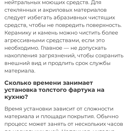
нейтральных моющих средств. Для
стеклянных и акриловых материалов
следует избегать абразивных чистящих
средств, чтобы не повредить поверхность.
Керамику и камень можно чистить более
агрессивными средствами, если это
необходимо. Главное — не допускать
накопления загрязнений, чтобы сохранить
внешний вид и продлить срок службы
материала.
Сколько времени занимает
установка толстого фартука на
кухню?
Время установки зависит от сложности
материала и площади покрытия. Обычно
процесс может занять от нескольких часов