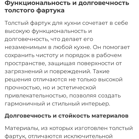
Функциональность и долговечность
толстого фартука
Толстый фартук для кухни сочетает в себе
высокую функциональность и
долговечность, что делает его
незаменимым в любой кухне. Он помогает
сохранить чистоту и порядок в рабочем
пространстве, защищая поверхности от
загрязнений и повреждений. Такие
решения отличаются не только высокой
прочностью, но и эстетической
привлекательностью, позволяя создать
гармоничный и стильный интерьер.
Долговечность и стойкость материалов
Материалы, из которых изготовлен толстый
фартук, отличаются исключительной