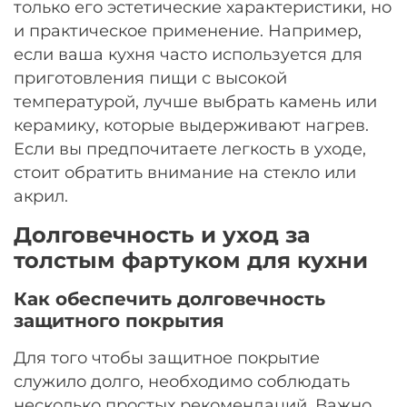
только его эстетические характеристики, но
и практическое применение. Например,
если ваша кухня часто используется для
приготовления пищи с высокой
температурой, лучше выбрать камень или
керамику, которые выдерживают нагрев.
Если вы предпочитаете легкость в уходе,
стоит обратить внимание на стекло или
акрил.
Долговечность и уход за
толстым фартуком для кухни
Как обеспечить долговечность
защитного покрытия
Для того чтобы защитное покрытие
служило долго, необходимо соблюдать
несколько простых рекомендаций. Важно