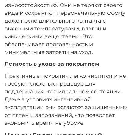
износостойкостью. Они не теряют своего
вида и сохраняют первоначальную форму
даже после длительного контакта с
высокими температурами, влагой и
химическими веществами. Это
обеспечивает долговечность и
минимальные затраты на уход.
Легкость в уходе за покрытием
Практичные покрытия легко чистятся и не
требуют сложных процедур для
поддержания их в идеальном состоянии.
Даже в условиях интенсивной
эксплуатации они остаются защищенными
от пятен и загрязнений, что позволяет
экономить время на уборке.