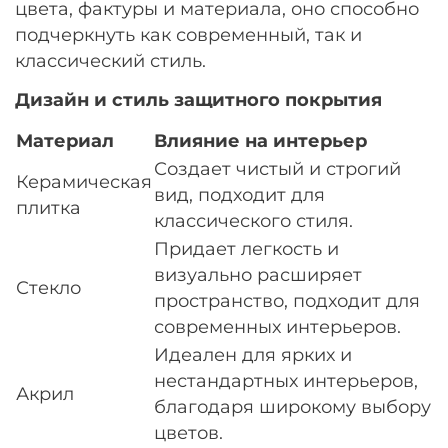
цвета, фактуры и материала, оно способно
подчеркнуть как современный, так и
классический стиль.
Дизайн и стиль защитного покрытия
Материал
Влияние на интерьер
Создает чистый и строгий
Керамическая
вид, подходит для
плитка
классического стиля.
Придает легкость и
визуально расширяет
Стекло
пространство, подходит для
современных интерьеров.
Идеален для ярких и
нестандартных интерьеров,
Акрил
благодаря широкому выбору
цветов.