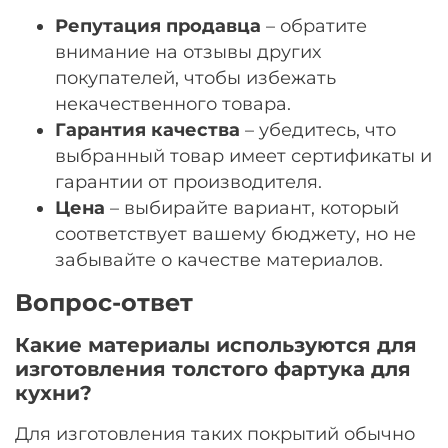
Репутация продавца
– обратите
внимание на отзывы других
покупателей, чтобы избежать
некачественного товара.
Гарантия качества
– убедитесь, что
выбранный товар имеет сертификаты и
гарантии от производителя.
Цена
– выбирайте вариант, который
соответствует вашему бюджету, но не
забывайте о качестве материалов.
Вопрос-ответ
Какие материалы используются для
изготовления толстого фартука для
кухни?
Для изготовления таких покрытий обычно