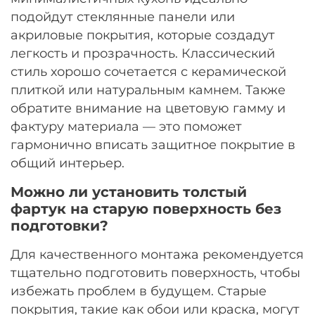
подойдут стеклянные панели или
акриловые покрытия, которые создадут
легкость и прозрачность. Классический
стиль хорошо сочетается с керамической
плиткой или натуральным камнем. Также
обратите внимание на цветовую гамму и
фактуру материала — это поможет
гармонично вписать защитное покрытие в
общий интерьер.
Можно ли установить толстый
фартук на старую поверхность без
подготовки?
Для качественного монтажа рекомендуется
тщательно подготовить поверхность, чтобы
избежать проблем в будущем. Старые
покрытия, такие как обои или краска, могут