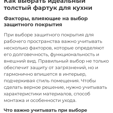
Как выбрать идеальный
толстый фартук для кухни
Факторы, влияющие на выбор
защитного покрытия
При выборе защитного покрытия для
рабочего пространства важно учитывать
несколько факторов, которые определяют
его долговечность, функциональность и
внешний вид. Правильный выбор не только
обеспечит защиту от загрязнений, но и
гармонично впишется в интерьер,
подчеркивая стиль помещения. Чтобы
сделать верное решение, нужно учитывать
характеристики материалов, способ
монтажа и особенности ухода.
Что важно учитывать при выборе