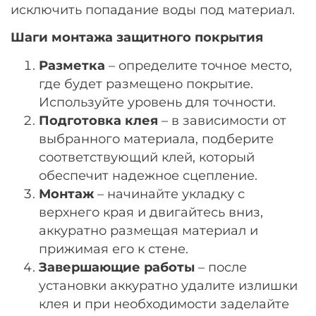
исключить попадание воды под материал.
Шаги монтажа защитного покрытия
Разметка
– определите точное место,
где будет размещено покрытие.
Используйте уровень для точности.
Подготовка клея
– в зависимости от
выбранного материала, подберите
соответствующий клей, который
обеспечит надежное сцепление.
Монтаж
– начинайте укладку с
верхнего края и двигайтесь вниз,
аккуратно размещая материал и
прижимая его к стене.
Завершающие работы
– после
установки аккуратно удалите излишки
клея и при необходимости заделайте