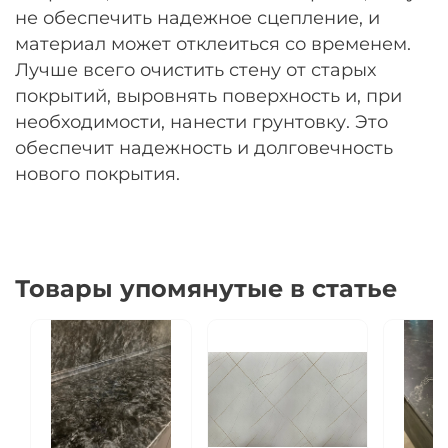
не обеспечить надежное сцепление, и
материал может отклеиться со временем.
Лучше всего очистить стену от старых
покрытий, выровнять поверхность и, при
необходимости, нанести грунтовку. Это
обеспечит надежность и долговечность
нового покрытия.
Товары упомянутые в статье