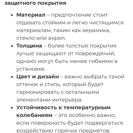
защитного покрытия
Материал
– предпочтение стоит
отдавать стойким и легко чистящимся
материалам, таким как керамика,
стекло или акрил.
Толщина
– более толстые покрытия
лучше защищают от повреждений,
однако могут быть менее гибкими в
установке.
Цвет и дизайн
– важно выбрать такой
оттенок и стиль, который будет
гармонировать с остальными
элементами интерьера.
Устойчивость к температурным
колебаниям
– это особенно важно,
если поверхность будет подвергаться
воздействию горячих предметов.