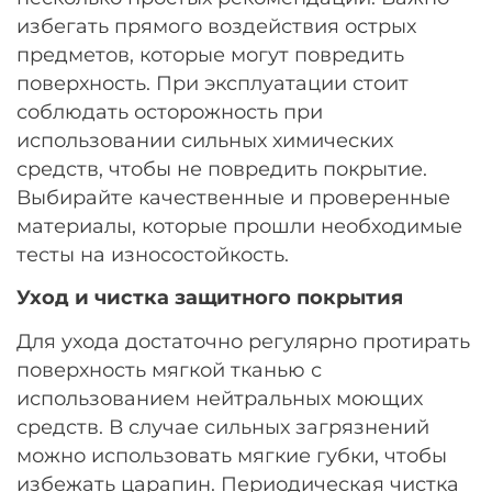
избегать прямого воздействия острых
предметов, которые могут повредить
поверхность. При эксплуатации стоит
соблюдать осторожность при
использовании сильных химических
средств, чтобы не повредить покрытие.
Выбирайте качественные и проверенные
материалы, которые прошли необходимые
тесты на износостойкость.
Уход и чистка защитного покрытия
Для ухода достаточно регулярно протирать
поверхность мягкой тканью с
использованием нейтральных моющих
средств. В случае сильных загрязнений
можно использовать мягкие губки, чтобы
избежать царапин. Периодическая чистка