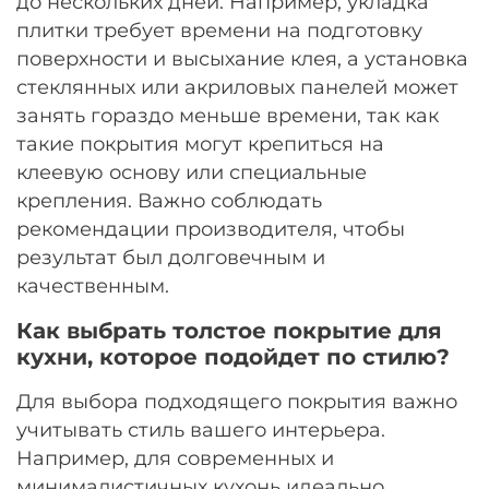
до нескольких дней. Например, укладка
плитки требует времени на подготовку
поверхности и высыхание клея, а установка
стеклянных или акриловых панелей может
занять гораздо меньше времени, так как
такие покрытия могут крепиться на
клеевую основу или специальные
крепления. Важно соблюдать
рекомендации производителя, чтобы
результат был долговечным и
качественным.
Как выбрать толстое покрытие для
кухни, которое подойдет по стилю?
Для выбора подходящего покрытия важно
учитывать стиль вашего интерьера.
Например, для современных и
минималистичных кухонь идеально