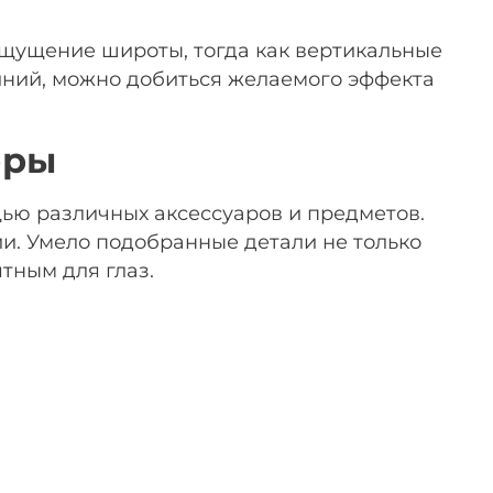
ощущение широты, тогда как вертикальные
иний, можно добиться желаемого эффекта
еры
ью различных аксессуаров и предметов.
. Умело подобранные детали не только
тным для глаз.