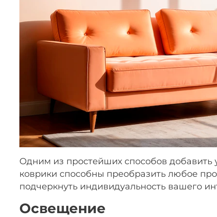
Одним из простейших способов добавить 
коврики способны преобразить любое прос
подчеркнуть индивидуальность вашего ин
Освещение