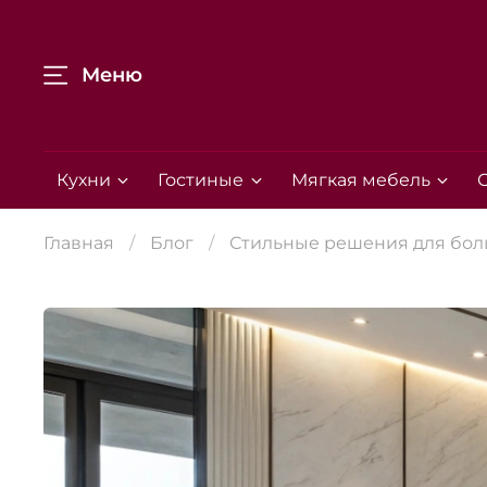
Меню
Кухни
Гостиные
Мягкая мебель
Главная
Блог
Стильные решения для бол