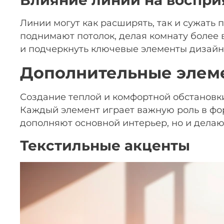
Линии могут как расширять, так и сужать
поднимают потолок, делая комнату более
и подчеркнуть ключевые элементы дизайн
Дополнительные элем
Создание теплой и комфортной обстановк
Каждый элемент играет важную роль в фо
дополняют основной интерьер, но и делаю
Текстильные акценты