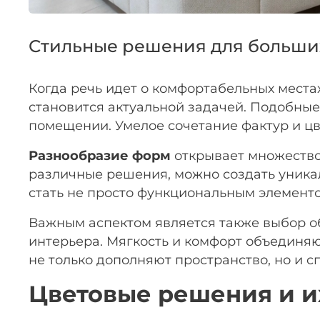
Стильные решения для больши
Когда речь идет о комфортабельных места
становится актуальной задачей. Подобные
помещении. Умелое сочетание фактур и цв
Разнообразие форм
открывает множество
различные решения, можно создать уника
стать не просто функциональным элементо
Важным аспектом является также выбор о
интерьера. Мягкость и комфорт объединяю
не только дополняют пространство, но и 
Цветовые решения и и