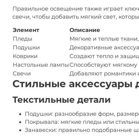
Правильное освещение также играет ключ
свечи, чтобы добавить мягкий свет, котор
Элемент
Описание
Пледы
Мягкие и теплые ткани
Подушки
Декоративные аксессуа
Коврики
Создают тепло и защищ
Настольные лампы
Способствуют мягкому
Свечи
Добавляют романтики и
Стильные аксессуары 
Текстильные детали
Подушки: разнообразие форм, размер
Покрывала: мягкие пледы или стильны
Занавески: правильно подобранные шт