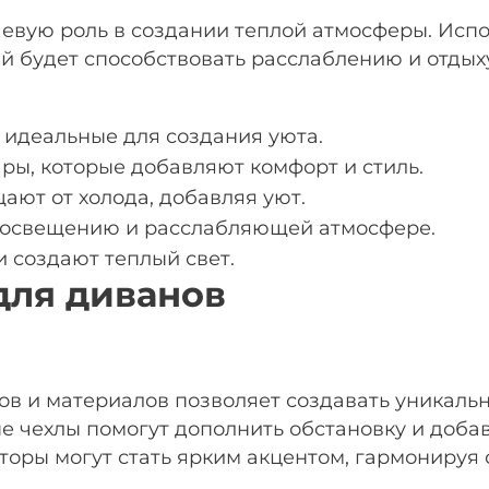
евую роль в создании теплой атмосферы. Испо
ый будет способствовать расслаблению и отдых
, идеальные для создания уюта.
ры, которые добавляют комфорт и стиль.
ают от холода, добавляя уют.
 освещению и расслабляющей атмосфере.
 создают теплый свет.
для диванов
ов и материалов позволяет создавать уникаль
е чехлы помогут дополнить обстановку и добав
оры могут стать ярким акцентом, гармонируя 