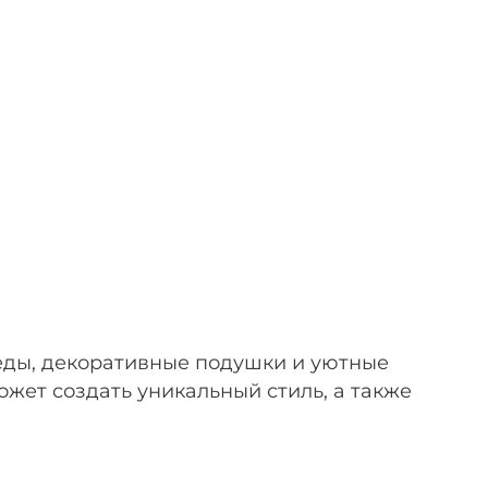
еды, декоративные подушки и уютные
жет создать уникальный стиль, а также