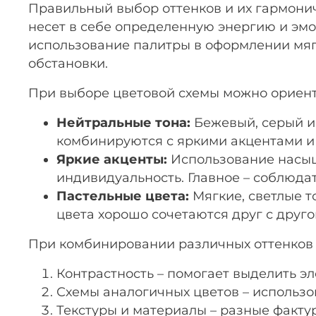
Правильный выбор оттенков и их гармони
несет в себе определенную энергию и эмо
использование палитры в оформлении мягк
обстановки.
При выборе цветовой схемы можно ориент
Нейтральные тона:
Бежевый, серый и
комбинируются с яркими акцентами и
Яркие акценты:
Использование насыще
индивидуальность. Главное – соблюдат
Пастельные цвета:
Мягкие, светлые т
цвета хорошо сочетаются друг с друг
При комбинировании различных оттенков 
Контрастность – помогает выделить эл
Схемы аналогичных цветов – использо
Текстуры и материалы – разные факту