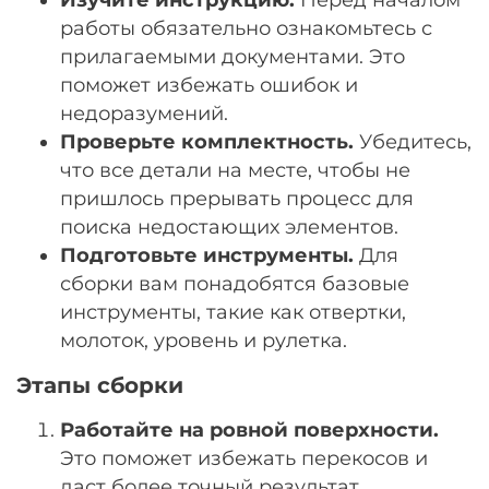
работы обязательно ознакомьтесь с
прилагаемыми документами. Это
поможет избежать ошибок и
недоразумений.
Проверьте комплектность.
Убедитесь,
что все детали на месте, чтобы не
пришлось прерывать процесс для
поиска недостающих элементов.
Подготовьте инструменты.
Для
сборки вам понадобятся базовые
инструменты, такие как отвертки,
молоток, уровень и рулетка.
Этапы сборки
Работайте на ровной поверхности.
Это поможет избежать перекосов и
даст более точный результат.