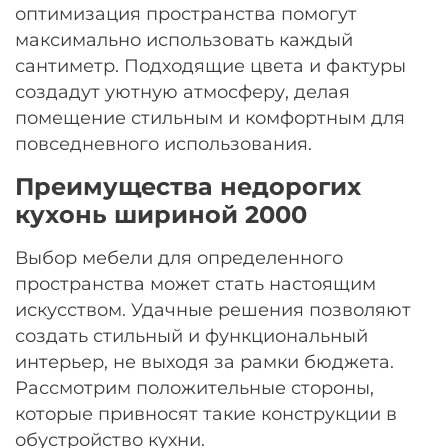
оптимизация пространства помогут
максимально использовать каждый
сантиметр. Подходящие цвета и фактуры
создадут уютную атмосферу, делая
помещение стильным и комфортным для
повседневного использования.
Преимущества недорогих
кухонь шириной 2000
Выбор мебели для определенного
пространства может стать настоящим
искусством. Удачные решения позволяют
создать стильный и функциональный
интерьер, не выходя за рамки бюджета.
Рассмотрим положительные стороны,
которые привносят такие конструкции в
обустройство кухни.