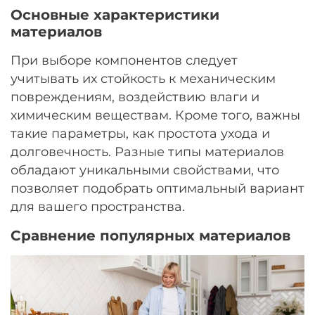
Основные характеристики
материалов
При выборе компонентов следует
учитывать их стойкость к механическим
повреждениям, воздействию влаги и
химическим веществам. Кроме того, важны
такие параметры, как простота ухода и
долговечность. Разные типы материалов
обладают уникальными свойствами, что
позволяет подобрать оптимальный вариант
для вашего пространства.
Сравнение популярных материалов