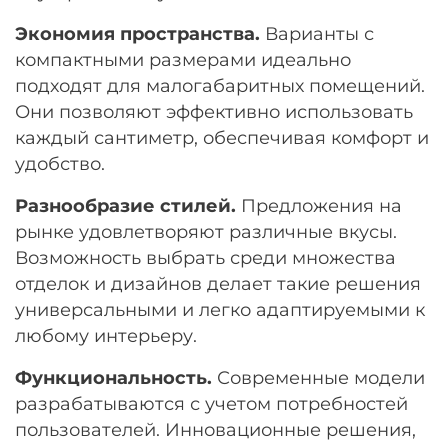
Экономия пространства.
Варианты с
компактными размерами идеально
подходят для малогабаритных помещений.
Они позволяют эффективно использовать
каждый сантиметр, обеспечивая комфорт и
удобство.
Разнообразие стилей.
Предложения на
рынке удовлетворяют различные вкусы.
Возможность выбрать среди множества
отделок и дизайнов делает такие решения
универсальными и легко адаптируемыми к
любому интерьеру.
Функциональность.
Современные модели
разрабатываются с учетом потребностей
пользователей. Инновационные решения,