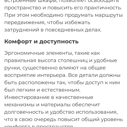
встроенные шкафы, позволяет освободить
пространство и повысить его практичность.
При этом необходимо продумать маршруты
передвижения, чтобы избежать
затруднений в повседневных делах.
Комфорт и доступность
Эргономичные элементы, такие как
правильная высота столешниц и удобные
ручки, существенно влияют на общее
восприятие интерьера. Все детали должны
быть расположены так, чтобы доступ к ним
был легким и естественным.
Инвестирование в качественные
механизмы и материалы обеспечит
долговечность и удобство использования,
что в свою очередь повысит общий уровень
комфорта в пространстве.