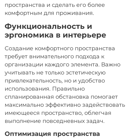
пространства и сделать его более
комфортным для проживания.
Функциональность и
эргономика в интерьере
Создание комфортного пространства
требует внимательного подхода к
организации каждого элемента. Важно
учитывать не только эстетическую
привлекательность, но и удобство
использования. Правильно
спланированная обстановка помогает
максимально эффективно задействовать
имеющееся пространство, облегчая
выполнение повседневных задач.
Оптимизация пространства