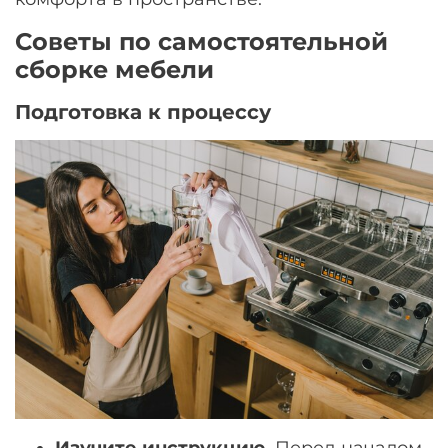
Советы по самостоятельной
сборке мебели
Подготовка к процессу
Изучите инструкцию.
Перед началом