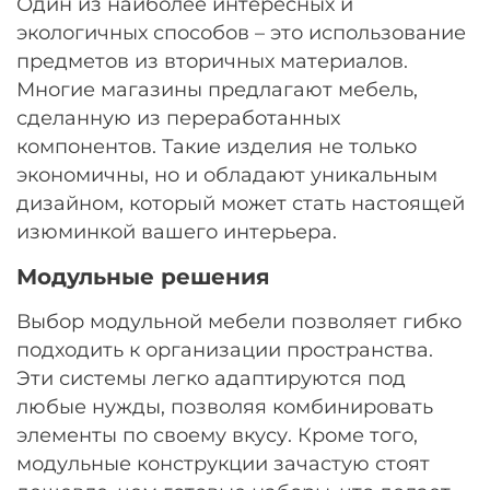
Один из наиболее интересных и
экологичных способов – это использование
предметов из вторичных материалов.
Многие магазины предлагают мебель,
сделанную из переработанных
компонентов. Такие изделия не только
экономичны, но и обладают уникальным
дизайном, который может стать настоящей
изюминкой вашего интерьера.
Модульные решения
Выбор модульной мебели позволяет гибко
подходить к организации пространства.
Эти системы легко адаптируются под
любые нужды, позволяя комбинировать
элементы по своему вкусу. Кроме того,
модульные конструкции зачастую стоят