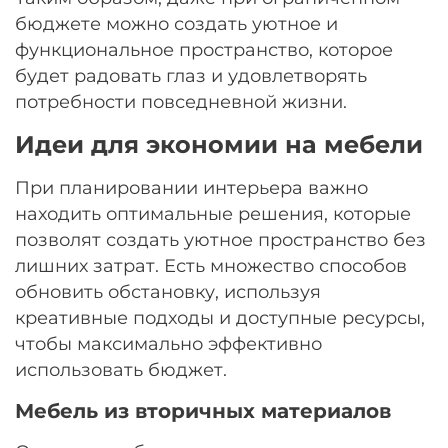
бюджете можно создать уютное и
функциональное пространство, которое
будет радовать глаз и удовлетворять
потребности повседневной жизни.
Идеи для экономии на мебели
При планировании интерьера важно
находить оптимальные решения, которые
позволят создать уютное пространство без
лишних затрат. Есть множество способов
обновить обстановку, используя
креативные подходы и доступные ресурсы,
чтобы максимально эффективно
использовать бюджет.
Мебель из вторичных материалов