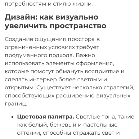
потребностям и стилю жизни.
Дизайн: как визуально
увеличить пространство
Создание ощущения простора в
ограниченных условиях требует
продуманного подхода. Важно
использовать элементы оформления,
которые помогут обмануть восприятие и
сделать интерьер более светлым и
открытым. Существует несколько стратегий,
способствующих расширению визуальных
границ.
Цветовая палитра.
Светлые тона, такие
как белый, бежевый и пастельные
оттенки, способны отражать свет и