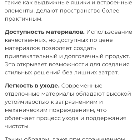
такие как выдвижные ящики и встроенные
элементы, делают пространство более
практичным.
Доступность материалов.
Использование
качественных, но доступных по цене
материалов позволяет создать
привлекательный и долговечный продукт.
Это открывает возможности для создания
стильных решений без лишних затрат.
Легкость в уходе.
Современные
отделочные материалы обладают высокой
устойчивостью к загрязнениям и
механическим повреждениям, что
облегчает процесс ухода и поддержания
чистоты.
Таким образом, даже при ограниченном