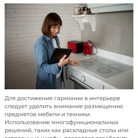
Для достижения гармонии в интерьере
следует уделить внимание размещению
предметов мебели и техники.
Использование многофункциональных
решений, таких как раскладные столы или