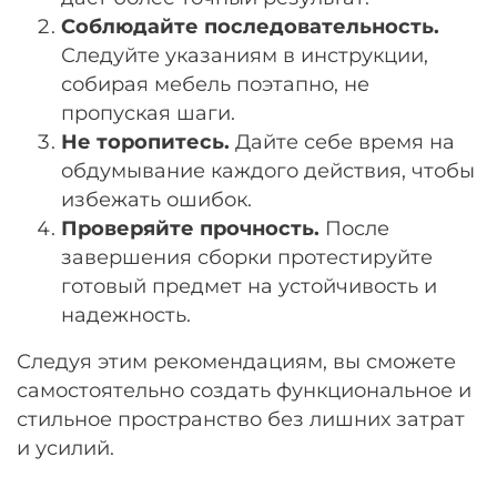
Соблюдайте последовательность.
Следуйте указаниям в инструкции,
собирая мебель поэтапно, не
пропуская шаги.
Не торопитесь.
Дайте себе время на
обдумывание каждого действия, чтобы
избежать ошибок.
Проверяйте прочность.
После
завершения сборки протестируйте
готовый предмет на устойчивость и
надежность.
Следуя этим рекомендациям, вы сможете
самостоятельно создать функциональное и
стильное пространство без лишних затрат
и усилий.