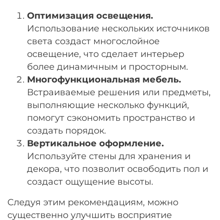
Оптимизация освещения.
Использование нескольких источников
света создаст многослойное
освещение, что сделает интерьер
более динамичным и просторным.
Многофункциональная мебель.
Встраиваемые решения или предметы,
выполняющие несколько функций,
помогут сэкономить пространство и
создать порядок.
Вертикальное оформление.
Используйте стены для хранения и
декора, что позволит освободить пол и
создаст ощущение высоты.
Следуя этим рекомендациям, можно
существенно улучшить восприятие