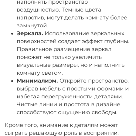
наполнять пространство
воздушностью. Темные цвета,
напротив, могут делать комнату более
замкнутой.
Зеркала.
Использование зеркальных
поверхностей создает эффект глубины.
Правильное размещение зеркал
поможет не только увеличить
визуальные размеры, но и наполнить
комнату светом.
Минимализм.
Откройте пространство,
выбрав мебель с простыми формами и
избегая перегруженности деталями.
Чистые линии и простота в дизайне
способствуют ощущению свободы.
Кроме того, внимание к деталям может
сыграть решающую роль в восприятии: