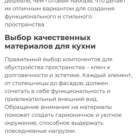
дешевле, чем готовые наборы, что делает
их отличным вариантом для создания
функционального и стильного
пространства.
Выбор качественных
материалов для кухни
Правильный выбор компонентов для
обустройства пространства – ключ к
долговечности и эстетике. Каждый элемент,
от столешницы до фасадов, должен
сочетать в себе функциональность и
привлекательный внешний вид.
Обращение внимания на материалы
поможет создать гармоничное и уютное
окружение, способное выдержать
повседневные нагрузки.