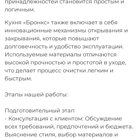
принадлежностей становится простым и
логичным.
Кухня «Бронкс» также включает в себя
инновационные механизмы открывания и
закрывания, которые повышают
долговечность и удобство эксплуатации.
Используемые материалы отличаются
высокой прочностью и простотой в уходе,
что делает процесс очистки легким и
быстрым.
Этапы нашей работы:
Подготовительный этап
- Консультация с клиентом: Обсуждение
всех требований, предпочтений и бюджета.
Выяснение стиля, выбор материалов и