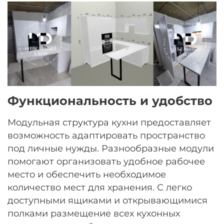
Функциональность и удобство
Модульная структура кухни предоставляет
возможность адаптировать пространство
под личные нужды. Разнообразные модули
помогают организовать удобное рабочее
место и обеспечить необходимое
количество мест для хранения. С легко
доступными ящиками и открывающимися
полками размещение всех кухонных