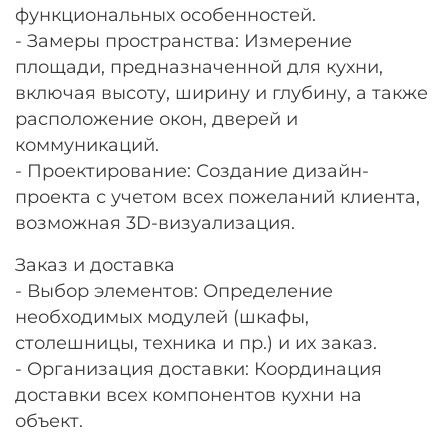
функциональных особенностей.
- Замеры пространства: Измерение
площади, предназначенной для кухни,
включая высоту, ширину и глубину, а также
расположение окон, дверей и
коммуникаций.
- Проектирование: Создание дизайн-
проекта с учетом всех пожеланий клиента,
возможная 3D-визуализация.
Заказ и доставка
- Выбор элементов: Определение
необходимых модулей (шкафы,
столешницы, техника и пр.) и их заказ.
- Организация доставки: Координация
доставки всех компонентов кухни на
объект.