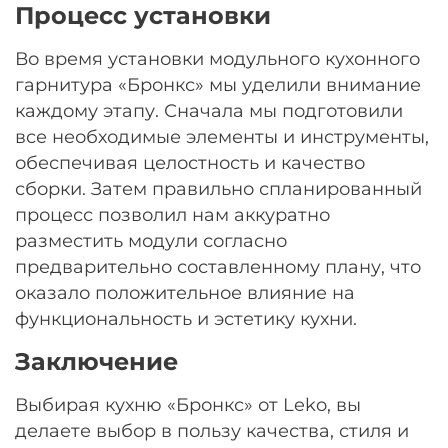
Процесс установки
Во время установки модульного кухонного
гарнитура «Бронкс» мы уделили внимание
каждому этапу. Сначала мы подготовили
все необходимые элементы и инструменты,
обеспечивая целостность и качество
сборки. Затем правильно спланированный
процесс позволил нам аккуратно
разместить модули согласно
предварительно составленному плану, что
оказало положительное влияние на
функциональность и эстетику кухни.
Заключение
Выбирая кухню «Бронкс» от Leko, вы
делаете выбор в пользу качества, стиля и