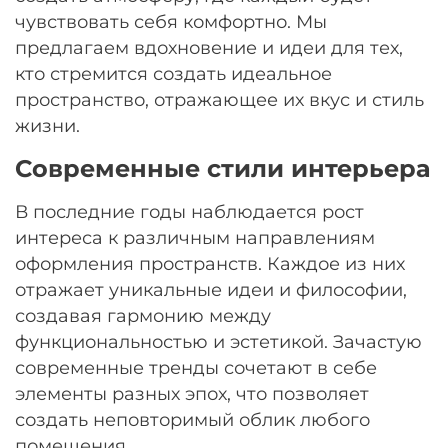
чувствовать себя комфортно. Мы
предлагаем вдохновение и идеи для тех,
кто стремится создать идеальное
пространство, отражающее их вкус и стиль
жизни.
Современные стили интерьера
В последние годы наблюдается рост
интереса к различным направлениям
оформления пространств. Каждое из них
отражает уникальные идеи и философии,
создавая гармонию между
функциональностью и эстетикой. Зачастую
современные тренды сочетают в себе
элементы разных эпох, что позволяет
создать неповторимый облик любого
помещения.