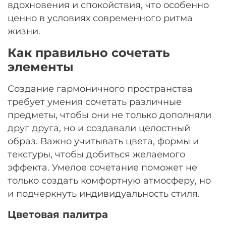
вдохновения и спокойствия, что особенно
ценно в условиях современного ритма
жизни.
Как правильно сочетать
элементы
Создание гармоничного пространства
требует умения сочетать различные
предметы, чтобы они не только дополняли
друг друга, но и создавали целостный
образ. Важно учитывать цвета, формы и
текстуры, чтобы добиться желаемого
эффекта. Умелое сочетание поможет не
только создать комфортную атмосферу, но
и подчеркнуть индивидуальность стиля.
Цветовая палитра