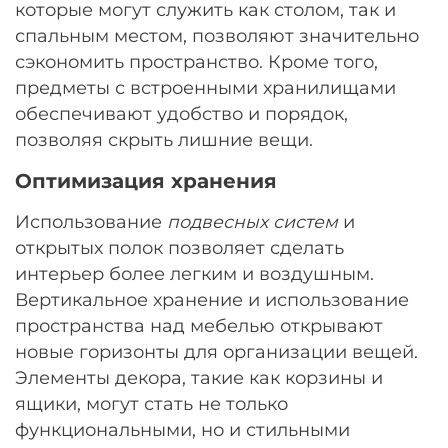
которые могут служить как столом, так и
спальным местом, позволяют значительно
сэкономить пространство. Кроме того,
предметы с встроенными хранилищами
обеспечивают удобство и порядок,
позволяя скрыть лишние вещи.
Оптимизация хранения
Использование
подвесных систем
и
открытых полок позволяет сделать
интерьер более легким и воздушным.
Вертикальное хранение и использование
пространства над мебелью открывают
новые горизонты для организации вещей.
Элементы декора, такие как корзины и
ящики, могут стать не только
функциональными, но и стильными