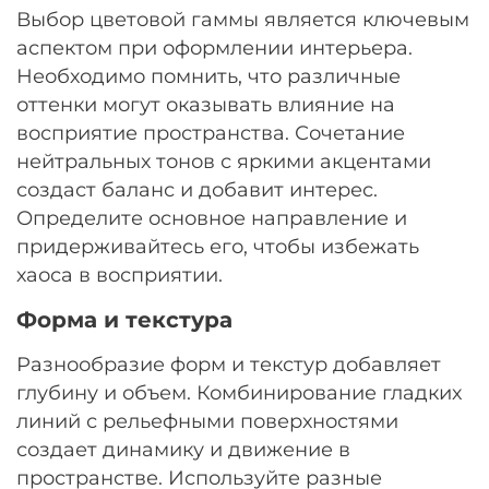
Выбор цветовой гаммы является ключевым
аспектом при оформлении интерьера.
Необходимо помнить, что различные
оттенки могут оказывать влияние на
восприятие пространства. Сочетание
нейтральных тонов с яркими акцентами
создаст баланс и добавит интерес.
Определите основное направление и
придерживайтесь его, чтобы избежать
хаоса в восприятии.
Форма и текстура
Разнообразие форм и текстур добавляет
глубину и объем. Комбинирование гладких
линий с рельефными поверхностями
создает динамику и движение в
пространстве. Используйте разные