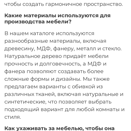
чтобы создать гармоничное пространство.
Какие материалы используются для
производства мебели?
В нашем каталоге используются
разнообразные материалы, включая
древесину, МДФ, фанеру, металл и стекло.
Натуральное дерево придаёт мебели
прочность и долговечность, а МДФ и
фанера позволяют создавать более
сложные формы и дизайны. Мы также
предлагаем варианты с обивкой из
различных тканей, включая натуральные и
синтетические, что позволяет выбрать
подходящий вариант для любой комнаты и
стиля.
Как ухаживать за мебелью, чтобы она