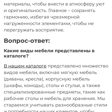
материалы, чтобы внести в атмосферу уют
и оригинальность. Главное – сохранять
гармонию, избегая чрезмерной
нагруженности элементами, чтобы не
перегружать восприятие.
Вопрос-ответ:
Какие виды мебели представлены в
каталоге?
В нашем каталоге
представлено множество
видов мебели, включая мягкую мебель
(диваны, кресла), корпусную мебель
(шкафы, комоды), столы и стулья, а также
специализированные предметы, такие как
рабочие столы и мебель для хранения. Мы
стараемся учитывать разнообразные стили
и потребности наших клиентов, чтобы