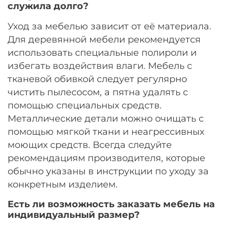
служила долго?
Уход за мебелью зависит от её материала.
Для деревянной мебели рекомендуется
использовать специальные полироли и
избегать воздействия влаги. Мебель с
тканевой обивкой следует регулярно
чистить пылесосом, а пятна удалять с
помощью специальных средств.
Металлические детали можно очищать с
помощью мягкой ткани и неагрессивных
моющих средств. Всегда следуйте
рекомендациям производителя, которые
обычно указаны в инструкции по уходу за
конкретным изделием.
Есть ли возможность заказать мебель на
индивидуальный размер?