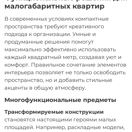
малогабаритных квартир
В современных условиях компактные
пространства требуют креативного
подхода к организации. Умные и
продуманные решения помогут
максимально эффективно использовать
каждый квадратный метр, создавая уют и
комфорт. Правильное сочетание элементов
интерьера позволяет не только освободить
пространство, но и добавить стильные
акценты в общую атмосферу.
Многофункциональные предметы
Трансформируемые конструкции
становятся настоящими героями малых
площадей. Например, раскладные модели,