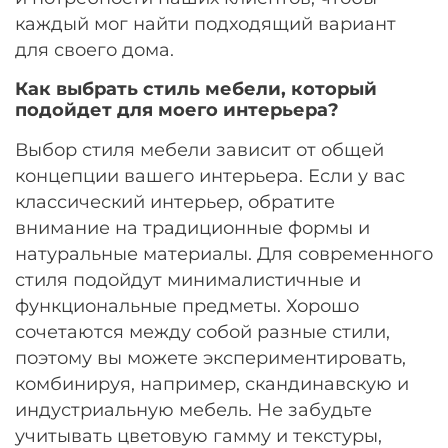
каждый мог найти подходящий вариант
для своего дома.
Как выбрать стиль мебели, который
подойдет для моего интерьера?
Выбор стиля мебели зависит от общей
концепции вашего интерьера. Если у вас
классический интерьер, обратите
внимание на традиционные формы и
натуральные материалы. Для современного
стиля подойдут минималистичные и
функциональные предметы. Хорошо
сочетаются между собой разные стили,
поэтому вы можете экспериментировать,
комбинируя, например, скандинавскую и
индустриальную мебель. Не забудьте
учитывать цветовую гамму и текстуры,