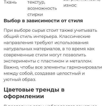
Ткань
текстур,
износ
возможность
стирки
Выбор в зависимости от стиля
При выборе сырья стоит также учитывать
общий стиль интерьера. Классические
направления требуют использования
натуральных материалов, в то время как
современные стили могут позволить
эксперименты с пластиком и металлом.
Важно, чтобы все элементы гармонировали
между собой, создавая целостный и
уютный образ.
Цветовые тренды в
оформлении