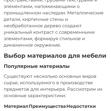
элементами, напоминающими о
промышленном наследии. Металлические
детали, кирпичные стены и
необработанное дерево создают
уникальный контраст с современными
элементами, формируя стильное и
динамичное окружение.
Выбор материалов для мебели
Популярные материалы
Существуют несколько основных видов
сырья, используемого в производстве
предметов для интерьера. Рассмотрим их
основные характеристики:
Материал
Преимущества
Недостатки