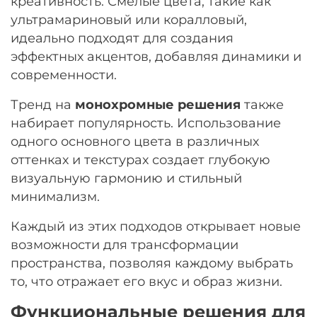
креативность. Смелые цвета, такие как
ультрамариновый или коралловый,
идеально подходят для создания
эффектных акцентов, добавляя динамики и
современности.
Тренд на
монохромные решения
также
набирает популярность. Использование
одного основного цвета в различных
оттенках и текстурах создает глубокую
визуальную гармонию и стильный
минимализм.
Каждый из этих подходов открывает новые
возможности для трансформации
пространства, позволяя каждому выбрать
то, что отражает его вкус и образ жизни.
Функциональные решения для