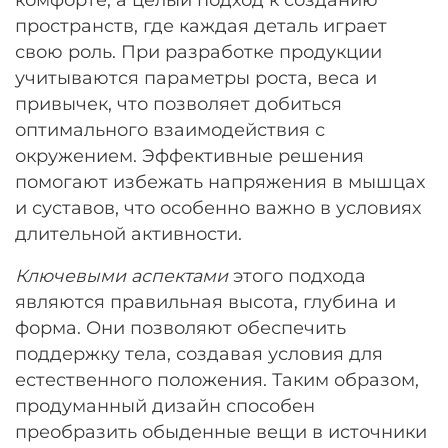
пространств, где каждая деталь играет
свою роль. При разработке продукции
учитываются параметры роста, веса и
привычек, что позволяет добиться
оптимального взаимодействия с
окружением. Эффективные решения
помогают избежать напряжения в мышцах
и суставов, что особенно важно в условиях
длительной активности.
Ключевыми аспектами
этого подхода
являются правильная высота, глубина и
форма. Они позволяют обеспечить
поддержку тела, создавая условия для
естественного положения. Таким образом,
продуманный дизайн способен
преобразить обыденные вещи в источники