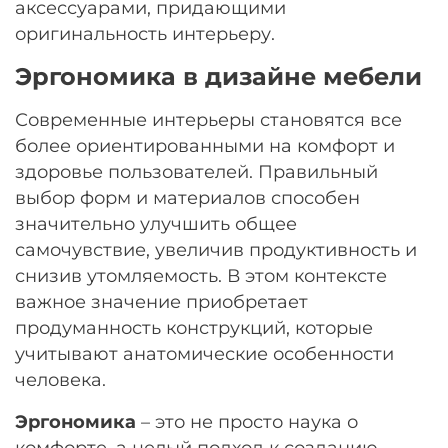
аксессуарами, придающими
оригинальность интерьеру.
Эргономика в дизайне мебели
Современные интерьеры становятся все
более ориентированными на комфорт и
здоровье пользователей. Правильный
выбор форм и материалов способен
значительно улучшить общее
самочувствие, увеличив продуктивность и
снизив утомляемость. В этом контексте
важное значение приобретает
продуманность конструкций, которые
учитывают анатомические особенности
человека.
Эргономика
– это не просто наука о
комфорте, а целый подход к созданию