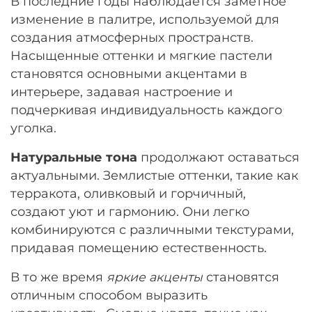
В последние годы наблюдается заметное
изменение в палитре, используемой для
создания атмосферных пространств.
Насыщенные оттенки и мягкие пастели
становятся основными акцентами в
интерьере, задавая настроение и
подчеркивая индивидуальность каждого
уголка.
Натуральные тона
продолжают оставаться
актуальными. Землистые оттенки, такие как
терракота, оливковый и горчичный,
создают уют и гармонию. Они легко
комбинируются с различными текстурами,
придавая помещению естественность.
В то же время
яркие акценты
становятся
отличным способом выразить