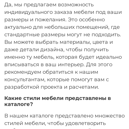
Да, мы предлагаем возможность
индивидуального заказа мебели под ваши
размеры и пожелания. Это особенно
актуально для небольших помещений, где
стандартные размеры могут не подходить.
Вы можете выбрать материалы, цвета и
даже детали дизайна, чтобы получить
именно ту мебель, которая будет идеально
вписываться в ваш интерьер. Для этого
рекомендуем обратиться к нашим
консультантам, которые помогут вам с
разработкой проекта и расчетами.
Какие стили мебели представлены в
каталоге?
В нашем каталоге представлено множество
стилей мебели, чтобы удовлетворить