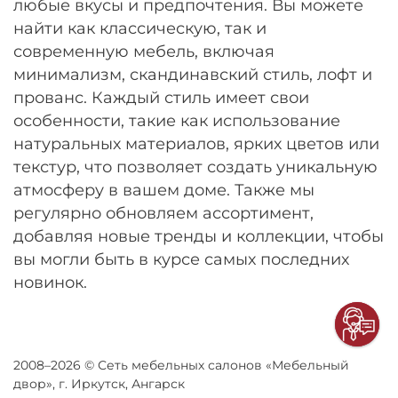
любые вкусы и предпочтения. Вы можете
найти как классическую, так и
современную мебель, включая
минимализм, скандинавский стиль, лофт и
прованс. Каждый стиль имеет свои
особенности, такие как использование
натуральных материалов, ярких цветов или
текстур, что позволяет создать уникальную
атмосферу в вашем доме. Также мы
регулярно обновляем ассортимент,
добавляя новые тренды и коллекции, чтобы
вы могли быть в курсе самых последних
новинок.
2008–2026 © Сеть мебельных салонов «Мебельный
двор», г. Иркутск, Ангарск