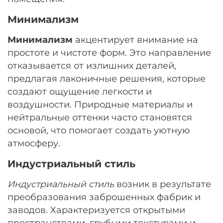
Минимализм
Минимализм
акцентирует внимание на
простоте и чистоте форм. Это направление
отказывается от излишних деталей,
предлагая лаконичные решения, которые
создают ощущение легкости и
воздушности. Природные материалы и
нейтральные оттенки часто становятся
основой, что помогает создать уютную
атмосферу.
Индустриальный стиль
Индустриальный стиль
возник в результате
преобразования заброшенных фабрик и
заводов. Характеризуется открытыми
пространствами, грубыми текстурами и