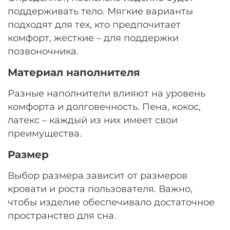
поддерживать тело. Мягкие варианты
подходят для тех, кто предпочитает
комфорт, жесткие – для поддержки
позвоночника.
Материал наполнителя
Разные наполнители влияют на уровень
комфорта и долговечность. Пена, кокос,
латекс – каждый из них имеет свои
преимущества.
Размер
Выбор размера зависит от размеров
кровати и роста пользователя. Важно,
чтобы изделие обеспечивало достаточное
пространство для сна.