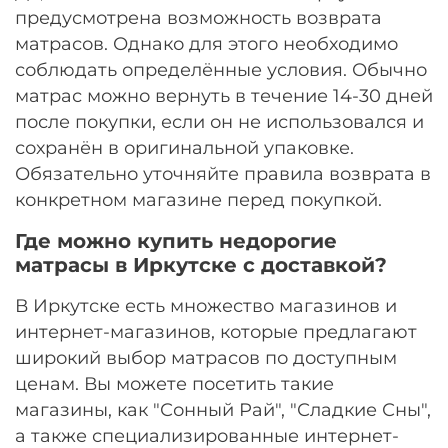
предусмотрена возможность возврата
матрасов. Однако для этого необходимо
соблюдать определённые условия. Обычно
матрас можно вернуть в течение 14-30 дней
после покупки, если он не использовался и
сохранён в оригинальной упаковке.
Обязательно уточняйте правила возврата в
конкретном магазине перед покупкой.
Где можно купить недорогие
матрасы в Иркутске с доставкой?
В Иркутске есть множество магазинов и
интернет-магазинов, которые предлагают
широкий выбор матрасов по доступным
ценам. Вы можете посетить такие
магазины, как "Сонный Рай", "Сладкие Сны",
а также специализированные интернет-