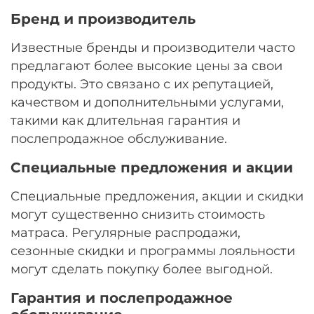
Бренд и производитель
Известные бренды и производители часто
предлагают более высокие цены за свои
продукты. Это связано с их репутацией,
качеством и дополнительными услугами,
такими как длительная гарантия и
послепродажное обслуживание.
Специальные предложения и акции
Специальные предложения, акции и скидки
могут существенно снизить стоимость
матраса. Регулярные распродажи,
сезонные скидки и программы лояльности
могут сделать покупку более выгодной.
Гарантия и послепродажное