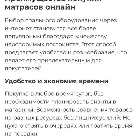
матрасов онлайн
Выбор спального оборудования через
интернет становится всё более
популярным благодаря множеству
неоспоримых достоинств. Этот способ
предлагает удобство и разнообразие, что
делает его привлекательным для
покупателей.
Удобство и экономия времени
Покупка в любое время суток, без
необходимости планировать визиты в
магазины. Возможность сравнения товаров
на разных ресурсах без лишних усилий. Не
нужно стоять в очередях или тратить время
на поездки.