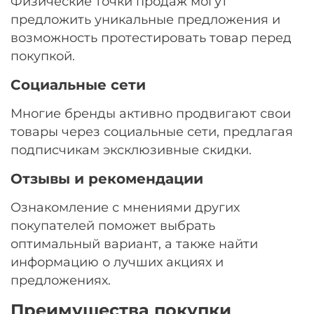
Физические точки продаж могут
предложить уникальные предложения и
возможность протестировать товар перед
покупкой.
Социальные сети
Многие бренды активно продвигают свои
товары через социальные сети, предлагая
подписчикам эксклюзивные скидки.
Отзывы и рекомендации
Ознакомление с мнениями других
покупателей поможет выбрать
оптимальный вариант, а также найти
информацию о лучших акциях и
предложениях.
Преимущества покупки