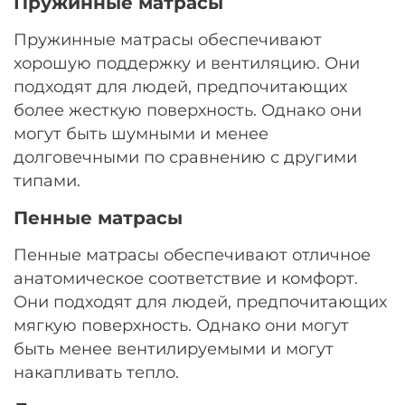
Пружинные матрасы
Пружинные матрасы обеспечивают
хорошую поддержку и вентиляцию. Они
подходят для людей, предпочитающих
более жесткую поверхность. Однако они
могут быть шумными и менее
долговечными по сравнению с другими
типами.
Пенные матрасы
Пенные матрасы обеспечивают отличное
анатомическое соответствие и комфорт.
Они подходят для людей, предпочитающих
мягкую поверхность. Однако они могут
быть менее вентилируемыми и могут
накапливать тепло.