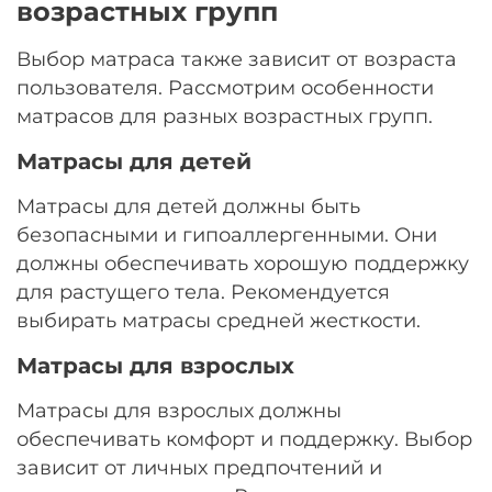
возрастных групп
Выбор матраса также зависит от возраста
пользователя. Рассмотрим особенности
матрасов для разных возрастных групп.
Матрасы для детей
Матрасы для детей должны быть
безопасными и гипоаллергенными. Они
должны обеспечивать хорошую поддержку
для растущего тела. Рекомендуется
выбирать матрасы средней жесткости.
Матрасы для взрослых
Матрасы для взрослых должны
обеспечивать комфорт и поддержку. Выбор
зависит от личных предпочтений и