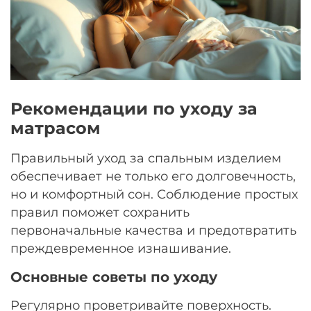
Рекомендации по уходу за
матрасом
Правильный уход за спальным изделием
обеспечивает не только его долговечность,
но и комфортный сон. Соблюдение простых
правил поможет сохранить
первоначальные качества и предотвратить
преждевременное изнашивание.
Основные советы по уходу
Регулярно проветривайте поверхность.