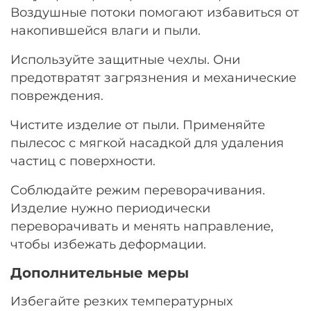
Воздушные потоки помогают избавиться от
накопившейся влаги и пыли.
Используйте защитные чехлы. Они
предотвратят загрязнения и механические
повреждения.
Чистите изделие от пыли. Применяйте
пылесос с мягкой насадкой для удаления
частиц с поверхности.
Соблюдайте режим переворачивания.
Изделие нужно периодически
переворачивать и менять направление,
чтобы избежать деформации.
Дополнительные меры
Избегайте резких температурных