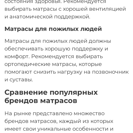
состояния здоровья. Рекомендуется
выбирать матрасы с хорошей вентиляцией
и анатомической поддержкой.
Матрасы для пожилых людей
Матрасы для пожилых людей должны
обеспечивать хорошую поддержку и
комфорт. Рекомендуется выбирать
ортопедические матрасы, которые
помогают снизить нагрузку на позвоночник
и суставы.
Сравнение популярных
брендов матрасов
На рынке представлено множество
брендов матрасов, каждый из которых
имеет свои уникальные особенности и