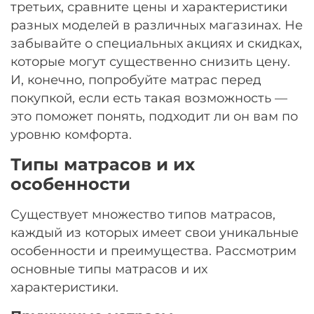
третьих, сравните цены и характеристики
разных моделей в различных магазинах. Не
забывайте о специальных акциях и скидках,
которые могут существенно снизить цену.
И, конечно, попробуйте матрас перед
покупкой, если есть такая возможность —
это поможет понять, подходит ли он вам по
уровню комфорта.
Типы матрасов и их
особенности
Существует множество типов матрасов,
каждый из которых имеет свои уникальные
особенности и преимущества. Рассмотрим
основные типы матрасов и их
характеристики.