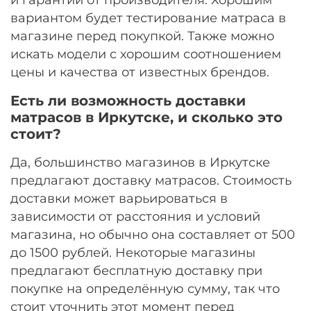
вариантом будет тестирование матраса в
магазине перед покупкой. Также можно
искать модели с хорошим соотношением
цены и качества от известных брендов.
Есть ли возможность доставки
матрасов в Иркутске, и сколько это
стоит?
Да, большинство магазинов в Иркутске
предлагают доставку матрасов. Стоимость
доставки может варьироваться в
зависимости от расстояния и условий
магазина, но обычно она составляет от 500
до 1500 рублей. Некоторые магазины
предлагают бесплатную доставку при
покупке на определённую сумму, так что
стоит уточнить этот момент перед