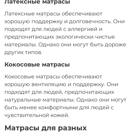
Латексные матрасы
Латексные матрасы обеспечивают
хорошую поддержку и долговечность. Они
подходят для людей с аллергией и
предпочитающих экологически чистые
материалы. Однако они могут быть дороже
других типов.
Кокосовые матрасы
Кокосовые матрасы обеспечивают
хорошую вентиляцию и поддержку. Они
подходят для людей, предпочитающих
натуральные материалы. Однако они могут
быть менее комфортными для людей с
чувствительной кожей.
Матрасы для разных