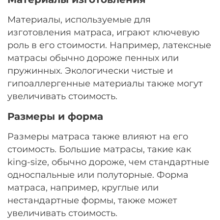
Материалы, используемые для
изготовления матраса, играют ключевую
роль в его стоимости. Например, латексные
матрасы обычно дороже пенных или
пружинных. Экологически чистые и
гипоаллергенные материалы также могут
увеличивать стоимость.
Размеры и форма
Размеры матраса также влияют на его
стоимость. Большие матрасы, такие как
king-size, обычно дороже, чем стандартные
односпальные или полуторные. Форма
матраса, например, круглые или
нестандартные формы, также может
увеличивать стоимость.