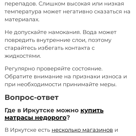
перепадов. Слишком высокая или низкая
температура может негативно сказаться на
материалах.
Не допускайте намокания. Вода может
повредить внутренние слои, поэтому
старайтесь избегать контакта с
жидкостями.
Регулярно проверяйте состояние.
Обратите внимание на признаки износа и
при необходимости принимайте меры.
Вопрос-ответ
Где в Иркутске можно
купить
матрасы недорого
?
В Иркутске есть
несколько магазинов
и