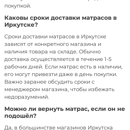
покупкой.
Каковы сроки доставки матрасов в
Иркутске?
Сроки доставки матрасов в Иркутске
зависят от конкретного магазина и
наличия товара на складе. Обычно
доставка осуществляется в течение 1-5
рабочих дней. Если матрас есть в наличии,
его могут привезти даже в день покупки.
Важно заранее обсудить сроки с
менеджером магазина, чтобы избежать
недоразумений.
Можно ли вернуть матрас, если он не
подошёл?
Да, в большинстве магазинов Иркутска