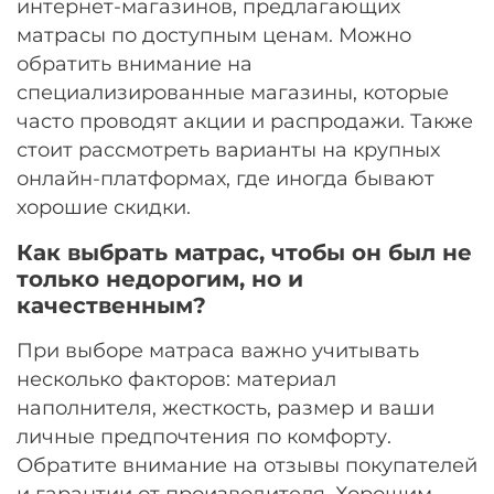
интернет-магазинов, предлагающих
матрасы по доступным ценам. Можно
обратить внимание на
специализированные магазины, которые
часто проводят акции и распродажи. Также
стоит рассмотреть варианты на крупных
онлайн-платформах, где иногда бывают
хорошие скидки.
Как выбрать матрас, чтобы он был не
только недорогим, но и
качественным?
При выборе матраса важно учитывать
несколько факторов: материал
наполнителя, жесткость, размер и ваши
личные предпочтения по комфорту.
Обратите внимание на отзывы покупателей
и гарантии от производителя. Хорошим