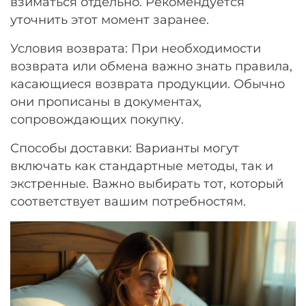
взиматься отдельно. Рекомендуется
уточнить этот момент заранее.
Условия возврата: При необходимости
возврата или обмена важно знать правила,
касающиеся возврата продукции. Обычно
они прописаны в документах,
сопровождающих покупку.
Способы доставки: Варианты могут
включать как стандартные методы, так и
экстренные. Важно выбирать тот, который
соответствует вашим потребностям.