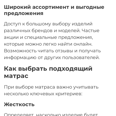
Широкий ассортимент и выгодные
предложения
Доступ к большому выбору изделий
различных брендов и моделей. Частые
акции и специальные предложения,
которые можно легко найти онлайн.
Возможность читать отзывы и получать
информацию от других пользователей.
Как выбрать подходящий
матрас
При выборе матраса важно учитывать
несколько ключевых критериев:
Жесткость
Определяет, насколько изделие будет