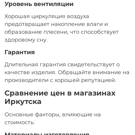
Уровень вентиляции
Хорошая циркуляция воздуха
предотвращает накопление влаги и
образование плесени, что способствует
здоровому сну.
Гарантия
Длительная гарантия свидетельствует о
качестве изделия. Обращайте внимание на
производители с хорошей репутацией.
Сравнение цен в магазинах
Иркутска
Основные факторы, влияющие на
стоимость:
Материалы изготовления