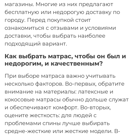
магазины. Многие из них предлагают
бесплатную или недорогую доставку по
городу. Перед покупкой стоит
ознакомиться с отзывами и условиями
доставки, чтобы выбрать наиболее
подходящий вариант.
Как выбрать матрас, чтобы он был и
недорогим, и качественным?
При выборе матраса важно учитывать
несколько факторов. Во-первых, обратите
внимание на материалы: латексные и
кокосовые матрасы обычно дольше служат
и обеспечивают комфорт. Во-вторых,
оцените жесткость: для людей с
проблемами спины лучше выбирать
средне-жесткие или жесткие модели. В-