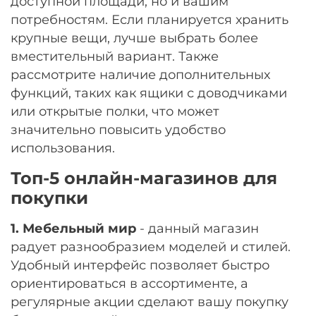
доступной площади, но и вашим
потребностям. Если планируется хранить
крупные вещи, лучше выбрать более
вместительный вариант. Также
рассмотрите наличие дополнительных
функций, таких как ящики с доводчиками
или открытые полки, что может
значительно повысить удобство
использования.
Топ-5 онлайн-магазинов для
покупки
1. Мебельный мир
- данный магазин
радует разнообразием моделей и стилей.
Удобный интерфейс позволяет быстро
ориентироваться в ассортименте, а
регулярные акции сделают вашу покупку