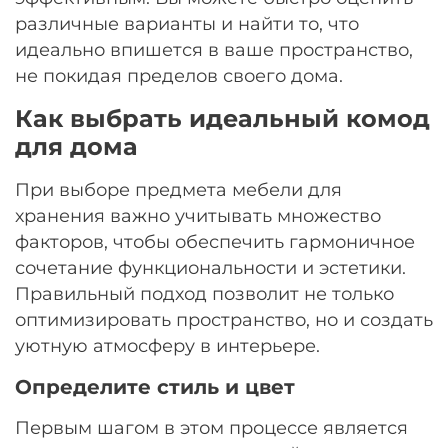
различные варианты и найти то, что
идеально впишется в ваше пространство,
не покидая пределов своего дома.
Как выбрать идеальный комод
для дома
При выборе предмета мебели для
хранения важно учитывать множество
факторов, чтобы обеспечить гармоничное
сочетание функциональности и эстетики.
Правильный подход позволит не только
оптимизировать пространство, но и создать
уютную атмосферу в интерьере.
Определите стиль и цвет
Первым шагом в этом процессе является