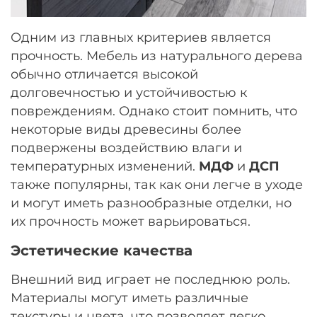
Одним из главных критериев является
прочность. Мебель из натурального дерева
обычно отличается высокой
долговечностью и устойчивостью к
повреждениям. Однако стоит помнить, что
некоторые виды древесины более
подвержены воздействию влаги и
температурных изменений.
МДФ
и
ДСП
также популярны, так как они легче в уходе
и могут иметь разнообразные отделки, но
их прочность может варьироваться.
Эстетические качества
Внешний вид играет не последнюю роль.
Материалы могут иметь различные
текстуры и цвета, что позволяет легко