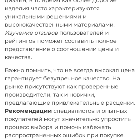
дизайн, в то время как более дорогие
изделия часто характеризуются
уникальными решениями и
высококачественными материалами.
Изучение отзывов
пользователей и
рейтингов поможет составить полное
представление о соотношении цены и
качества.
Важно помнить, что не всегда высокая цена
гарантирует безупречное качество. На
рынке присутствуют как проверенные
производители, так и новички,
предлагающие привлекательные расценки.
Рекомендации
специалистов и опытных
покупателей могут значительно упростить
процесс выбора и помочь избежать
распространенных ошибок при покупке.