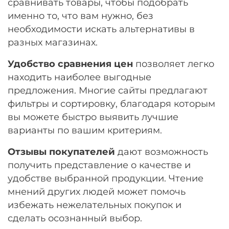
сравнивать товары, чтобы подобрать
именно то, что вам нужно, без
необходимости искать альтернативы в
разных магазинах.
Удобство сравнения цен
позволяет легко
находить наиболее выгодные
предложения. Многие сайты предлагают
фильтры и сортировку, благодаря которым
вы можете быстро выявить лучшие
варианты по вашим критериям.
Отзывы покупателей
дают возможность
получить представление о качестве и
удобстве выбранной продукции. Чтение
мнений других людей может помочь
избежать нежелательных покупок и
сделать осознанный выбор.