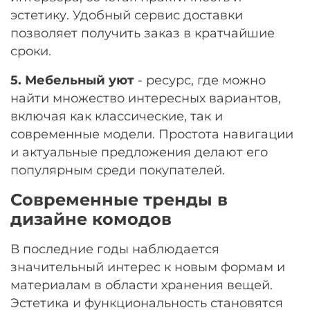
эстетику. Удобный сервис доставки
позволяет получить заказ в кратчайшие
сроки.
5. Мебельный уют
- ресурс, где можно
найти множество интересных вариантов,
включая как классические, так и
современные модели. Простота навигации
и актуальные предложения делают его
популярным среди покупателей.
Современные тренды в
дизайне комодов
В последние годы наблюдается
значительный интерес к новым формам и
материалам в области хранения вещей.
Эстетика и функциональность становятся