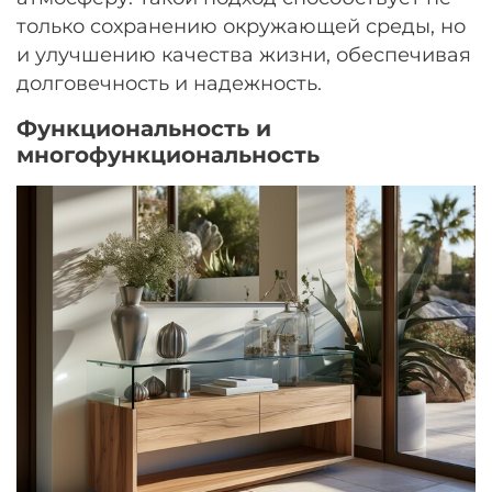
только сохранению окружающей среды, но
и улучшению качества жизни, обеспечивая
долговечность и надежность.
Функциональность и
многофункциональность