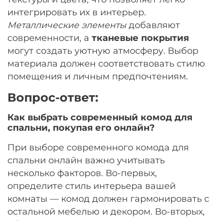
интегрировать их в интерьер.
Металлические элементы
добавляют
современности, а
тканевые покрытия
могут создать уютную атмосферу. Выбор
материала должен соответствовать стилю
помещения и личным предпочтениям.
Вопрос-ответ:
Как выбрать современный комод для
спальни, покупая его онлайн?
При выборе современного комода для
спальни онлайн важно учитывать
несколько факторов. Во-первых,
определите стиль интерьера вашей
комнаты — комод должен гармонировать с
остальной мебелью и декором. Во-вторых,