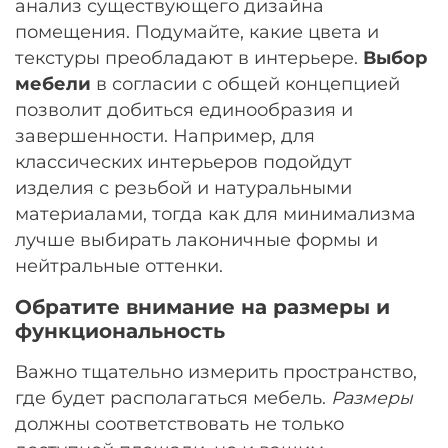
анализ существующего дизайна
помещения. Подумайте, какие цвета и
текстуры преобладают в интерьере.
Выбор
мебели
в согласии с общей концепцией
позволит добиться единообразия и
завершенности. Например, для
классических интерьеров подойдут
изделия с резьбой и натуральными
материалами, тогда как для минимализма
лучше выбирать лаконичные формы и
нейтральные оттенки.
Обратите внимание на размеры и
функциональность
Важно тщательно измерить пространство,
где будет располагаться мебель.
Размеры
должны соответствовать не только