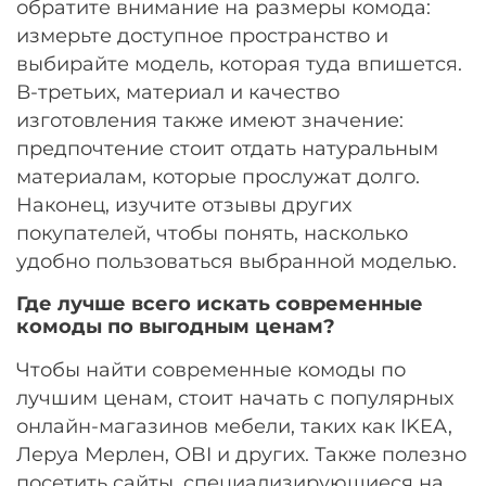
обратите внимание на размеры комода:
измерьте доступное пространство и
выбирайте модель, которая туда впишется.
В-третьих, материал и качество
изготовления также имеют значение:
предпочтение стоит отдать натуральным
материалам, которые прослужат долго.
Наконец, изучите отзывы других
покупателей, чтобы понять, насколько
удобно пользоваться выбранной моделью.
Где лучше всего искать современные
комоды по выгодным ценам?
Чтобы найти современные комоды по
лучшим ценам, стоит начать с популярных
онлайн-магазинов мебели, таких как IKEA,
Леруа Мерлен, OBI и других. Также полезно
посетить сайты, специализирующиеся на