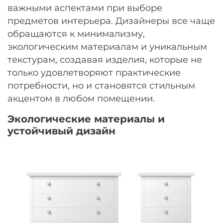
важными аспектами при выборе
предметов интерьера. Дизайнеры все чаще
обращаются к минимализму,
экологическим материалам и уникальным
текстурам, создавая изделия, которые не
только удовлетворяют практические
потребности, но и становятся стильным
акцентом в любом помещении.
Экологические материалы и
устойчивый дизайн