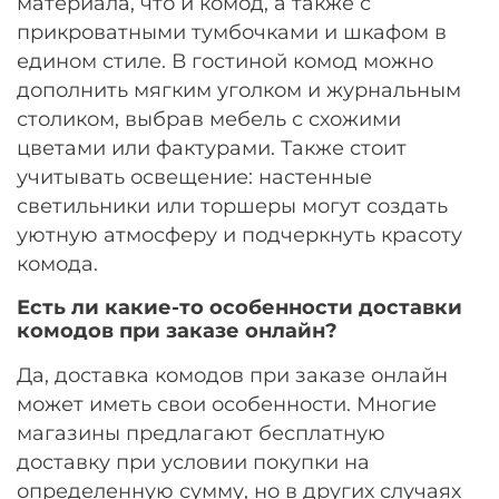
материала, что и комод, а также с
прикроватными тумбочками и шкафом в
едином стиле. В гостиной комод можно
дополнить мягким уголком и журнальным
столиком, выбрав мебель с схожими
цветами или фактурами. Также стоит
учитывать освещение: настенные
светильники или торшеры могут создать
уютную атмосферу и подчеркнуть красоту
комода.
Есть ли какие-то особенности доставки
комодов при заказе онлайн?
Да, доставка комодов при заказе онлайн
может иметь свои особенности. Многие
магазины предлагают бесплатную
доставку при условии покупки на
определенную сумму, но в других случаях