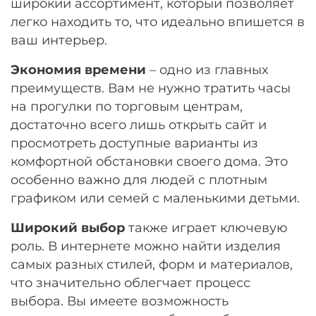
широкий ассортимент, который позволяет
легко находить то, что идеально впишется в
ваш интерьер.
Экономия времени
– одно из главных
преимуществ. Вам не нужно тратить часы
на прогулки по торговым центрам,
достаточно всего лишь открыть сайт и
просмотреть доступные варианты из
комфортной обстановки своего дома. Это
особенно важно для людей с плотным
графиком или семей с маленькими детьми.
Широкий выбор
также играет ключевую
роль. В интернете можно найти изделия
самых разных стилей, форм и материалов,
что значительно облегчает процесс
выбора. Вы имеете возможность