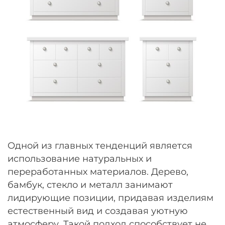
Одной из главных тенденций является
использование натуральных и
переработанных материалов. Дерево,
бамбук, стекло и металл занимают
лидирующие позиции, придавая изделиям
естественный вид и создавая уютную
атмосферу. Такой подход способствует не