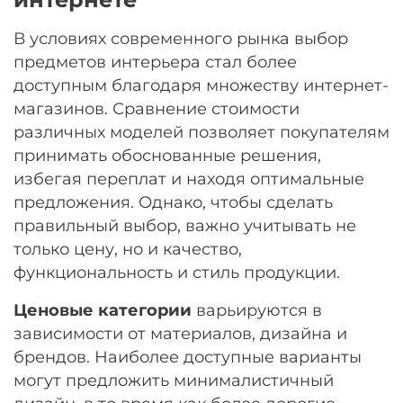
В условиях современного рынка выбор
предметов интерьера стал более
доступным благодаря множеству интернет-
магазинов. Сравнение стоимости
различных моделей позволяет покупателям
принимать обоснованные решения,
избегая переплат и находя оптимальные
предложения. Однако, чтобы сделать
правильный выбор, важно учитывать не
только цену, но и качество,
функциональность и стиль продукции.
Ценовые категории
варьируются в
зависимости от материалов, дизайна и
брендов. Наиболее доступные варианты
могут предложить минималистичный