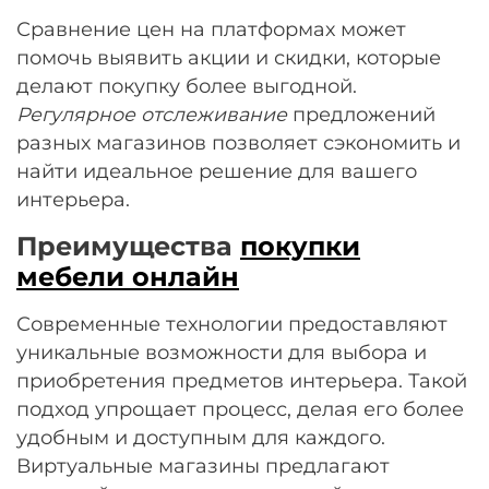
Сравнение цен на платформах может
помочь выявить акции и скидки, которые
делают покупку более выгодной.
Регулярное отслеживание
предложений
разных магазинов позволяет сэкономить и
найти идеальное решение для вашего
интерьера.
Преимущества
покупки
мебели онлайн
Современные технологии предоставляют
уникальные возможности для выбора и
приобретения предметов интерьера. Такой
подход упрощает процесс, делая его более
удобным и доступным для каждого.
Виртуальные магазины предлагают