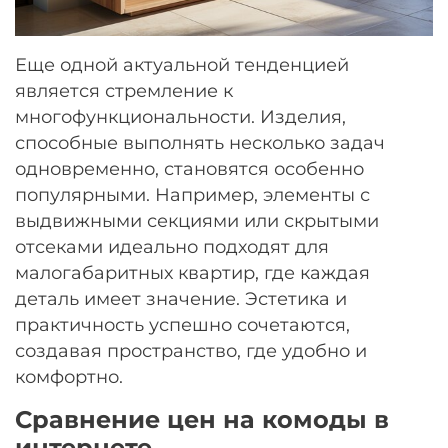
Еще одной актуальной тенденцией
является стремление к
многофункциональности. Изделия,
способные выполнять несколько задач
одновременно, становятся особенно
популярными. Например, элементы с
выдвижными секциями или скрытыми
отсеками идеально подходят для
малогабаритных квартир, где каждая
деталь имеет значение. Эстетика и
практичность успешно сочетаются,
создавая пространство, где удобно и
комфортно.
Сравнение цен на комоды в
интернете