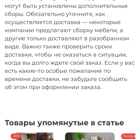
могут быть установлены дополнительные
сборы. Обязательно уточните, как
осуществляется доставка — некоторые
компании предлагают сборку мебели, а
другие только доставляют в разобранном
виде. Важно также проверить сроки
доставки, чтобы не оказаться в ситуации,
когда вы долго ждете свой заказ. Если у вас
есть какие-то особые пожелания по
времени доставки, не забудьте сообщить
об этом при оформлении заказа.
Товары упомянутые в статье
-20%
Предзака