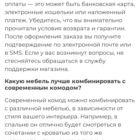
оплаты — это может быть банковская карта,
электронные кошельки или наложенный
платеж. Убедитесь, что вы внимательно
прочитали условия возврата и гарантии.
После оформления заказа вы получите
подтверждение по электронной почте или
в SMS. Если у вас возникнут вопросы, не
стесняйтесь обращаться в службу
поддержки магазина.
Какую мебель лучше комбинировать с
современным комодом?
Современный комод можно комбинировать
с различной мебелью, в зависимости от
стиля вашего интерьера. Например, в
спальне он отлично будет смотреться в
сочетании с кроватью из того же