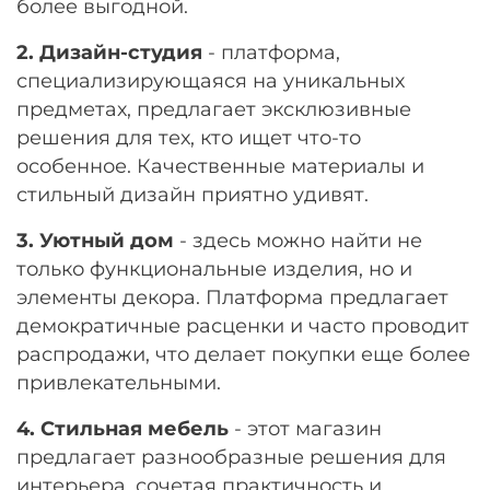
более выгодной.
2. Дизайн-студия
- платформа,
специализирующаяся на уникальных
предметах, предлагает эксклюзивные
решения для тех, кто ищет что-то
особенное. Качественные материалы и
стильный дизайн приятно удивят.
3. Уютный дом
- здесь можно найти не
только функциональные изделия, но и
элементы декора. Платформа предлагает
демократичные расценки и часто проводит
распродажи, что делает покупки еще более
привлекательными.
4. Стильная мебель
- этот магазин
предлагает разнообразные решения для
интерьера, сочетая практичность и