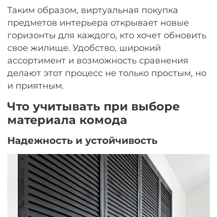
Таким образом, виртуальная покупка
предметов интерьера открывает новые
горизонты для каждого, кто хочет обновить
свое жилище. Удобство, широкий
ассортимент и возможность сравнения
делают этот процесс не только простым, но
и приятным.
Что учитывать при выборе
материала комода
Надежность и устойчивость