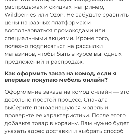
распродажах и скидках, например,
Wildberries или Ozon. Не забудьте сравнить
цены на разных платформах и
воспользоваться промокодами или
специальными акциями. Кроме того,
полезно подписаться на рассылки
магазинов, чтобы быть в курсе выгодных
предложений и распродаж.
Как оформить заказ на комод, если я
впервые покупаю мебель онлайн?
Оформление заказа на комод онлайн — это
довольно простой процесс. Сначала
выберите понравившуюся модель и
проверьте ее характеристики. После этого
добавьте товар в корзину. Вам нужно будет
указать адрес доставки и выбрать способ