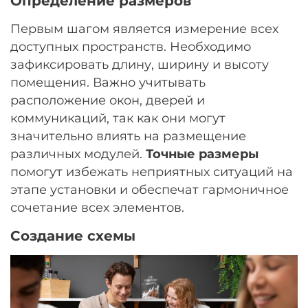
Определение размеров
Первым шагом является измерение всех
доступных пространств. Необходимо
зафиксировать длину, ширину и высоту
помещения. Важно учитывать
расположение окон, дверей и
коммуникаций, так как они могут
значительно влиять на размещение
различных модулей.
Точные размеры
помогут избежать неприятных ситуаций на
этапе установки и обеспечат гармоничное
сочетание всех элементов.
Создание схемы