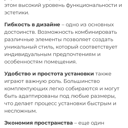
этом высокий уровень функциональности и
эстетики.
Гибкость в дизайне
– одно из основных
достоинств. Возможность комбинировать
различные элементы позволяет создать
уникальный стиль, который соответствует
индивидуальным предпочтениям и
особенностям помещения.
Удобство и простота установки
также
играют важную роль. Большинство
комплектующих легко собираются и могут
быть адаптированы под любые размеры,
что делает процесс установки быстрым и
несложным.
Экономия пространства
– еще один