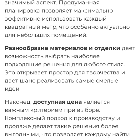
значимый аспект. Продуманная
планировка позволяет максимально
эффективно использовать каждый
квадратный метр, что особенно актуально
для небольших помещений.
Разнообразие материалов и отделки
дает
возможность выбрать наиболее
подходящие решения для любого стиля.
Это открывает простор для творчества и
дает шанс реализовать самые смелые
идеи.
Наконец,
доступная цена
является
важным критерием при выборе.
Комплексный подход к производству и
продаже делает такие решения более
выгодными, что позволяет каждому найти