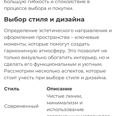
большую гибкость и спокойствие в
процессе выбора и покупки.
Выбор стиля и дизайна
Определение эстетического направления и
оформления пространства – ключевые
моменты, которые помогут создать
гармоничную атмосферу. Это позволит не
только визуально обогатить интерьер, но и
сделать его функциональным и уютным.
Рассмотрим несколько аспектов, которые
стоит учесть при выборе стиля и дизайна.
Стиль
Описание
Чистые линии,
минимализм и
Современный
использование