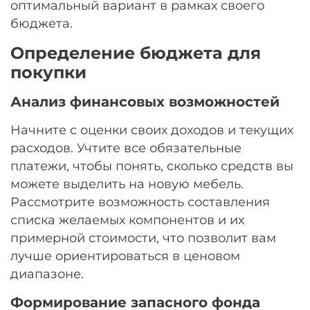
оптимальный вариант в рамках своего
бюджета.
Определение бюджета для
покупки
Анализ финансовых возможностей
Начните с оценки своих доходов и текущих
расходов. Учтите все обязательные
платежи, чтобы понять, сколько средств вы
можете выделить на новую мебель.
Рассмотрите возможность составления
списка желаемых компонентов и их
примерной стоимости, что позволит вам
лучше ориентироваться в ценовом
диапазоне.
Формирование запасного фонда