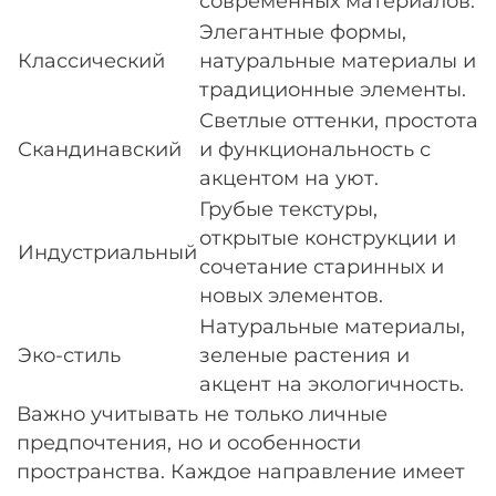
современных материалов.
Элегантные формы,
Классический
натуральные материалы и
традиционные элементы.
Светлые оттенки, простота
Скандинавский
и функциональность с
акцентом на уют.
Грубые текстуры,
открытые конструкции и
Индустриальный
сочетание старинных и
новых элементов.
Натуральные материалы,
Эко-стиль
зеленые растения и
акцент на экологичность.
Важно учитывать не только личные
предпочтения, но и особенности
пространства. Каждое направление имеет