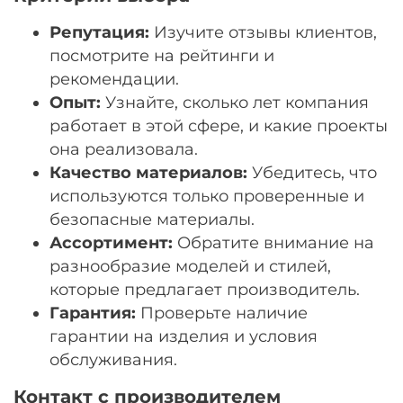
Репутация:
Изучите отзывы клиентов,
посмотрите на рейтинги и
рекомендации.
Опыт:
Узнайте, сколько лет компания
работает в этой сфере, и какие проекты
она реализовала.
Качество материалов:
Убедитесь, что
используются только проверенные и
безопасные материалы.
Ассортимент:
Обратите внимание на
разнообразие моделей и стилей,
которые предлагает производитель.
Гарантия:
Проверьте наличие
гарантии на изделия и условия
обслуживания.
Контакт с производителем