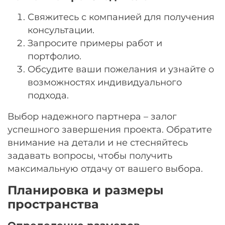
Свяжитесь с компанией для получения
консультации.
Запросите примеры работ и
портфолио.
Обсудите ваши пожелания и узнайте о
возможностях индивидуального
подхода.
Выбор надежного партнера – залог
успешного завершения проекта. Обратите
внимание на детали и не стесняйтесь
задавать вопросы, чтобы получить
максимальную отдачу от вашего выбора.
Планировка и размеры
пространства