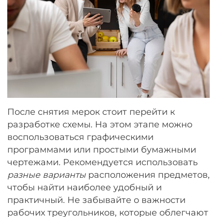
После снятия мерок стоит перейти к
разработке схемы. На этом этапе можно
воспользоваться графическими
программами или простыми бумажными
чертежами. Рекомендуется использовать
разные варианты
расположения предметов,
чтобы найти наиболее удобный и
практичный. Не забывайте о важности
рабочих треугольников, которые облегчают