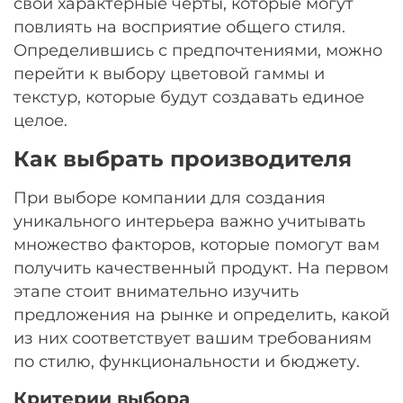
свои характерные черты, которые могут
повлиять на восприятие общего стиля.
Определившись с предпочтениями, можно
перейти к выбору цветовой гаммы и
текстур, которые будут создавать единое
целое.
Как выбрать производителя
При выборе компании для создания
уникального интерьера важно учитывать
множество факторов, которые помогут вам
получить качественный продукт. На первом
этапе стоит внимательно изучить
предложения на рынке и определить, какой
из них соответствует вашим требованиям
по стилю, функциональности и бюджету.
Критерии выбора