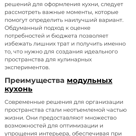
решений для оформления кухни, следует
рассмотреть важные моменты, которые
помогут определить наилучший вариант.
Обдуманный подход к оценке
потребностей и бюджета позволяет
избежать лишних трат и получить именно
то, что нужно для создания идеального
пространства для кулинарных
экспериментов.
Преимущества
модульных
кухонь
Современные решения для организации
пространства стали неотъемлемой частью
жизни. Они предоставляют множество
возможностей для оптимизации и
упрощения интерьера, обеспечивая при