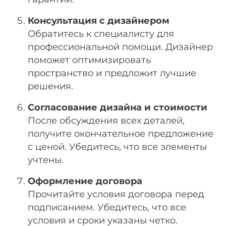
Консультация с дизайнером
Обратитесь к специалисту для
профессиональной помощи. Дизайнер
поможет оптимизировать
пространство и предложит лучшие
решения.
Согласование дизайна и стоимости
После обсуждения всех деталей,
получите окончательное предложение
с ценой. Убедитесь, что все элементы
учтены.
Оформление договора
Прочитайте условия договора перед
подписанием. Убедитесь, что все
условия и сроки указаны четко.