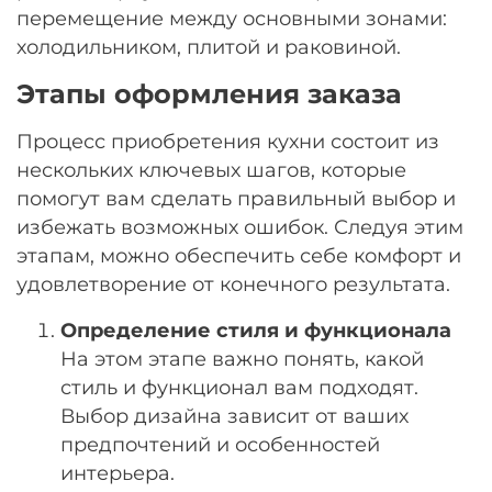
перемещение между основными зонами:
холодильником, плитой и раковиной.
Этапы оформления заказа
Процесс приобретения кухни состоит из
нескольких ключевых шагов, которые
помогут вам сделать правильный выбор и
избежать возможных ошибок. Следуя этим
этапам, можно обеспечить себе комфорт и
удовлетворение от конечного результата.
Определение стиля и функционала
На этом этапе важно понять, какой
стиль и функционал вам подходят.
Выбор дизайна зависит от ваших
предпочтений и особенностей
интерьера.