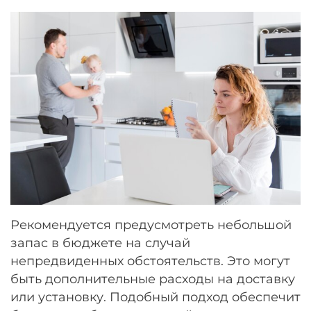
Рекомендуется предусмотреть небольшой
запас в бюджете на случай
непредвиденных обстоятельств. Это могут
быть дополнительные расходы на доставку
или установку. Подобный подход обеспечит