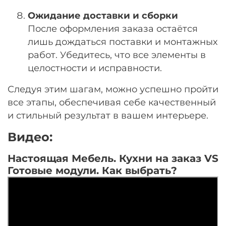
Ожидание доставки и сборки
После оформления заказа остаётся
лишь дождаться поставки и монтажных
работ. Убедитесь, что все элементы в
целостности и исправности.
Следуя этим шагам, можно успешно пройти
все этапы, обеспечивая себе качественный
и стильный результат в вашем интерьере.
Видео:
Настоящая Мебель. Кухни на заказ VS
Готовые модули. Как выбрать?