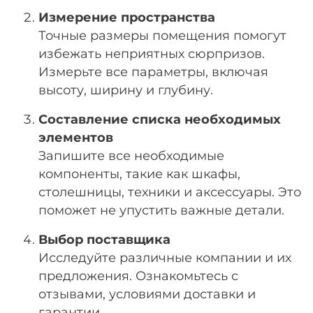
Измерение пространства
Точные размеры помещения помогут
избежать неприятных сюрпризов.
Измерьте все параметры, включая
высоту, ширину и глубину.
Составление списка необходимых
элементов
Запишите все необходимые
компоненты, такие как шкафы,
столешницы, техники и аксессуары. Это
поможет не упустить важные детали.
Выбор поставщика
Исследуйте различные компании и их
предложения. Ознакомьтесь с
отзывами, условиями доставки и
гарантии.