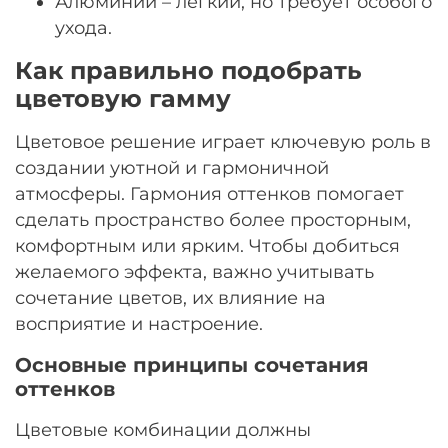
Алюминий – лёгкий, но требует особого
ухода.
Как правильно подобрать
цветовую гамму
Цветовое решение играет ключевую роль в
создании уютной и гармоничной
атмосферы. Гармония оттенков помогает
сделать пространство более просторным,
комфортным или ярким. Чтобы добиться
желаемого эффекта, важно учитывать
сочетание цветов, их влияние на
восприятие и настроение.
Основные принципы сочетания
оттенков
Цветовые комбинации должны