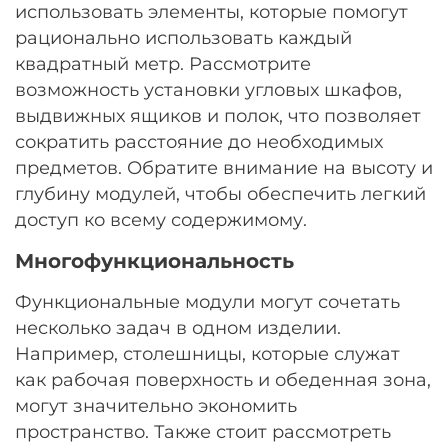
использовать элементы, которые помогут
рационально использовать каждый
квадратный метр. Рассмотрите
возможность установки угловых шкафов,
выдвижных ящиков и полок, что позволяет
сократить расстояние до необходимых
предметов. Обратите внимание на высоту и
глубину модулей, чтобы обеспечить легкий
доступ ко всему содержимому.
Многофункциональность
Функциональные модули могут сочетать
несколько задач в одном изделии.
Например, столешницы, которые служат
как рабочая поверхность и обеденная зона,
могут значительно экономить
пространство. Также стоит рассмотреть