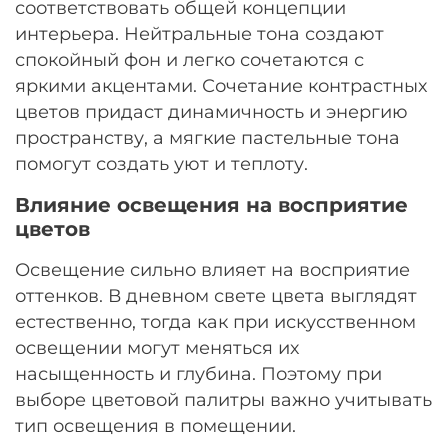
соответствовать общей концепции
интерьера. Нейтральные тона создают
спокойный фон и легко сочетаются с
яркими акцентами. Сочетание контрастных
цветов придаст динамичность и энергию
пространству, а мягкие пастельные тона
помогут создать уют и теплоту.
Влияние освещения на восприятие
цветов
Освещение сильно влияет на восприятие
оттенков. В дневном свете цвета выглядят
естественно, тогда как при искусственном
освещении могут меняться их
насыщенность и глубина. Поэтому при
выборе цветовой палитры важно учитывать
тип освещения в помещении.