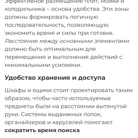
Эффективное размещение плит, мойки и
холодильника – основа удобства. Эти зоны
должны формировать логичную
последовательность, позволяющую
экономить время и силы при готовке.
Расстояние между основными элементами
должно быть оптимальным для
перемещения и выполнения действий с
минимальными усилиями.
Удобство хранения и доступа
Шкафы и ящики стоит проектировать таким
образом, чтобы часто используемые
предметы были на расстоянии вытянутой
руки. Системы выдвижных полок,
органайзеров и каруселей помогают
сократить время поиска