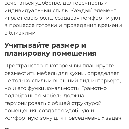
сочетаться удобство, долговечность и
индивидуальный стиль. Каждый элемент
играет свою роль, создавая комфорт и уют
в процессе готовки и проведения времени
с близкими.
Учитывайте размер и
планировку помещения
Пространство, в котором вы планируете
разместить мебель для кухни, определяет
не только стиль и внешний вид интерьера,
но и его функциональность. Грамотно
подобранная мебель должна
гармонировать с общей структурой
помещения, создавая удобную и
комфортную зону для повседневных задач.