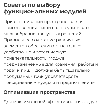
Советы по выбору
функциональных модулей
При организации пространства для
приготовления пищи важно учитывать
многообразие доступных решений.
Правильное сочетание различных
элементов обеспечивает не только
удобство, но и эстетическую
привлекательность. Модули,
предназначенные для хранения, работы и
подачи пищи, должны быть тщательно
продуманы, чтобы удовлетворять
повседневным нуждам и предпочтениям.
Оптимизация пространства
Для максимальной эффективности следует