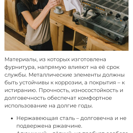
Материалы, из которых изготовлена
фурнитура, напрямую влияют на её срок
службы. Металлические элементы должны
быть устойчивы к коррозии, а покрытия – к
истиранию. Прочность, износостойкость и
долговечность обеспечат комфортное
использование на долгие годы.
Нержавеющая сталь – долговечна и не
подвержена ржавчине.