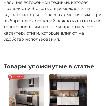
наличие встроенной техники, которая
позволяет избежать загромождения и
сделать интерьер более гармоничным. При
выборе таких решений важно учитывать не
только внешний вид, но и практические
характеристики, которые влияют на
удобство использования.
Товары упомянутые в статье
Предзаказ