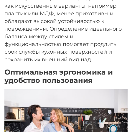
как искусственные варианты, например,
пластик или МДФ, менее прихотливы и
обладают высокой устойчивостью к
повреждениям. Определение идеального
баланса между стилем и
функциональностью помогает продлить
срок службы кухонных поверхностей и
сохранить их внешний вид над
Оптимальная эргономика и
удобство пользования