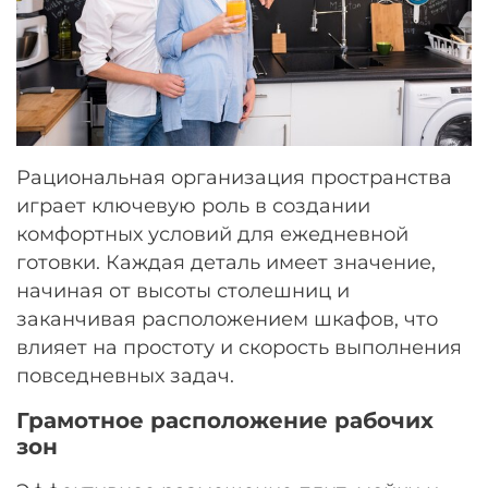
Рациональная организация пространства
играет ключевую роль в создании
комфортных условий для ежедневной
готовки. Каждая деталь имеет значение,
начиная от высоты столешниц и
заканчивая расположением шкафов, что
влияет на простоту и скорость выполнения
повседневных задач.
Грамотное расположение рабочих
зон