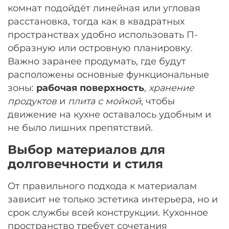
комнат подойдёт линейная или угловая
расстановка, тогда как в квадратных
пространствах удобно использовать П-
образную или островную планировку.
Важно заранее продумать, где будут
расположены основные функциональные
зоны:
рабочая поверхность
,
хранение
продуктов
и
плита с мойкой
, чтобы
движение на кухне оставалось удобным и
не было лишних препятствий.
Выбор материалов для
долговечности и стиля
От правильного подхода к материалам
зависит не только эстетика интерьера, но и
срок службы всей конструкции. Кухонное
пространство требует сочетания