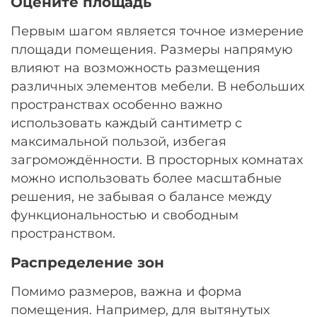
Оцените площадь
Первым шагом является точное измерение
площади помещения. Размеры напрямую
влияют на возможность размещения
различных элементов мебели. В небольших
пространствах особенно важно
использовать каждый сантиметр с
максимальной пользой, избегая
загромождённости. В просторных комнатах
можно использовать более масштабные
решения, не забывая о балансе между
функциональностью и свободным
пространством.
Распределение зон
Помимо размеров, важна и форма
помещения. Например, для вытянутых