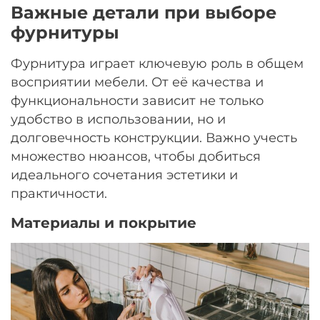
Важные детали при выборе
фурнитуры
Фурнитура играет ключевую роль в общем
восприятии мебели. От её качества и
функциональности зависит не только
удобство в использовании, но и
долговечность конструкции. Важно учесть
множество нюансов, чтобы добиться
идеального сочетания эстетики и
практичности.
Материалы и покрытие