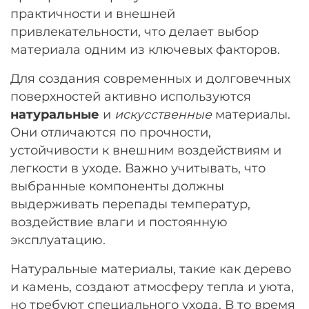
практичности и внешней
привлекательности, что делает выбор
материала одним из ключевых факторов.
Для создания современных и долговечных
поверхностей активно используются
натуральные
и
искусственные
материалы.
Они отличаются по прочности,
устойчивости к внешним воздействиям и
легкости в уходе. Важно учитывать, что
выбранные компоненты должны
выдерживать перепады температур,
воздействие влаги и постоянную
эксплуатацию.
Натуральные материалы, такие как дерево
и камень, создают атмосферу тепла и уюта,
но требуют специального ухода. В то время