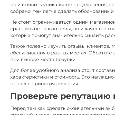
но и выявить уникальные предложения, к
собрано, тем легче сделать обоснованный
Не стоит ограничиваться одним магазином
сравнить не только цены, но и качество 
которые помогут значительно снизить рас
Также полезно изучить отзывы клиентов. 
обслуживания в разных местах. Обратите
при выборе места покупки.
Для более удобного анализа стоит состави
характеристики и стоимость. Это наглядн
процесс принятия решения.
Проверьте репутацию 
Перед тем как сделать окончательный выб
ситуаций и гарантирует удовлетворение о