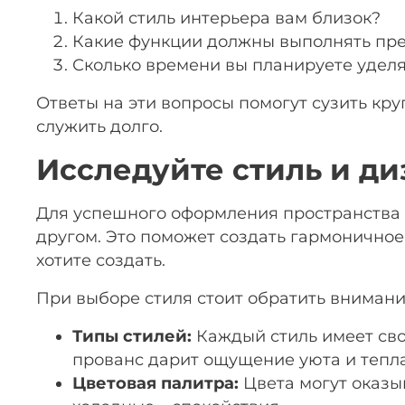
Какой стиль интерьера вам близок?
Какие функции должны выполнять пр
Сколько времени вы планируете уделя
Ответы на эти вопросы помогут сузить кру
служить долго.
Исследуйте стиль и ди
Для успешного оформления пространства 
другом. Это поможет создать гармонично
хотите создать.
При выборе стиля стоит обратить вниман
Типы стилей:
Каждый стиль имеет сво
прованс дарит ощущение уюта и тепла
Цветовая палитра:
Цвета могут оказы