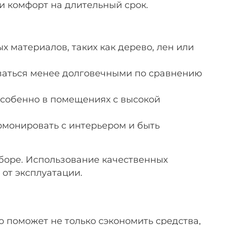
и комфорт на длительный срок.
 материалов, таких как дерево, лен или
азаться менее долговечными по сравнению
особенно в помещениях с высокой
рмонировать с интерьером и быть
боре. Использование качественных
 от эксплуатации.
 поможет не только сэкономить средства,