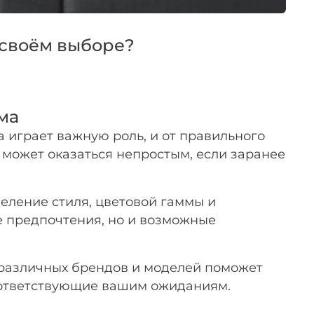
 своём выборе?
ма
 играет важную роль, и от правильного
 может оказаться непростым, если заранее
ление стиля, цветовой гаммы и
е предпочтения, но и возможные
 различных брендов и моделей поможет
соответствующие вашим ожиданиям.