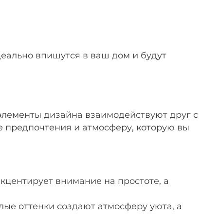
деально впишутся в ваш дом и будут
элементы дизайна взаимодействуют друг с
 предпочтения и атмосферу, которую вы
центирует внимание на простоте, а
лые оттенки создают атмосферу уюта, а