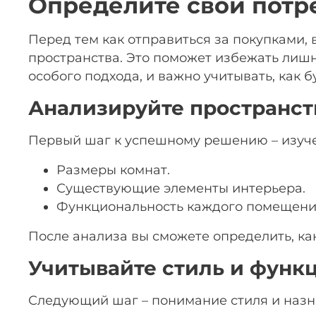
Определите свои потр
Перед тем как отправиться за покупками,
пространства. Это поможет избежать лиш
особого подхода, и важно учитывать, как 
Анализируйте пространст
Первый шаг к успешному решению – изуче
Размеры комнат.
Существующие элементы интерьера.
Функциональность каждого помещени
После анализа вы сможете определить, к
Учитывайте стиль и функ
Следующий шаг – понимание стиля и назна