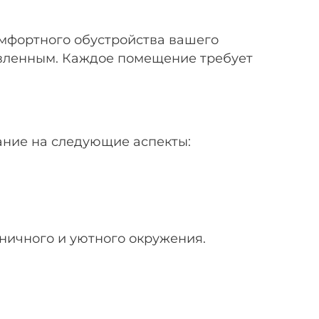
омфортного обустройства вашего
авленным. Каждое помещение требует
ание на следующие аспекты:
ничного и уютного окружения.