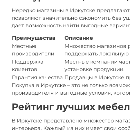
Нередко магазины в Иркутске предлагают 
позволяют значительно сэкономить без уще
дает возможность найти выгодные вариант
Преимущества
Описание
Местные
Множество магазинов р
производители
поддержать локальную 
Поддержка
Местные компании част
клиентов
установке продукции.
Гарантия качества
Продавцы в Иркутске пр
Покупка в Иркутске – это не только возм
производителя и выгодные условия, котор
Рейтинг лучших мебел
В Иркутске представлено множество мага
интерьера. Каждый из них имеет свои осо