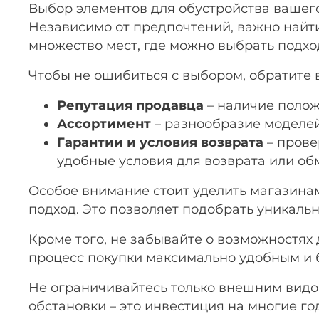
Выбор элементов для обустройства вашего
Независимо от предпочтений, важно найти
множество мест, где можно выбрать подхо
Чтобы не ошибиться с выбором, обратите 
Репутация продавца
– наличие полож
Ассортимент
– разнообразие моделей
Гарантии и условия возврата
– прове
удобные условия для возврата или об
Особое внимание стоит уделить магазинам
подход. Это позволяет подобрать уникаль
Кроме того, не забывайте о возможностях
процесс покупки максимально удобным и 
Не ограничивайтесь только внешним видо
обстановки – это инвестиция на многие г