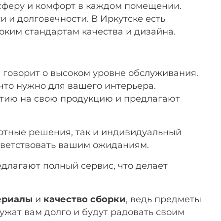
осферу и комфорт в каждом помещении.
 и долговечности. В Иркутске есть
оким стандартам качества и дизайна.
 говорит о высоком уровне обслуживания.
что нужно для вашего интерьера.
нтию на свою продукцию и предлагают
артные решения, так и индивидуальный
тветствовать вашим ожиданиям.
длагают полный сервис, что делает
ериалы
и
качество сборки
, ведь предметы
ужат вам долго и будут радовать своим