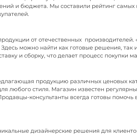
ений и бюджета. Мы составили рейтинг самых 
купателей.
продукции от отечественных производителей.
 Здесь можно найти как готовые решения, так
ставку и сборку, что делает процесс покупки 
редлагающая продукцию различных ценовых кат
для любого стиля. Магазин известен регулярны
Продавцы-консультанты всегда готовы помочь
икальные дизайнерские решения для клиентов,