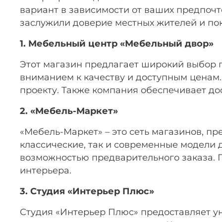
вариант в зависимости от ваших предпочт
заслужили доверие местных жителей и по
1. Мебельный центр «Мебельный двор»
Этот магазин предлагает широкий выбор 
вниманием к качеству и доступным ценам.
проекту. Также компания обеспечивает до
2. «Мебель-Маркет»
«Мебель-Маркет» – это сеть магазинов, п
классические, так и современные модели 
возможностью предварительного заказа. 
интерьера.
3. Студия «Интерьер Плюс»
Студия «Интерьер Плюс» предоставляет ун