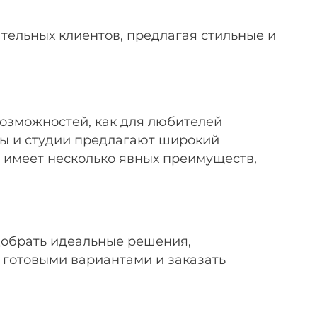
ательных клиентов, предлагая стильные и
возможностей, как для любителей
ны и студии предлагают широкий
е имеет несколько явных преимуществ,
добрать идеальные решения,
 готовыми вариантами и заказать