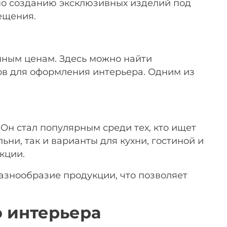
 по созданию эксклюзивных изделий под
ещения.
пным ценам. Здесь можно найти
ов для оформления интерьера. Одним из
Он стал популярным среди тех, кто ищет
ни, так и варианты для кухни, гостиной и
кции.
разнообразие продукции, что позволяет
о интерьера