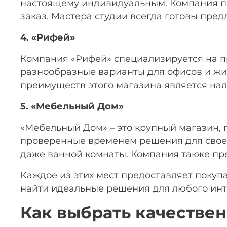
настоящему индивидуальным. Компания пре
заказ. Мастера студии всегда готовы пр
4. «Рифей»
Компания «Рифей» специализируется на п
разнообразные варианты для офисов и жи
преимуществ этого магазина является нал
5. «Мебельный Дом»
«Мебельный Дом» – это крупный магазин, 
проверенные временем решения для своего 
даже ванной комнаты. Компания также пре
Каждое из этих мест предоставляет покуп
найти идеальные решения для любого инт
Как выбрать качестве