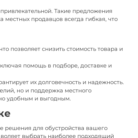
е привлекательной. Такие предложения
а местных продавцов всегда гибкая, что
то позволяет снизить стоимость товара и
ключая помощь в подборе, доставке и
рантирует их долговечность и надежность.
делий, но и поддержка местного
ьно удобным и выгодным.
ке
ые решения для обустройства вашего
озволяет выбрать наиболее подходящий