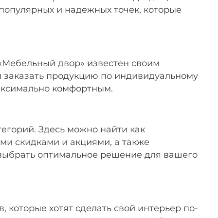
популярных и надежных точек, которые
 «Мебельный двор» известен своим
 и заказать продукцию по индивидуальному
максимально комфортным.
егорий. Здесь можно найти как
ми скидками и акциями, а также
 выбрать оптимальное решение для вашего
 которые хотят сделать свой интерьер по-